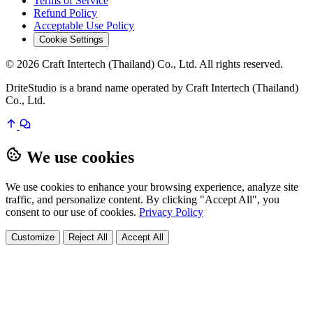
Terms of Service
Refund Policy
Acceptable Use Policy
Cookie Settings
© 2026 Craft Intertech (Thailand) Co., Ltd. All rights reserved.
DriteStudio is a brand name operated by Craft Intertech (Thailand)
Co., Ltd.
We use cookies
We use cookies to enhance your browsing experience, analyze site
traffic, and personalize content. By clicking "Accept All", you
consent to our use of cookies.
Privacy Policy
Customize
Reject All
Accept All