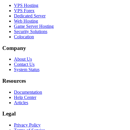
VPS Hosting
VPS Forex
Dedicated Server
Web Hosting
Game Server Hosting
Security Solutions
Colocation
Company
About Us
Contact Us
System Status
Resources
Documentation
Help Center
Articles
Legal
Privacy Policy