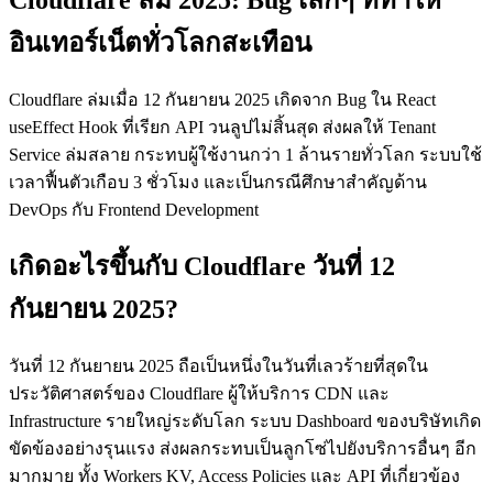
อินเทอร์เน็ตทั่วโลกสะเทือน
Cloudflare ล่มเมื่อ 12 กันยายน 2025 เกิดจาก Bug ใน React
useEffect Hook ที่เรียก API วนลูปไม่สิ้นสุด ส่งผลให้ Tenant
Service ล่มสลาย กระทบผู้ใช้งานกว่า 1 ล้านรายทั่วโลก ระบบใช้
เวลาฟื้นตัวเกือบ 3 ชั่วโมง และเป็นกรณีศึกษาสำคัญด้าน
DevOps กับ Frontend Development
เกิดอะไรขึ้นกับ Cloudflare วันที่ 12
กันยายน 2025?
วันที่ 12 กันยายน 2025 ถือเป็นหนึ่งในวันที่เลวร้ายที่สุดใน
ประวัติศาสตร์ของ Cloudflare ผู้ให้บริการ CDN และ
Infrastructure รายใหญ่ระดับโลก ระบบ Dashboard ของบริษัทเกิด
ขัดข้องอย่างรุนแรง ส่งผลกระทบเป็นลูกโซ่ไปยังบริการอื่นๆ อีก
มากมาย ทั้ง Workers KV, Access Policies และ API ที่เกี่ยวข้อง