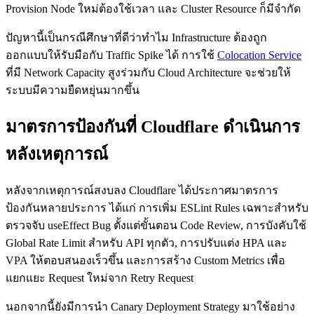
Provision Node ใหม่ต้องใช้เวลา และ Cluster Resource ก็มีจำกัด
ปัญหานี้เป็นกรณีศึกษาที่ดีว่าทำไม Infrastructure ต้องถูก
ออกแบบให้รับมือกับ Traffic Spike ได้ การใช้
Colocation Service
ที่มี Network Capacity สูงร่วมกับ Cloud Architecture จะช่วยให้
ระบบมีความยืดหยุ่นมากขึ้น
มาตรการป้องกันที่ Cloudflare ดำเนินการ
หลังเหตุการณ์
หลังจากเหตุการณ์สงบลง Cloudflare ได้ประกาศมาตรการ
ป้องกันหลายประการ ได้แก่ การเพิ่ม ESLint Rules เฉพาะสำหรับ
ตรวจจับ useEffect Bug ตั้งแต่ขั้นตอน Code Review, การบังคับใช้
Global Rate Limit สำหรับ API ทุกตัว, การปรับแต่ง HPA และ
VPA ให้ตอบสนองเร็วขึ้น และการสร้าง Custom Metrics เพื่อ
แยกแยะ Request ใหม่จาก Retry Request
นอกจากนี้ยังมีการนำ Canary Deployment Strategy มาใช้อย่าง