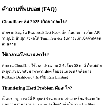
คำถามที่พบบ่อย (FAQ)
Cloudflare ล่ม 2025 เกิดจากอะไร?
เกิดจาก Bug ใน React useEffect Hook ที่ทำให้เกิดการเรียก API
วนลูปไม่สิ้นสุด ส่งผลให้ Tenant Service รับภาระเกินขีดจำกัดจน
ล่มสลาย
ใช้เวลาแก้ไขนานเท่าไร?
ทีมงาน Cloudflare ใช้เวลาประมาณ 2 ชั่วโมง 50 นาที ตั้งแต่เกิด
เหตุจนระบบกลับมาทำงานปกติ โดยวิธีแก้ไขหลักคือการ
Rollback Dashboard และเพิ่ม Rate Limiting
Thundering Herd Problem คืออะไร?
เป็นปรากฏการณ์ที่ Request จำนวนมากเข้ามาพร้อมกันจนเกิน
ขีดความสามารถของ Server วิธีป้องกันคือใช้ Rate Limiting,