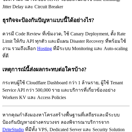
Jitter Delay และ Circuit Breaker
ธุรกิจจะป้องกันปัญหาแบบนี้ได้อย่างไร?
ควรมี Code Review ที่เข้มงวด, ใช้ Canary Deployment, ตั้ง Rate
Limit ให้กับ API ทุกตัว และมีแผน Disaster Recovery ที่พร้อมใช้
งาน รวมถึงเลือก
Hosting
ที่มีระบบ Monitoring และ Auto-scaling
ที่ดี
เหตุการณ์นี้ส่งผลกระทบต่อใครบ้าง?
กระทบผู้ใช้ Cloudflare Dashboard กว่า 1 ล้านราย, ผู้ใช้ Tenant
Service API กว่า 500,000 ราย และบริการที่เกี่ยวข้องอย่าง
Workers KV และ Access Policies
หากคุณกำลังมองหาโครงสร้างพื้นฐานที่เสถียรและมีระบบ
ป้องกันปัญหาอย่างครบวงจร ลองพิจารณาบริการจาก
DriteStudio
ที่มีทั้ง VPS, Dedicated Server และ Security Solution