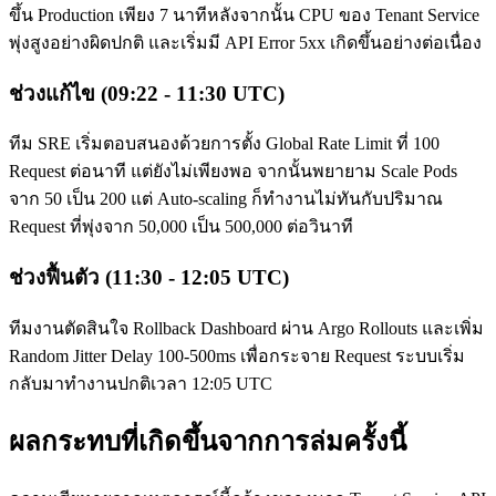
ขึ้น Production เพียง 7 นาทีหลังจากนั้น CPU ของ Tenant Service
พุ่งสูงอย่างผิดปกติ และเริ่มมี API Error 5xx เกิดขึ้นอย่างต่อเนื่อง
ช่วงแก้ไข (09:22 - 11:30 UTC)
ทีม SRE เริ่มตอบสนองด้วยการตั้ง Global Rate Limit ที่ 100
Request ต่อนาที แต่ยังไม่เพียงพอ จากนั้นพยายาม Scale Pods
จาก 50 เป็น 200 แต่ Auto-scaling ก็ทำงานไม่ทันกับปริมาณ
Request ที่พุ่งจาก 50,000 เป็น 500,000 ต่อวินาที
ช่วงฟื้นตัว (11:30 - 12:05 UTC)
ทีมงานตัดสินใจ Rollback Dashboard ผ่าน Argo Rollouts และเพิ่ม
Random Jitter Delay 100-500ms เพื่อกระจาย Request ระบบเริ่ม
กลับมาทำงานปกติเวลา 12:05 UTC
ผลกระทบที่เกิดขึ้นจากการล่มครั้งนี้