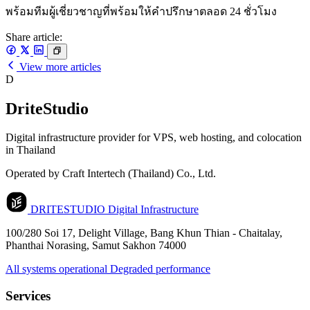
พร้อมทีมผู้เชี่ยวชาญที่พร้อมให้คำปรึกษาตลอด 24 ชั่วโมง
Share article:
View more articles
D
DriteStudio
Digital infrastructure provider for VPS, web hosting, and colocation
in Thailand
Operated by Craft Intertech (Thailand) Co., Ltd.
DRITESTUDIO
Digital Infrastructure
100/280 Soi 17, Delight Village, Bang Khun Thian - Chaitalay,
Phanthai Norasing, Samut Sakhon 74000
All systems operational
Degraded performance
Services