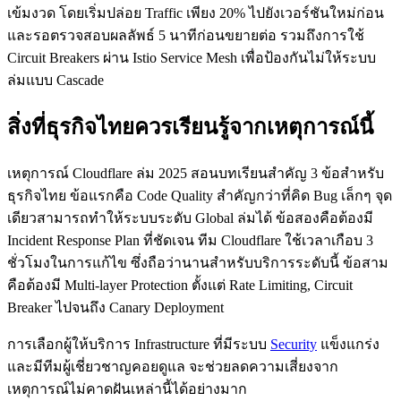
เข้มงวด โดยเริ่มปล่อย Traffic เพียง 20% ไปยังเวอร์ชันใหม่ก่อน
และรอตรวจสอบผลลัพธ์ 5 นาทีก่อนขยายต่อ รวมถึงการใช้
Circuit Breakers ผ่าน Istio Service Mesh เพื่อป้องกันไม่ให้ระบบ
ล่มแบบ Cascade
สิ่งที่ธุรกิจไทยควรเรียนรู้จากเหตุการณ์นี้
เหตุการณ์ Cloudflare ล่ม 2025 สอนบทเรียนสำคัญ 3 ข้อสำหรับ
ธุรกิจไทย ข้อแรกคือ Code Quality สำคัญกว่าที่คิด Bug เล็กๆ จุด
เดียวสามารถทำให้ระบบระดับ Global ล่มได้ ข้อสองคือต้องมี
Incident Response Plan ที่ชัดเจน ทีม Cloudflare ใช้เวลาเกือบ 3
ชั่วโมงในการแก้ไข ซึ่งถือว่านานสำหรับบริการระดับนี้ ข้อสาม
คือต้องมี Multi-layer Protection ตั้งแต่ Rate Limiting, Circuit
Breaker ไปจนถึง Canary Deployment
การเลือกผู้ให้บริการ Infrastructure ที่มีระบบ
Security
แข็งแกร่ง
และมีทีมผู้เชี่ยวชาญคอยดูแล จะช่วยลดความเสี่ยงจาก
เหตุการณ์ไม่คาดฝันเหล่านี้ได้อย่างมาก