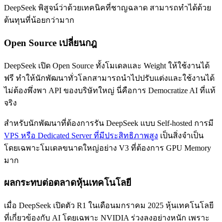
DeepSeek พิสูจน์ว่าด้วยเทคนิคที่ชาญฉลาด สามารถทำได้ด้วย
ต้นทุนที่น้อยกว่ามาก
Open Source เปลี่ยนกฎ
DeepSeek เปิด Open Source ทั้งโมเดลและ Weight ให้ใช้งานได้
ฟรี ทำให้นักพัฒนาทั่วโลกสามารถนำไปปรับแต่งและใช้งานได้
ไม่ต้องพึ่งพา API ของบริษัทใหญ่ นี่คือการ Democratize AI ที่แท้
จริง
สำหรับนักพัฒนาที่ต้องการรัน DeepSeek แบบ Self-hosted การมี
VPS หรือ Dedicated Server ที่มีประสิทธิภาพสูง
เป็นสิ่งจำเป็น
โดยเฉพาะโมเดลขนาดใหญ่อย่าง V3 ที่ต้องการ GPU Memory
มาก
ผลกระทบต่อตลาดหุ้นเทคโนโลยี
เมื่อ DeepSeek เปิดตัว R1 ในเดือนมกราคม 2025 หุ้นเทคโนโลยี
ที่เกี่ยวข้องกับ AI โดยเฉพาะ NVIDIA ร่วงลงอย่างหนัก เพราะ