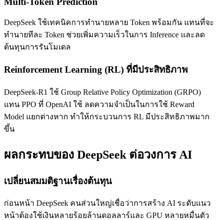
Multi-Token Prediction
DeepSeek ใช้เทคนิคการทำนายหลาย Token พร้อมกัน แทนที่จะ
ทำนายทีละ Token ช่วยเพิ่มความเร็วในการ Inference และลด
ต้นทุนการรันโมเดล
Reinforcement Learning (RL) ที่มีประสิทธิภาพ
DeepSeek-R1 ใช้ Group Relative Policy Optimization (GRPO)
แทน PPO ที่ OpenAI ใช้ ลดความจำเป็นในการใช้ Reward
Model แยกต่างหาก ทำให้กระบวนการ RL มีประสิทธิภาพมาก
ขึ้น
ผลกระทบของ DeepSeek ต่อวงการ AI
เปลี่ยนสมมติฐานเรื่องต้นทุน
ก่อนหน้า DeepSeek คนส่วนใหญ่เชื่อว่าการสร้าง AI ระดับแนว
หน้าต้องใช้เงินหลายร้อยล้านดอลลาร์และ GPU หลายหมื่นตัว