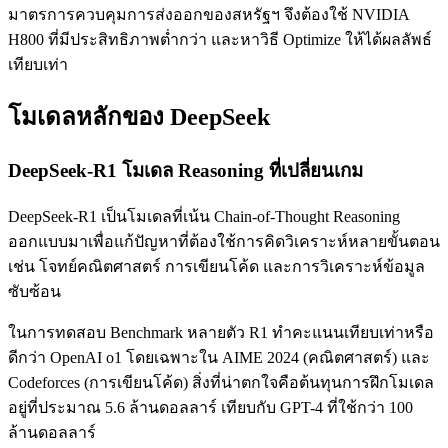
มาตรการควบคุมการส่งออกของสหรัฐฯ จึงต้องใช้ NVIDIA
H800 ที่มีประสิทธิภาพต่ำกว่า และหาวิธี Optimize ให้ได้ผลลัพธ์
เทียบเท่า
โมเดลหลักของ DeepSeek
DeepSeek-R1 โมเดล Reasoning ที่เปลี่ยนเกม
DeepSeek-R1 เป็นโมเดลที่เน้น Chain-of-Thought Reasoning
ออกแบบมาเพื่อแก้ปัญหาที่ต้องใช้การคิดวิเคราะห์หลายขั้นตอน
เช่น โจทย์คณิตศาสตร์ การเขียนโค้ด และการวิเคราะห์ข้อมูล
ซับซ้อน
ในการทดสอบ Benchmark หลายตัว R1 ทำคะแนนเทียบเท่าหรือ
ดีกว่า OpenAI o1 โดยเฉพาะใน AIME 2024 (คณิตศาสตร์) และ
Codeforces (การเขียนโค้ด) สิ่งที่น่าตกใจคือต้นทุนการฝึกโมเดล
อยู่ที่ประมาณ 5.6 ล้านดอลลาร์ เทียบกับ GPT-4 ที่ใช้กว่า 100
ล้านดอลลาร์