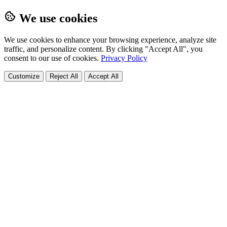
We use cookies
We use cookies to enhance your browsing experience, analyze site
traffic, and personalize content. By clicking "Accept All", you
consent to our use of cookies.
Privacy Policy
Customize
Reject All
Accept All