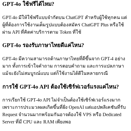
GPT-4o ใช้ฟรีได้ไหม?
GPT-4o มีให้ใช้ฟรีแบบจำกัดบน ChatGPT สำหรับผู้ใช้ทุกคน แต่
ผู้ที่ต้องการใช้งานเต็มรูปแบบต้องสมัคร ChatGPT Plus หรือใช้
ผ่าน API ที่คิดค่าบริการตาม Token ที่ใช้
GPT-4o รองรับภาษาไทยดีแค่ไหน?
GPT-4o มีความสามารถด้านภาษาไทยที่ดีขึ้นจาก GPT-4 อย่าง
มาก ทั้งการเข้าใจคำถาม การตอบคำถาม และการแปลภาษา
แม้จะยังไม่สมบูรณ์แบบ แต่ก็ใช้งานได้ดีในหลายกรณี
การใช้ GPT-4o API ต้องใช้เซิร์ฟเวอร์แรงแค่ไหน?
การเรียกใช้ GPT-4o API ไม่จำเป็นต้องใช้เซิร์ฟเวอร์แรงมาก
เพราะการประมวลผลเกิดขึ้นที่ฝั่ง OpenAI แต่แอปพลิเคชันที่รับ
Request จำนวนมากพร้อมกันอาจต้องใช้ VPS หรือ Dedicated
Server ที่มี CPU และ RAM เพียงพอ