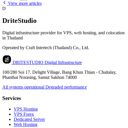
View more articles
D
DriteStudio
Digital infrastructure provider for VPS, web hosting, and colocation
in Thailand
Operated by Craft Intertech (Thailand) Co., Ltd.
DRITESTUDIO
Digital Infrastructure
100/280 Soi 17, Delight Village, Bang Khun Thian - Chaitalay,
Phanthai Norasing, Samut Sakhon 74000
All systems operational
Degraded performance
Services
VPS Hosting
VPS Forex
Dedicated Server
Web Hosting