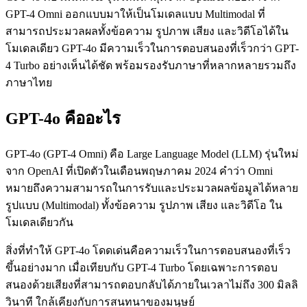
GPT-4 Omni ออกแบบมาให้เป็นโมเดลแบบ Multimodal ที่
สามารถประมวลผลทั้งข้อความ รูปภาพ เสียง และวิดีโอได้ใน
โมเดลเดียว GPT-4o มีความเร็วในการตอบสนองที่เร็วกว่า GPT-
4 Turbo อย่างเห็นได้ชัด พร้อมรองรับภาษาที่หลากหลายรวมถึง
ภาษาไทย
GPT-4o คืออะไร
GPT-4o (GPT-4 Omni) คือ Large Language Model (LLM) รุ่นใหม่
จาก OpenAI ที่เปิดตัวในเดือนพฤษภาคม 2024 คำว่า Omni
หมายถึงความสามารถในการรับและประมวลผลข้อมูลได้หลาย
รูปแบบ (Multimodal) ทั้งข้อความ รูปภาพ เสียง และวิดีโอ ใน
โมเดลเดียวกัน
สิ่งที่ทำให้ GPT-4o โดดเด่นคือความเร็วในการตอบสนองที่เร็ว
ขึ้นอย่างมาก เมื่อเทียบกับ GPT-4 Turbo โดยเฉพาะการตอบ
สนองด้วยเสียงที่สามารถตอบกลับได้ภายในเวลาไม่ถึง 300 มิลลิ
วินาที ใกล้เคียงกับการสนทนาของมนุษย์