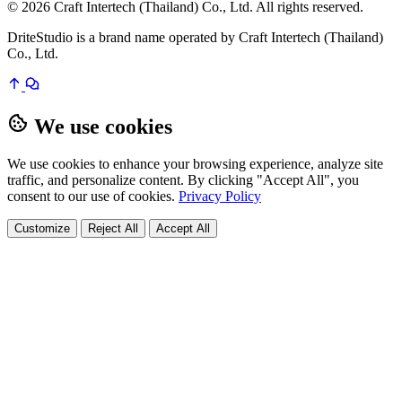
© 2026 Craft Intertech (Thailand) Co., Ltd. All rights reserved.
DriteStudio is a brand name operated by Craft Intertech (Thailand)
Co., Ltd.
We use cookies
We use cookies to enhance your browsing experience, analyze site
traffic, and personalize content. By clicking "Accept All", you
consent to our use of cookies.
Privacy Policy
Customize
Reject All
Accept All