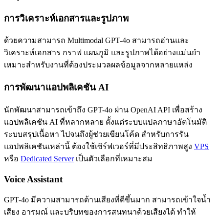
การวิเคราะห์เอกสารและรูปภาพ
ด้วยความสามารถ Multimodal GPT-4o สามารถอ่านและ
วิเคราะห์เอกสาร กราฟ แผนภูมิ และรูปภาพได้อย่างแม่นยำ
เหมาะสำหรับงานที่ต้องประมวลผลข้อมูลจากหลายแหล่ง
การพัฒนาแอปพลิเคชัน AI
นักพัฒนาสามารถเข้าถึง GPT-4o ผ่าน OpenAI API เพื่อสร้าง
แอปพลิเคชัน AI ที่หลากหลาย ตั้งแต่ระบบแปลภาษาอัตโนมัติ
ระบบสรุปเนื้อหา ไปจนถึงผู้ช่วยเขียนโค้ด สำหรับการรัน
แอปพลิเคชันเหล่านี้ ต้องใช้เซิร์ฟเวอร์ที่มีประสิทธิภาพสูง
VPS
หรือ
Dedicated Server
เป็นตัวเลือกที่เหมาะสม
Voice Assistant
GPT-4o มีความสามารถด้านเสียงที่ดีขึ้นมาก สามารถเข้าใจน้ำ
เสียง อารมณ์ และบริบทของการสนทนาด้วยเสียงได้ ทำให้