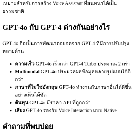
เหมาะสำหรับการสร้าง Voice Assistant ที่สนทนาได้เป็น
ธรรมชาติ
GPT-4o กับ GPT-4 ต่างกันอย่างไร
GPT-4o ถือเป็นการพัฒนาต่อยอดจาก GPT-4 ที่มีการปรับปรุง
หลายด้าน
ความเร็ว
GPT-4o เร็วกว่า GPT-4 Turbo ประมาณ 2 เท่า
Multimodal
GPT-4o ประมวลผลข้อมูลหลายรูปแบบได้ดี
กว่า
ภาษาที่ไม่ใช่อังกฤษ
GPT-4o ทำงานกับภาษาอื่นได้ดีขึ้น
อย่างเห็นได้ชัด
ต้นทุน
GPT-4o มีราคา API ที่ถูกกว่า
เสียง
GPT-4o รองรับ Voice Interaction แบบ Native
คำถามที่พบบ่อย