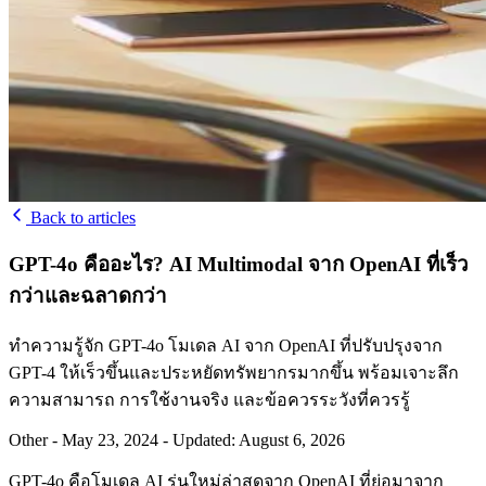
Back to articles
GPT-4o คืออะไร? AI Multimodal จาก OpenAI ที่เร็ว
กว่าและฉลาดกว่า
ทำความรู้จัก GPT-4o โมเดล AI จาก OpenAI ที่ปรับปรุงจาก
GPT-4 ให้เร็วขึ้นและประหยัดทรัพยากรมากขึ้น พร้อมเจาะลึก
ความสามารถ การใช้งานจริง และข้อควรระวังที่ควรรู้
Other
-
May 23, 2024
-
Updated: August 6, 2026
GPT-4o คือโมเดล AI รุ่นใหม่ล่าสุดจาก OpenAI ที่ย่อมาจาก