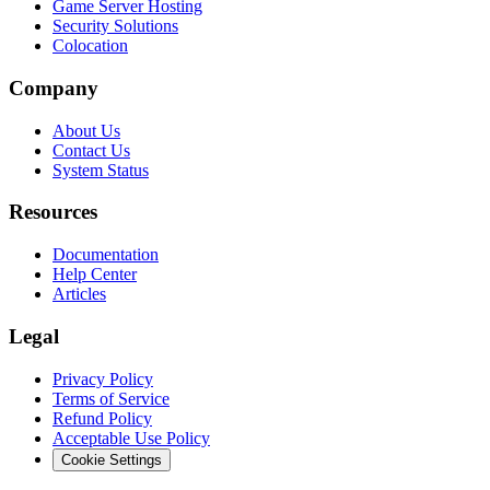
Game Server Hosting
Security Solutions
Colocation
Company
About Us
Contact Us
System Status
Resources
Documentation
Help Center
Articles
Legal
Privacy Policy
Terms of Service
Refund Policy
Acceptable Use Policy
Cookie Settings