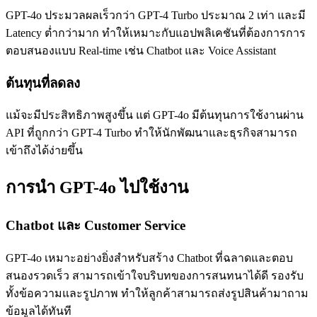
GPT-4o ประมวลผลเร็วกว่า GPT-4 Turbo ประมาณ 2 เท่า และมี
Latency ต่ำกว่ามาก ทำให้เหมาะกับแอปพลิเคชันที่ต้องการการ
ตอบสนองแบบ Real-time เช่น Chatbot และ Voice Assistant
ต้นทุนที่ลดลง
แม้จะมีประสิทธิภาพสูงขึ้น แต่ GPT-4o มีต้นทุนการใช้งานผ่าน
API ที่ถูกกว่า GPT-4 Turbo ทำให้นักพัฒนาและธุรกิจสามารถ
เข้าถึงได้ง่ายขึ้น
การนำ GPT-4o ไปใช้งาน
Chatbot และ Customer Service
GPT-4o เหมาะอย่างยิ่งสำหรับสร้าง Chatbot ที่ฉลาดและตอบ
สนองรวดเร็ว สามารถเข้าใจบริบทของการสนทนาได้ดี รองรับ
ทั้งข้อความและรูปภาพ ทำให้ลูกค้าสามารถส่งรูปสินค้ามาถาม
ข้อมูลได้ทันที