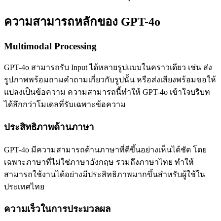
ความสามารถหลักของ GPT-4o
Multimodal Processing
GPT-4o สามารถรับ Input ได้หลายรูปแบบในคราวเดียว เช่น ส่ง
รูปภาพพร้อมถามคำถามเกี่ยวกับรูปนั้น หรือส่งเสียงพร้อมขอให้
แปลงเป็นข้อความ ความสามารถนี้ทำให้ GPT-4o เข้าใจบริบท
ได้ลึกกว่าโมเดลที่รับเฉพาะข้อความ
ประสิทธิภาพด้านภาษา
GPT-4o มีความสามารถด้านภาษาที่ดีขึ้นอย่างเห็นได้ชัด โดย
เฉพาะภาษาที่ไม่ใช่ภาษาอังกฤษ รวมถึงภาษาไทย ทำให้
สามารถใช้งานได้อย่างมีประสิทธิภาพมากขึ้นสำหรับผู้ใช้ใน
ประเทศไทย
ความเร็วในการประมวลผล