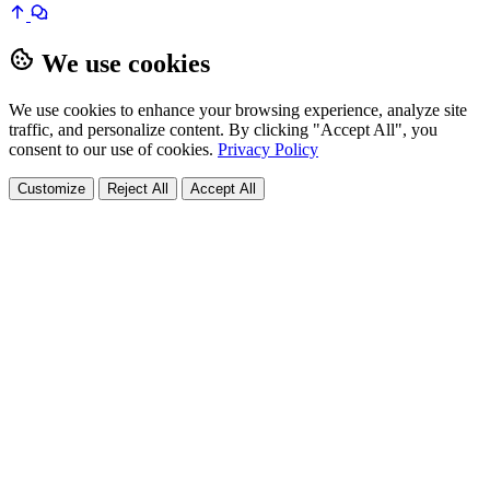
We use cookies
We use cookies to enhance your browsing experience, analyze site
traffic, and personalize content. By clicking "Accept All", you
consent to our use of cookies.
Privacy Policy
Customize
Reject All
Accept All