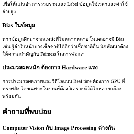
เพื่อให้แม่นยำ การรวบรวมและ Label ข้อมูลใช้เวลาและค่าใช้
จ่ายสูง
Bias ในข้อมูล
หากข้อมูลฝึกมาจากแหล่งที่ไม่หลากหลาย โมเดลอาจมี Bias
เช่น รู้จำใบหน้าบางเชื้อชาติได้ดีกว่าเชื้อชาติอื่น นักพัฒนาต้อง
ให้ความสำคัญกับ Fairness ในการพัฒนา
ประมวลผลหนัก ต้องการ Hardware แรง
การประมวลผลภาพและวิดีโอแบบ Real-time ต้องการ GPU ที่
ทรงพลัง โดยเฉพาะในงานที่ต้องวิเคราะห์วิดีโอหลายกล้อง
พร้อมกัน
คำถามที่พบบ่อย
Computer Vision กับ Image Processing ต่างกัน