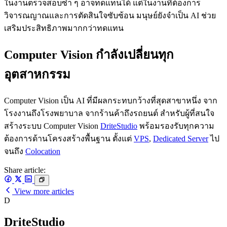
ในงานตรวจสอบซ้ำ ๆ อาจทดแทนได้ แต่ในงานที่ต้องการ
วิจารณญาณและการตัดสินใจซับซ้อน มนุษย์ยังจำเป็น AI ช่วย
เสริมประสิทธิภาพมากกว่าทดแทน
Computer Vision กำลังเปลี่ยนทุก
อุตสาหกรรม
Computer Vision เป็น AI ที่มีผลกระทบกว้างที่สุดสาขาหนึ่ง จาก
โรงงานถึงโรงพยาบาล จากร้านค้าถึงรถยนต์ สำหรับผู้ที่สนใจ
สร้างระบบ Computer Vision
DriteStudio
พร้อมรองรับทุกความ
ต้องการด้านโครงสร้างพื้นฐาน ตั้งแต่
VPS
,
Dedicated Server
ไป
จนถึง
Colocation
Share article:
View more articles
D
DriteStudio