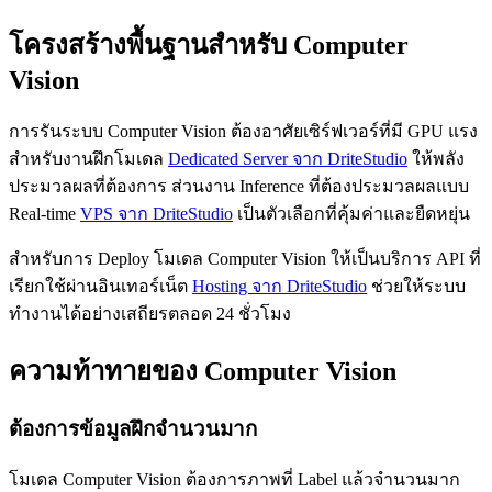
โครงสร้างพื้นฐานสำหรับ Computer
Vision
การรันระบบ Computer Vision ต้องอาศัยเซิร์ฟเวอร์ที่มี GPU แรง
สำหรับงานฝึกโมเดล
Dedicated Server จาก DriteStudio
ให้พลัง
ประมวลผลที่ต้องการ ส่วนงาน Inference ที่ต้องประมวลผลแบบ
Real-time
VPS จาก DriteStudio
เป็นตัวเลือกที่คุ้มค่าและยืดหยุ่น
สำหรับการ Deploy โมเดล Computer Vision ให้เป็นบริการ API ที่
เรียกใช้ผ่านอินเทอร์เน็ต
Hosting จาก DriteStudio
ช่วยให้ระบบ
ทำงานได้อย่างเสถียรตลอด 24 ชั่วโมง
ความท้าทายของ Computer Vision
ต้องการข้อมูลฝึกจำนวนมาก
โมเดล Computer Vision ต้องการภาพที่ Label แล้วจำนวนมาก