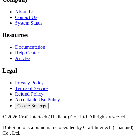
About Us
Contact Us
System Status
Resources
Documentation
Help Center
Articles
Legal
Privacy Policy
Terms of Service
Refund Policy
Acceptable Use Policy
Cookie Settings
© 2026 Craft Intertech (Thailand) Co., Ltd. All rights reserved.
DriteStudio is a brand name operated by Craft Intertech (Thailand)
Co., Ltd.