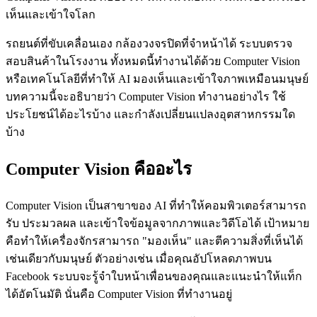
เห็นและเข้าใจโลก
รถยนต์ที่ขับเคลื่อนเอง กล้องวงจรปิดที่จำหน้าได้ ระบบตรวจ
สอบสินค้าในโรงงาน ทั้งหมดนี้ทำงานได้ด้วย Computer Vision
หรือเทคโนโลยีที่ทำให้ AI มองเห็นและเข้าใจภาพเหมือนมนุษย์
บทความนี้จะอธิบายว่า Computer Vision ทำงานอย่างไร ใช้
ประโยชน์ได้อะไรบ้าง และกำลังเปลี่ยนแปลงอุตสาหกรรมใด
บ้าง
Computer Vision คืออะไร
Computer Vision เป็นสาขาของ AI ที่ทำให้คอมพิวเตอร์สามารถ
รับ ประมวลผล และเข้าใจข้อมูลจากภาพและวิดีโอได้ เป้าหมาย
คือทำให้เครื่องจักรสามารถ "มองเห็น" และตีความสิ่งที่เห็นได้
เช่นเดียวกับมนุษย์ ตัวอย่างเช่น เมื่อคุณอัปโหลดภาพบน
Facebook ระบบจะรู้จำใบหน้าเพื่อนของคุณและแนะนำให้แท็ก
ได้อัตโนมัติ นั่นคือ Computer Vision ที่ทำงานอยู่