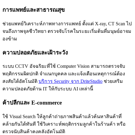
การแพทย์และสาธารณสุข
ช่วยแพทย์วิเคราะห์ภาพทางการแพทย์ ตั้งแต่ X-ray, CT Scan ไป
จนถึงภาพจุลชีววิทยา ตรวจจับโรคในระยะเริ่มต้นที่มนุษย์อาจม
องข้าม
ความปลอดภัยและเฝ้าระวัง
ระบบ CCTV อัจฉริยะที่ใช้ Computer Vision สามารถตรวจจับ
พฤติกรรมผิดปกติ จำแนกบุคคล และแจ้งเตือนเหตุการณ์ต้อง
สงสัยได้อัตโนมัติ
บริการ Security จาก DriteStudio
ช่วยเสริม
ความปลอดภัยด้าน IT ให้กับระบบ AI เหล่านี้
ค้าปลีกและ E-commerce
ใช้ Visual Search ให้ลูกค้าถ่ายภาพสินค้าแล้วค้นหาสินค้าที่
คล้ายกันได้ทันที ใช้วิเคราะห์พฤติกรรมลูกค้าในร้านค้า หรือ
ตรวจนับสินค้าคงคลังอัตโนมัติ