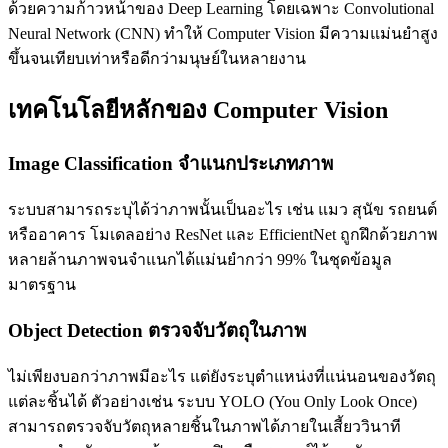
ด้วยความก้าวหน้าของ Deep Learning โดยเฉพาะ Convolutional
Neural Network (CNN) ทำให้ Computer Vision มีความแม่นยำสูง
ขึ้นจนเทียบเท่าหรือดีกว่ามนุษย์ในหลายงาน
เทคโนโลยีหลักของ Computer Vision
Image Classification จำแนกประเภทภาพ
ระบบสามารถระบุได้ว่าภาพนั้นเป็นอะไร เช่น แมว สุนัข รถยนต์
หรืออาคาร โมเดลอย่าง ResNet และ EfficientNet ถูกฝึกด้วยภาพ
หลายล้านภาพจนจำแนกได้แม่นยำกว่า 99% ในชุดข้อมูล
มาตรฐาน
Object Detection ตรวจจับวัตถุในภาพ
ไม่เพียงบอกว่าภาพมีอะไร แต่ยังระบุตำแหน่งที่แน่นอนของวัตถุ
แต่ละชิ้นได้ ตัวอย่างเช่น ระบบ YOLO (You Only Look Once)
สามารถตรวจจับวัตถุหลายชิ้นในภาพได้ภายในเสี้ยววินาที