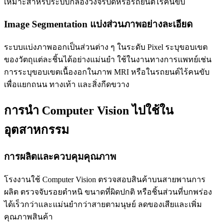
เหมาะสำหรับระบบกล้องวงจรปิดหรือรถยนต์ไร้คนขับ
Image Segmentation แบ่งส่วนภาพอย่างละเอียด
ระบบแบ่งภาพออกเป็นส่วนต่าง ๆ ในระดับ Pixel ระบุขอบเขต
ของวัตถุแต่ละชิ้นได้อย่างแม่นยำ ใช้ในงานทางการแพทย์เช่น
การระบุขอบเขตเนื้องอกในภาพ MRI หรือในรถยนต์ไร้คนขับ
เพื่อแยกถนน ทางเท้า และสิ่งกีดขวาง
การนำ Computer Vision ไปใช้ใน
อุตสาหกรรม
การผลิตและควบคุมคุณภาพ
โรงงานใช้ Computer Vision ตรวจสอบสินค้าบนสายพานการ
ผลิต ตรวจจับรอยตำหนิ ขนาดที่ผิดปกติ หรือชิ้นส่วนที่บกพร่อง
ได้เร็วกว่าและแม่นยำกว่าสายตามนุษย์ ลดของเสียและเพิ่ม
คุณภาพสินค้า