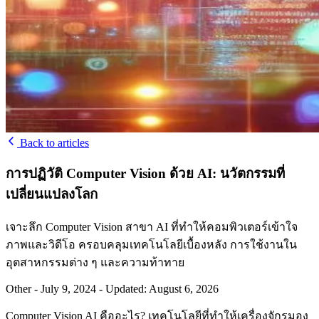
Back to articles
การปฏิวัติ Computer Vision ด้วย AI: นวัตกรรมที่
เปลี่ยนแปลงโลก
เจาะลึก Computer Vision สาขา AI ที่ทำให้คอมพิวเตอร์เข้าใจ
ภาพและวิดีโอ ครอบคลุมเทคโนโลยีเบื้องหลัง การใช้งานใน
อุตสาหกรรมต่าง ๆ และความท้าทาย
Other
-
July 9, 2024
-
Updated: August 6, 2026
Computer Vision AI คืออะไร? เทคโนโลยีที่ทำให้เครื่องจักรมอง