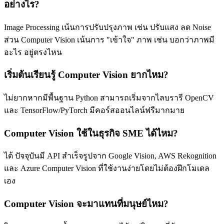
อย่างไร?
Image Processing เน้นการปรับปรุงภาพ เช่น ปรับแสง ลด Noise
ส่วน Computer Vision เน้นการ "เข้าใจ" ภาพ เช่น บอกว่าภาพมี
อะไร อยู่ตรงไหน
เริ่มต้นเรียนรู้ Computer Vision ยากไหม?
ไม่ยากหากมีพื้นฐาน Python สามารถเริ่มจากไลบรารี OpenCV
และ TensorFlow/PyTorch มีคอร์สออนไลน์ฟรีมากมาย
Computer Vision ใช้ในธุรกิจ SME ได้ไหม?
ได้ ปัจจุบันมี API สำเร็จรูปจาก Google Vision, AWS Rekognition
และ Azure Computer Vision ที่ใช้งานง่ายโดยไม่ต้องฝึกโมเดล
เอง
Computer Vision จะมาแทนที่มนุษย์ไหม?