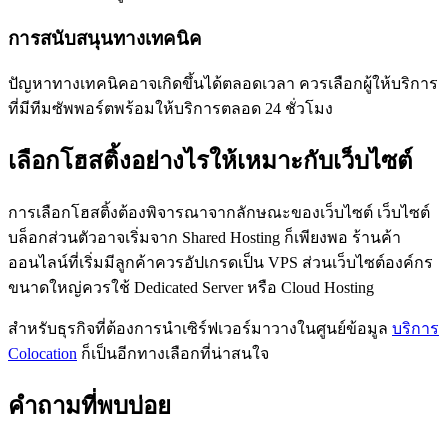
การสนับสนุนทางเทคนิค
ปัญหาทางเทคนิคอาจเกิดขึ้นได้ตลอดเวลา ควรเลือกผู้ให้บริการ
ที่มีทีมซัพพอร์ตพร้อมให้บริการตลอด 24 ชั่วโมง
เลือกโฮสติ้งอย่างไรให้เหมาะกับเว็บไซต์
การเลือกโฮสติ้งต้องพิจารณาจากลักษณะของเว็บไซต์ เว็บไซต์
บล็อกส่วนตัวอาจเริ่มจาก Shared Hosting ก็เพียงพอ ร้านค้า
ออนไลน์ที่เริ่มมีลูกค้าควรอัปเกรดเป็น VPS ส่วนเว็บไซต์องค์กร
ขนาดใหญ่ควรใช้ Dedicated Server หรือ Cloud Hosting
สำหรับธุรกิจที่ต้องการนำเซิร์ฟเวอร์มาวางในศูนย์ข้อมูล
บริการ
Colocation
ก็เป็นอีกทางเลือกที่น่าสนใจ
คำถามที่พบบ่อย