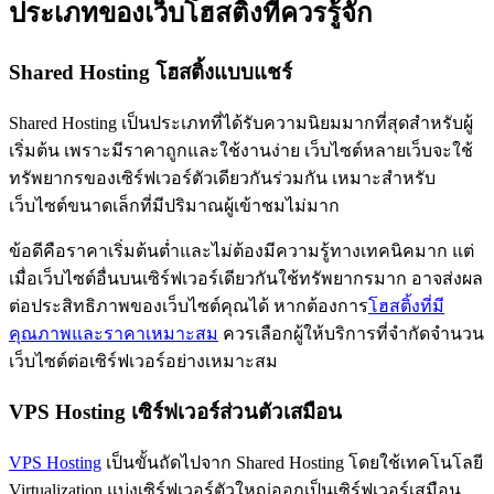
ประเภทของเว็บโฮสติ้งที่ควรรู้จัก
Shared Hosting โฮสติ้งแบบแชร์
Shared Hosting เป็นประเภทที่ได้รับความนิยมมากที่สุดสำหรับผู้
เริ่มต้น เพราะมีราคาถูกและใช้งานง่าย เว็บไซต์หลายเว็บจะใช้
ทรัพยากรของเซิร์ฟเวอร์ตัวเดียวกันร่วมกัน เหมาะสำหรับ
เว็บไซต์ขนาดเล็กที่มีปริมาณผู้เข้าชมไม่มาก
ข้อดีคือราคาเริ่มต้นต่ำและไม่ต้องมีความรู้ทางเทคนิคมาก แต่
เมื่อเว็บไซต์อื่นบนเซิร์ฟเวอร์เดียวกันใช้ทรัพยากรมาก อาจส่งผล
ต่อประสิทธิภาพของเว็บไซต์คุณได้ หากต้องการ
โฮสติ้งที่มี
คุณภาพและราคาเหมาะสม
ควรเลือกผู้ให้บริการที่จำกัดจำนวน
เว็บไซต์ต่อเซิร์ฟเวอร์อย่างเหมาะสม
VPS Hosting เซิร์ฟเวอร์ส่วนตัวเสมือน
VPS Hosting
เป็นขั้นถัดไปจาก Shared Hosting โดยใช้เทคโนโลยี
Virtualization แบ่งเซิร์ฟเวอร์ตัวใหญ่ออกเป็นเซิร์ฟเวอร์เสมือน