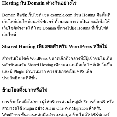
Hosting กับ Domain ต่างกันอย่างไร
Domain คือชื่อเว็บไซต์ เช่น example.com ส่วน Hosting คือพื้นที่
เก็บไฟล์เว็บไซต์บนเซิร์ฟเวอร์ ทั้งสองอย่างจำเป็นต้องมีเพื่อให้
เว็บไซต์ทำงานได้ โดย Domain ชี้ทางไปยัง Hosting ที่เก็บไฟล์
เว็บไซต์
Shared Hosting เพียงพอสำหรับ WordPress หรือไม่
สำหรับเว็บไซต์ WordPress ขนาดเล็กถึงกลางที่มีผู้เข้าชมไม่เกิน
หลักพันต่อวัน Shared Hosting เพียงพอ แต่เมื่อเว็บไซต์เติบโตขึ้น
และมี Plugin จำนวนมาก ควรอัปเกรดเป็น VPS เพื่อ
ประสิทธิภาพที่ดีขึ้น
ย้ายโฮสติ้งยากหรือไม่
การย้ายโฮสติ้งไม่ยาก ผู้ให้บริการส่วนใหญ่มีบริการย้ายฟรี หรือ
สามารถใช้ Plugin อย่าง All-in-One WP Migration สำหรับ
WordPress ขั้นตอนหลักคือสำรองข้อมูล ย้ายไฟล์ไปเซิร์ฟเวอร์