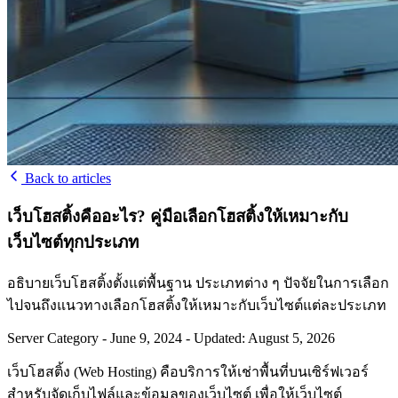
Back to articles
เว็บโฮสติ้งคืออะไร? คู่มือเลือกโฮสติ้งให้เหมาะกับ
เว็บไซต์ทุกประเภท
อธิบายเว็บโฮสติ้งตั้งแต่พื้นฐาน ประเภทต่าง ๆ ปัจจัยในการเลือก
ไปจนถึงแนวทางเลือกโฮสติ้งให้เหมาะกับเว็บไซต์แต่ละประเภท
Server Category
-
June 9, 2024
-
Updated: August 5, 2026
เว็บโฮสติ้ง (Web Hosting) คือบริการให้เช่าพื้นที่บนเซิร์ฟเวอร์
สำหรับจัดเก็บไฟล์และข้อมูลของเว็บไซต์ เพื่อให้เว็บไซต์