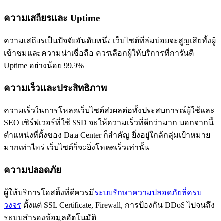
ความเสถียรและ Uptime
ความเสถียรเป็นปัจจัยอันดับหนึ่ง เว็บไซต์ที่ล่มบ่อยจะสูญเสียทั้งผู้
เข้าชมและความน่าเชื่อถือ ควรเลือกผู้ให้บริการที่การันตี
Uptime อย่างน้อย 99.9%
ความเร็วและประสิทธิภาพ
ความเร็วในการโหลดเว็บไซต์ส่งผลต่อทั้งประสบการณ์ผู้ใช้และ
SEO เซิร์ฟเวอร์ที่ใช้ SSD จะให้ความเร็วที่ดีกว่ามาก นอกจากนี้
ตำแหน่งที่ตั้งของ Data Center ก็สำคัญ ยิ่งอยู่ใกล้กลุ่มเป้าหมาย
มากเท่าไหร่ เว็บไซต์ก็จะยิ่งโหลดเร็วเท่านั้น
ความปลอดภัย
ผู้ให้บริการโฮสติ้งที่ดีควรมี
ระบบรักษาความปลอดภัยที่ครบ
วงจร
ตั้งแต่ SSL Certificate, Firewall, การป้องกัน DDoS ไปจนถึง
ระบบสำรองข้อมูลอัตโนมัติ