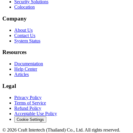
Security Solutions
Colocation
Company
About Us
Contact Us
System Status
Resources
Documentation
Help Center
Articles
Legal
Privacy Policy
Terms of Service
Refund Policy
Acceptable Use Policy
Cookie Settings
© 2026 Craft Intertech (Thailand) Co., Ltd. All rights reserved.