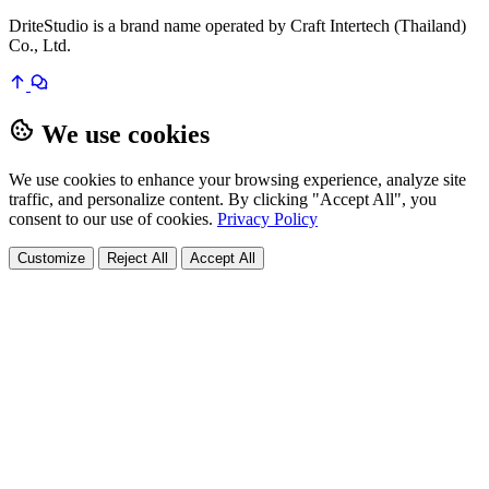
DriteStudio is a brand name operated by Craft Intertech (Thailand)
Co., Ltd.
We use cookies
We use cookies to enhance your browsing experience, analyze site
traffic, and personalize content. By clicking "Accept All", you
consent to our use of cookies.
Privacy Policy
Customize
Reject All
Accept All