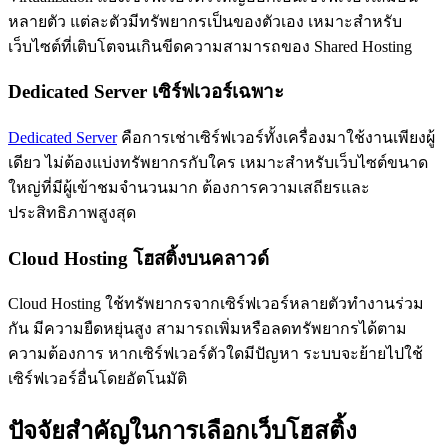
หลายตัว แต่ละตัวมีทรัพยากรเป็นของตัวเอง เหมาะสำหรับ
เว็บไซต์ที่เติบโตจนเกินขีดความสามารถของ Shared Hosting
Dedicated Server เซิร์ฟเวอร์เฉพาะ
Dedicated Server
คือการเช่าเซิร์ฟเวอร์ทั้งเครื่องมาใช้งานเพียงผู้
เดียว ไม่ต้องแบ่งทรัพยากรกับใคร เหมาะสำหรับเว็บไซต์ขนาด
ใหญ่ที่มีผู้เข้าชมจำนวนมาก ต้องการความเสถียรและ
ประสิทธิภาพสูงสุด
Cloud Hosting โฮสติ้งบนคลาวด์
Cloud Hosting ใช้ทรัพยากรจากเซิร์ฟเวอร์หลายตัวทำงานร่วม
กัน มีความยืดหยุ่นสูง สามารถเพิ่มหรือลดทรัพยากรได้ตาม
ความต้องการ หากเซิร์ฟเวอร์ตัวใดมีปัญหา ระบบจะย้ายไปใช้
เซิร์ฟเวอร์อื่นโดยอัตโนมัติ
ปัจจัยสำคัญในการเลือกเว็บโฮสติ้ง