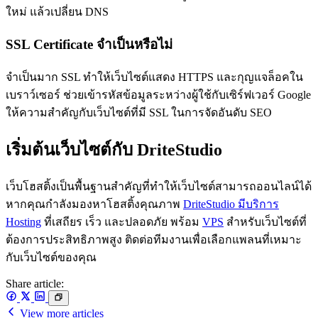
ใหม่ แล้วเปลี่ยน DNS
SSL Certificate จำเป็นหรือไม่
จำเป็นมาก SSL ทำให้เว็บไซต์แสดง HTTPS และกุญแจล็อคใน
เบราว์เซอร์ ช่วยเข้ารหัสข้อมูลระหว่างผู้ใช้กับเซิร์ฟเวอร์ Google
ให้ความสำคัญกับเว็บไซต์ที่มี SSL ในการจัดอันดับ SEO
เริ่มต้นเว็บไซต์กับ DriteStudio
เว็บโฮสติ้งเป็นพื้นฐานสำคัญที่ทำให้เว็บไซต์สามารถออนไลน์ได้
หากคุณกำลังมองหาโฮสติ้งคุณภาพ
DriteStudio มีบริการ
Hosting
ที่เสถียร เร็ว และปลอดภัย พร้อม
VPS
สำหรับเว็บไซต์ที่
ต้องการประสิทธิภาพสูง ติดต่อทีมงานเพื่อเลือกแพลนที่เหมาะ
กับเว็บไซต์ของคุณ
Share article:
View more articles