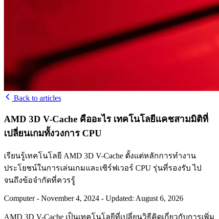
Back to articles
AMD 3D V-Cache คืออะไร เทคโนโลยีแคชสามมิติที่
เปลี่ยนเกมทั้งวงการ CPU
เรียนรู้เทคโนโลยี AMD 3D V-Cache ตั้งแต่หลักการทำงาน
ประโยชน์ในการเล่นเกมและเซิร์ฟเวอร์ CPU รุ่นที่รองรับ ไป
จนถึงข้อจำกัดที่ควรรู้
Computer
-
November 4, 2024
-
Updated: August 6, 2026
AMD 3D V-Cache เป็นเทคโนโลยีที่เปลี่ยนวิธีคิดเกี่ยวกับการเพิ่ม