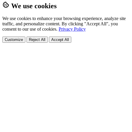
We use cookies
We use cookies to enhance your browsing experience, analyze site
traffic, and personalize content. By clicking "Accept All", you
consent to our use of cookies.
Privacy Policy
Customize
Reject All
Accept All