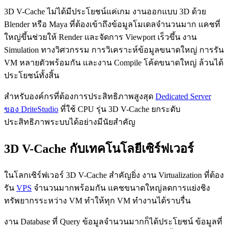
3D V-Cache ไม่ได้มีประโยชน์แค่เกม งานออกแบบ 3D ด้วย
Blender หรือ Maya ที่ต้องเข้าถึงข้อมูลโมเดลจำนวนมาก แคชที่
ใหญ่ขึ้นช่วยให้ Render และจัดการ Viewport เร็วขึ้น งาน
Simulation ทางวิศวกรรม การวิเคราะห์ข้อมูลขนาดใหญ่ การรัน
VM หลายตัวพร้อมกัน และงาน Compile โค้ดขนาดใหญ่ ล้วนได้
ประโยชน์ทั้งสิ้น
สำหรับองค์กรที่ต้องการประสิทธิภาพสูงสุด
Dedicated Server
ของ DriteStudio
ที่ใช้ CPU รุ่น 3D V-Cache ยกระดับ
ประสิทธิภาพระบบได้อย่างมีนัยสำคัญ
3D V-Cache กับเทคโนโลยีเซิร์ฟเวอร์
ในโลกเซิร์ฟเวอร์ 3D V-Cache สำคัญยิ่ง งาน Virtualization ที่ต้อง
รัน
VPS
จำนวนมากพร้อมกัน แคชขนาดใหญ่ลดการแย่งชิง
ทรัพยากรระหว่าง VM ทำให้ทุก VM ทำงานได้ราบรื่น
งาน Database ที่ Query ข้อมูลจำนวนมากก็ได้ประโยชน์ ข้อมูลที่