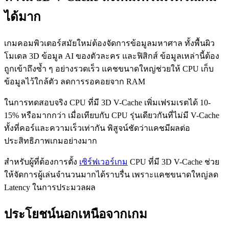
ได้มาก
เกมคอมพิวเตอร์สมัยใหม่ต้องจัดการข้อมูลมหาศาล ทั้งพื้นผิว
โมเดล 3D ข้อมูล AI ของตัวละคร และฟิสิกส์ ข้อมูลเหล่านี้ต้อง
ถูกเข้าถึงซ้ำ ๆ อย่างรวดเร็ว แคชขนาดใหญ่ช่วยให้ CPU เก็บ
ข้อมูลไว้ใกล้ตัว ลดการรอคอยจาก RAM
ในการทดสอบจริง CPU ที่มี 3D V-Cache เพิ่มเฟรมเรตได้ 10-
15% หรือมากกว่า เมื่อเทียบกับ CPU รุ่นเดียวกันที่ไม่มี V-Cache
ทั้งที่คอร์และความเร็วเท่ากัน พิสูจน์ชัดว่าแคชมีผลต่อ
ประสิทธิภาพเกมอย่างมาก
สำหรับผู้ที่ต้องการตั้ง
เซิร์ฟเวอร์เกม
CPU ที่มี 3D V-Cache ช่วย
ให้จัดการผู้เล่นจำนวนมากได้ราบรื่น เพราะแคชขนาดใหญ่ลด
Latency ในการประมวลผล
ประโยชน์นอกเหนือจากเกม