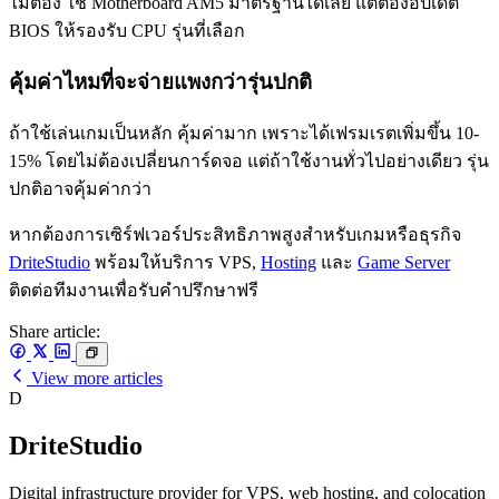
ไม่ต้อง ใช้ Motherboard AM5 มาตรฐานได้เลย แต่ต้องอัปเดต
BIOS ให้รองรับ CPU รุ่นที่เลือก
คุ้มค่าไหมที่จะจ่ายแพงกว่ารุ่นปกติ
ถ้าใช้เล่นเกมเป็นหลัก คุ้มค่ามาก เพราะได้เฟรมเรตเพิ่มขึ้น 10-
15% โดยไม่ต้องเปลี่ยนการ์ดจอ แต่ถ้าใช้งานทั่วไปอย่างเดียว รุ่น
ปกติอาจคุ้มค่ากว่า
หากต้องการเซิร์ฟเวอร์ประสิทธิภาพสูงสำหรับเกมหรือธุรกิจ
DriteStudio
พร้อมให้บริการ VPS,
Hosting
และ
Game Server
ติดต่อทีมงานเพื่อรับคำปรึกษาฟรี
Share article:
View more articles
D
DriteStudio
Digital infrastructure provider for VPS, web hosting, and colocation