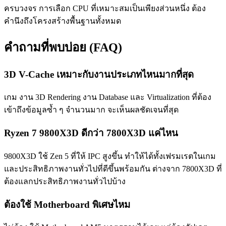
ครบวงจร การเลือก CPU ที่เหมาะสมเป็นเพียงส่วนหนึ่ง ต้อง
คำนึงถึงโครงสร้างพื้นฐานทั้งหมด
คำถามที่พบบ่อย (FAQ)
3D V-Cache เหมาะกับงานประเภทไหนมากที่สุด
เกม งาน 3D Rendering งาน Database และ Virtualization ที่ต้อง
เข้าถึงข้อมูลซ้ำ ๆ จำนวนมาก จะเห็นผลชัดเจนที่สุด
Ryzen 7 9800X3D ดีกว่า 7800X3D แค่ไหน
9800X3D ใช้ Zen 5 ที่ให้ IPC สูงขึ้น ทำให้ได้ทั้งเฟรมเรตในเกม
และประสิทธิภาพงานทั่วไปที่ดีขึ้นพร้อมกัน ต่างจาก 7800X3D ที่
ต้องแลกประสิทธิภาพงานทั่วไปบ้าง
ต้องใช้ Motherboard พิเศษไหม