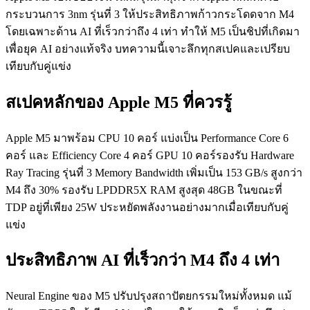
กระบวนการ 3nm รุ่นที่ 3 ให้ประสิทธิภาพก้าวกระโดดจาก M4
โดยเฉพาะด้าน AI ที่เร็วกว่าถึง 4 เท่า ทำให้ M5 เป็นชิปที่เกิดมา
เพื่อยุค AI อย่างแท้จริง บทความนี้เจาะลึกทุกสเปคและเปรียบ
เทียบกับคู่แข่ง
สเปคหลักของ Apple M5 ที่ควรรู้
Apple M5 มาพร้อม CPU 10 คอร์ แบ่งเป็น Performance Core 6
คอร์ และ Efficiency Core 4 คอร์ GPU 10 คอร์รองรับ Hardware
Ray Tracing รุ่นที่ 3 Memory Bandwidth เพิ่มเป็น 153 GB/s สูงกว่า
M4 ถึง 30% รองรับ LPDDR5X RAM สูงสุด 48GB ในขณะที่
TDP อยู่ที่เพียง 25W ประหยัดพลังงานอย่างมากเมื่อเทียบกับคู่
แข่ง
ประสิทธิภาพ AI ที่เร็วกว่า M4 ถึง 4 เท่า
Neural Engine ของ M5 ปรับปรุงสถาปัตยกรรมใหม่ทั้งหมด แม้