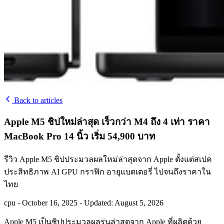
Back to articles
Apple M5 ชิปใหม่ล่าสุด เร็วกว่า M4 ถึง 4 เท่า ราคา
MacBook Pro 14 นิ้ว เริ่ม 54,900 บาท
รีวิว Apple M5 ชิปประมวลผลใหม่ล่าสุดจาก Apple ตั้งแต่สเปค
ประสิทธิภาพ AI GPU กราฟิก อายุแบตเตอรี่ ไปจนถึงราคาใน
ไทย
cpu
-
October 16, 2025
-
Updated: August 5, 2026
Apple M5 เป็นชิปประมวลผลรุ่นล่าสุดจาก Apple ที่ผลิตด้วย