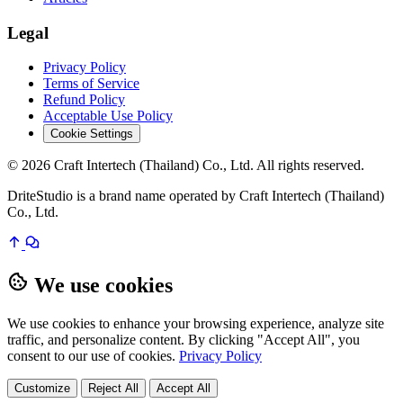
Legal
Privacy Policy
Terms of Service
Refund Policy
Acceptable Use Policy
Cookie Settings
© 2026 Craft Intertech (Thailand) Co., Ltd. All rights reserved.
DriteStudio is a brand name operated by Craft Intertech (Thailand)
Co., Ltd.
We use cookies
We use cookies to enhance your browsing experience, analyze site
traffic, and personalize content. By clicking "Accept All", you
consent to our use of cookies.
Privacy Policy
Customize
Reject All
Accept All