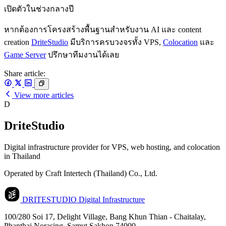
เปิดตัวในช่วงกลางปี
หากต้องการโครงสร้างพื้นฐานสำหรับงาน AI และ content
creation
DriteStudio
มีบริการครบวงจรทั้ง VPS,
Colocation
และ
Game Server
ปรึกษาทีมงานได้เลย
Share article:
View more articles
D
DriteStudio
Digital infrastructure provider for VPS, web hosting, and colocation
in Thailand
Operated by Craft Intertech (Thailand) Co., Ltd.
DRITESTUDIO
Digital Infrastructure
100/280 Soi 17, Delight Village, Bang Khun Thian - Chaitalay,
Phanthai Norasing, Samut Sakhon 74000