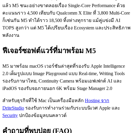
แล้ว M5 ชนะอย่างขาดลอยเรื่อง Single-Core Performance ด้วย
คะแนนราว 4,500 เทียบกับ Qualcomm X Elite ที่ 3,800 Multi-Core
ก็เช่นกัน M5 ทำได้ราว 18,500 ทิ้งห่างทุกราย แม้คู่แข่งมี AI
TOPS สูงกว่า แต่ M5 ได้เปรียบเรื่อง Ecosystem และประสิทธิภาพ
พลังงาน
ฟีเจอร์ซอฟต์แวร์ที่มาพร้อม M5
M5 มาพร้อม macOS เวอร์ชันล่าสุดที่รองรับ Apple Intelligence
2.0 เต็มรูปแบบ Image Playground แบบ Real-time, Writing Tools
รองรับภาษาไทย, Continuity Camera พร้อมเอฟเฟกต์ AI และ
iPadOS รองรับจอภายนอก 6K พร้อม Stage Manager 2.0
สำหรับธุรกิจที่ใช้ Mac เป็นเครื่องมือหลัก
Hosting จาก
DriteStudio
รองรับการทำงานร่วมกับระบบนิเวศ Apple และ
Security
ปกป้องข้อมูลบนคลาวด์
คำถามที่พบบ่อย (FAQ)