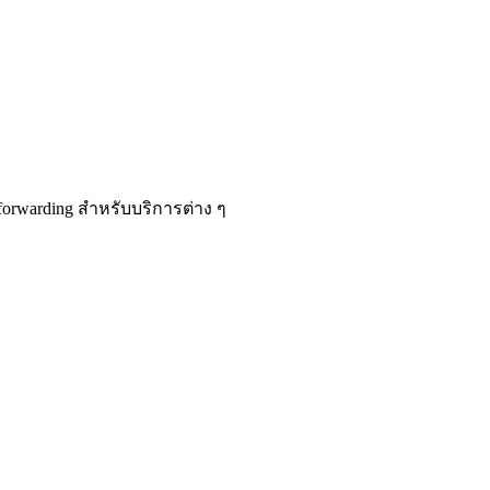
forwarding สำหรับบริการต่าง ๆ