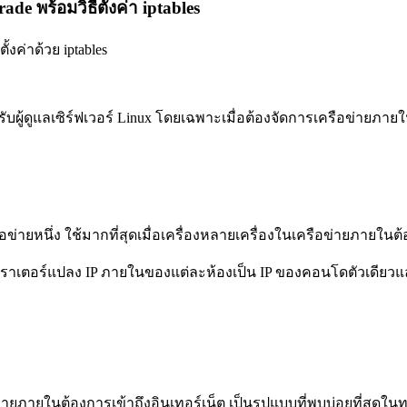
พร้อมวิธีตั้งค่า iptables
งค่าด้วย iptables
บผู้ดูแลเซิร์ฟเวอร์ Linux โดยเฉพาะเมื่อต้องจัดการเครือข่ายภายใ
ายหนึ่ง ใช้มากที่สุดเมื่อเครื่องหลายเครื่องในเครือข่ายภายในต้อ
เราเตอร์แปลง IP ภายในของแต่ละห้องเป็น IP ของคอนโดตัวเดียวแล้ว
ข่ายภายในต้องการเข้าถึงอินเทอร์เน็ต เป็นรูปแบบที่พบบ่อยที่สุดใน