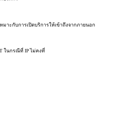
ภายใน เหมาะกับการเปิดบริการให้เข้าถึงจากภายนอก
ในกรณีที่ IP ไม่คงที่