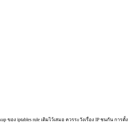
 ของ iptables rule เดิมไว้เสมอ ควรระวังเรื่อง IP ชนกัน การตั้ง