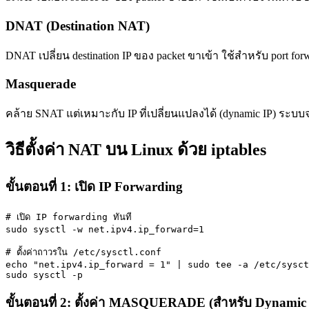
DNAT (Destination NAT)
DNAT เปลี่ยน destination IP ของ packet ขาเข้า ใช้สำหรับ port for
Masquerade
คล้าย SNAT แต่เหมาะกับ IP ที่เปลี่ยนแปลงได้ (dynamic IP) ระบบจ
วิธีตั้งค่า NAT บน Linux ด้วย iptables
ขั้นตอนที่ 1: เปิด IP Forwarding
# เปิด IP forwarding ทันที

sudo sysctl -w net.ipv4.ip_forward=1

# ตั้งค่าถาวรใน /etc/sysctl.conf

echo "net.ipv4.ip_forward = 1" | sudo tee -a /etc/sysct
sudo sysctl -p
ขั้นตอนที่ 2: ตั้งค่า MASQUERADE (สำหรับ Dynamic 