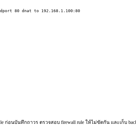
dport 80 dnat to 192.168.1.100:80

ก่อนบันทึกถาวร ตรวจสอบ firewall rule ให้ไม่ขัดกัน และเก็บ backup