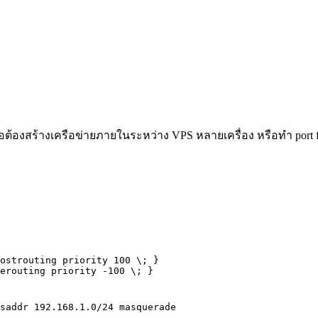
่อต้องสร้างเครือข่ายภายในระหว่าง VPS หลายเครื่อง หรือทำ port 
ostrouting priority 100 \; }

erouting priority -100 \; }

saddr 192.168.1.0/24 masquerade
