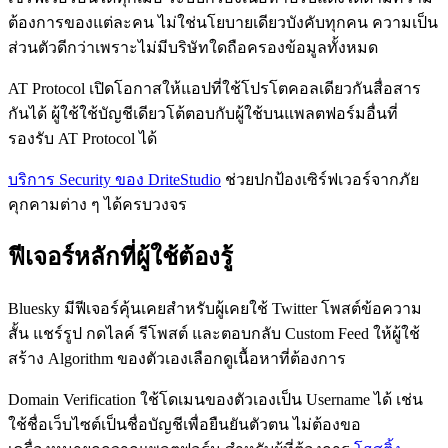
ต้องการของแต่ละคน ไม่ใช่นโยบายเดียวบังคับทุกคน ความเป็น
ส่วนตัวดีกว่าเพราะไม่มีบริษัทใดถือครองข้อมูลทั้งหมด
AT Protocol เปิดโอกาสให้แอปที่ใช้โปรโตคอลเดียวกันสื่อสาร
กันได้ ผู้ใช้ใช้บัญชีเดียวโต้ตอบกับผู้ใช้บนแพลตฟอร์มอื่นที่
รองรับ AT Protocol ได้
บริการ Security ของ DriteStudio
ช่วยปกป้องเซิร์ฟเวอร์จากภัย
คุกคามต่าง ๆ ได้ครบวงจร
ฟีเจอร์หลักที่ผู้ใช้ต้องรู้
Bluesky มีฟีเจอร์คุ้นเคยสำหรับผู้เคยใช้ Twitter โพสต์ข้อความ
สั้น แชร์รูป กดไลค์ รีโพสต์ และตอบกลับ Custom Feed ให้ผู้ใช้
สร้าง Algorithm ของตัวเองเลือกดูเนื้อหาที่ต้องการ
Domain Verification ใช้โดเมนของตัวเองเป็น Username ได้ เช่น
ใช้ชื่อเว็บไซต์เป็นชื่อบัญชีเพื่อยืนยันตัวตน ไม่ต้องขอ