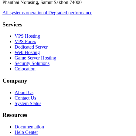
Phanthai Norasing, Samut Sakhon 74000
All systems operational
Degraded performance
Services
VPS Hosting
VPS Forex
Dedicated Server
Web Hosting
Game Server Hosting
Security Solutions
Colocation
Company
About Us
Contact Us
System Status
Resources
Documentation
Help Center