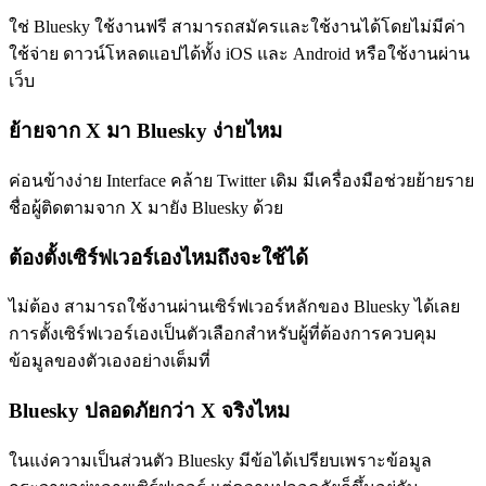
ใช่ Bluesky ใช้งานฟรี สามารถสมัครและใช้งานได้โดยไม่มีค่า
ใช้จ่าย ดาวน์โหลดแอปได้ทั้ง iOS และ Android หรือใช้งานผ่าน
เว็บ
ย้ายจาก X มา Bluesky ง่ายไหม
ค่อนข้างง่าย Interface คล้าย Twitter เดิม มีเครื่องมือช่วยย้ายราย
ชื่อผู้ติดตามจาก X มายัง Bluesky ด้วย
ต้องตั้งเซิร์ฟเวอร์เองไหมถึงจะใช้ได้
ไม่ต้อง สามารถใช้งานผ่านเซิร์ฟเวอร์หลักของ Bluesky ได้เลย
การตั้งเซิร์ฟเวอร์เองเป็นตัวเลือกสำหรับผู้ที่ต้องการควบคุม
ข้อมูลของตัวเองอย่างเต็มที่
Bluesky ปลอดภัยกว่า X จริงไหม
ในแง่ความเป็นส่วนตัว Bluesky มีข้อได้เปรียบเพราะข้อมูล