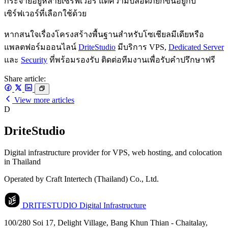
กระจายอยู่หลายเซิร์ฟเวอร์ แต่ความปลอดภัยก็ขึ้นอยู่กับ
เซิร์ฟเวอร์ที่เลือกใช้ด้วย
หากสนใจเรื่องโครงสร้างพื้นฐานสำหรับโซเชียลมีเดียหรือ
แพลตฟอร์มออนไลน์
DriteStudio
มีบริการ VPS,
Dedicated Server
และ
Security
ที่พร้อมรองรับ ติดต่อทีมงานเพื่อรับคำปรึกษาฟรี
Share article:
View more articles
D
DriteStudio
Digital infrastructure provider for VPS, web hosting, and colocation
in Thailand
Operated by Craft Intertech (Thailand) Co., Ltd.
DRITESTUDIO
Digital Infrastructure
100/280 Soi 17, Delight Village, Bang Khun Thian - Chaitalay,