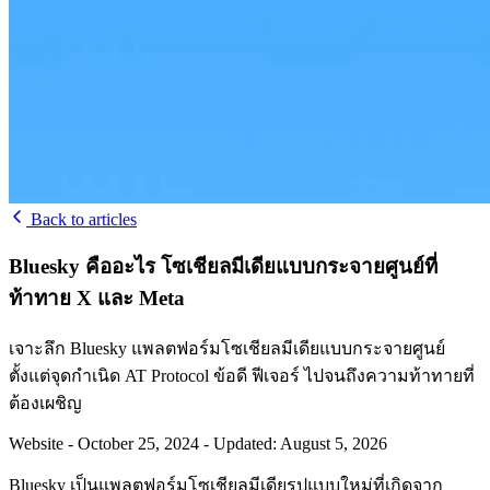
Back to articles
Bluesky คืออะไร โซเชียลมีเดียแบบกระจายศูนย์ที่
ท้าทาย X และ Meta
เจาะลึก Bluesky แพลตฟอร์มโซเชียลมีเดียแบบกระจายศูนย์
ตั้งแต่จุดกำเนิด AT Protocol ข้อดี ฟีเจอร์ ไปจนถึงความท้าทายที่
ต้องเผชิญ
Website
-
October 25, 2024
-
Updated: August 5, 2026
Bluesky เป็นแพลตฟอร์มโซเชียลมีเดียรูปแบบใหม่ที่เกิดจาก