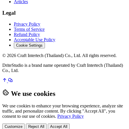
Articles
Legal
Privacy Policy
Terms of Service
Refund Policy
Acceptable Use Policy
Cookie Settings
© 2026 Craft Intertech (Thailand) Co., Ltd. All rights reserved.
DriteStudio is a brand name operated by Craft Intertech (Thailand)
Co., Ltd.
We use cookies
We use cookies to enhance your browsing experience, analyze site
traffic, and personalize content. By clicking "Accept All", you
consent to our use of cookies.
Privacy Policy
Customize
Reject All
Accept All