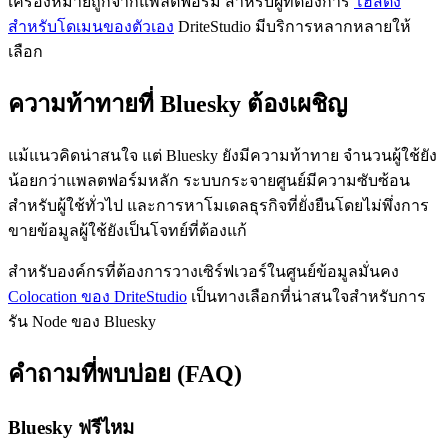
เครื่องหมายถูกจากแพลตฟอร์ม สำหรับผู้ที่ต้องการ
โฮสติ้ง
สำหรับโดเมนของตัวเอง
DriteStudio มีบริการหลากหลายให้
เลือก
ความท้าทายที่ Bluesky ต้องเผชิญ
แม้แนวคิดน่าสนใจ แต่ Bluesky ยังมีความท้าทาย จำนวนผู้ใช้ยัง
น้อยกว่าแพลตฟอร์มหลัก ระบบกระจายศูนย์มีความซับซ้อน
สำหรับผู้ใช้ทั่วไป และการหาโมเดลธุรกิจที่ยั่งยืนโดยไม่พึ่งการ
ขายข้อมูลผู้ใช้ยังเป็นโจทย์ที่ต้องแก้
สำหรับองค์กรที่ต้องการวางเซิร์ฟเวอร์ในศูนย์ข้อมูลมั่นคง
Colocation ของ DriteStudio
เป็นทางเลือกที่น่าสนใจสำหรับการ
รัน Node ของ Bluesky
คำถามที่พบบ่อย (FAQ)
Bluesky ฟรีไหม