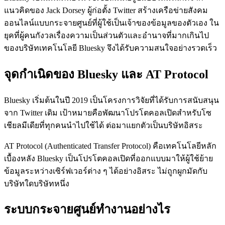
แนวคิดของ Jack Dorsey ผู้ก่อตั้ง Twitter สร้างเครือข่ายสังคม
ออนไลน์แบบกระจายศูนย์ที่ผู้ใช้เป็นเจ้าของข้อมูลของตัวเอง ใน
ยุคที่ผู้คนกังวลเรื่องความเป็นส่วนตัวและอำนาจที่มากเกินไป
ของบริษัทเทคโนโลยี Bluesky จึงได้รับความสนใจอย่างรวดเร็ว
จุดกำเนิดของ Bluesky และ AT Protocol
Bluesky เริ่มต้นในปี 2019 เป็นโครงการวิจัยที่ได้รับการสนับสนุน
จาก Twitter เดิม เป้าหมายคือพัฒนาโปรโตคอลเปิดสำหรับโซ
เชียลมีเดียที่ทุกคนนำไปใช้ได้ ต่อมาแยกตัวเป็นบริษัทอิสระ
AT Protocol (Authenticated Transfer Protocol) คือเทคโนโลยีหลัก
เบื้องหลัง Bluesky เป็นโปรโตคอลเปิดที่ออกแบบมาให้ผู้ใช้ย้าย
ข้อมูลระหว่างเซิร์ฟเวอร์ต่าง ๆ ได้อย่างอิสระ ไม่ถูกผูกมัดกับ
บริษัทใดบริษัทหนึ่ง
ระบบกระจายศูนย์ทำงานอย่างไร