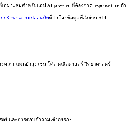
่เหมาะสมสำหรับแอป AI-powered ที่ต้องการ response time ต่ำ
ะบบรักษาความปลอดภัย
ที่ปกป้องข้อมูลที่ส่งผ่าน API
งการความแม่นยำสูง เช่น โค้ด คณิตศาสตร์ วิทยาศาสตร์
าศาสตร์ และการตอบคำถามเชิงตรรกะ