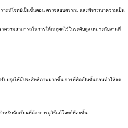
 วิเคราะห์โจทย์เป็นขั้นตอน ตรวจสอบตรรกะ และพิจารณาความเป็น
รักษาความสามารถในการให้เหตุผลไว้ในระดับสูง เหมาะกับงานที่
ับปรุงให้มีประสิทธิภาพมากขึ้น การที่คิดเป็นขั้นตอนทำให้ลด
ับนักเรียนที่ต้องการดูวิธีแก้โจทย์ทีละขั้น