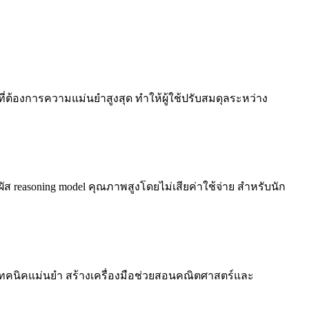
ที่ต้องการความแม่นยำสูงสุด ทำให้ผู้ใช้ปรับสมดุลระหว่าง
ัมผัส reasoning model คุณภาพสูงโดยไม่เสียค่าใช้จ่าย สำหรับนัก
เทคนิคแม่นยำ สร้างเครื่องมือช่วยสอนคณิตศาสตร์และ