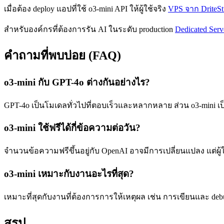
เมื่อต้อง deploy แอปที่ใช้ o3-mini API ให้ผู้ใช้จริง
VPS จาก DriteSt
สำหรับองค์กรที่ต้องการรัน AI ในระดับ production
Dedicated Serv
คำถามที่พบบ่อย (FAQ)
o3-mini กับ GPT-4o ต่างกันอย่างไร?
GPT-4o เป็นโมเดลทั่วไปที่ตอบเร็วและหลากหลาย ส่วน o3-mini เป
o3-mini ใช้ฟรีได้กี่ข้อความต่อวัน?
จำนวนข้อความฟรีขึ้นอยู่กับ OpenAI อาจมีการเปลี่ยนแปลง แต่ผู้
o3-mini เหมาะกับงานอะไรที่สุด?
เหมาะที่สุดกับงานที่ต้องการการให้เหตุผล เช่น การเขียนและ 
สรุป