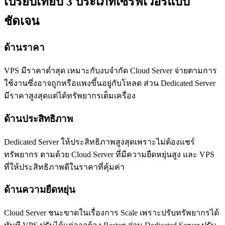
เปรียบเทียบ 3 ประเภทเซิร์ฟเวอร์แบบ
ชัดเจน
ด้านราคา
VPS มีราคาต่ำสุด เหมาะกับงบจำกัด Cloud Server จ่ายตามการ
ใช้งานซึ่งอาจถูกหรือแพงขึ้นอยู่กับโหลด ส่วน Dedicated Server
มีราคาสูงสุดแต่ได้ทรัพยากรเต็มเครื่อง
ด้านประสิทธิภาพ
Dedicated Server ให้ประสิทธิภาพสูงสุดเพราะไม่ต้องแชร์
ทรัพยากร ตามด้วย Cloud Server ที่มีความยืดหยุ่นสูง และ VPS
ที่ให้ประสิทธิภาพดีในราคาที่คุ้มค่า
ด้านความยืดหยุ่น
Cloud Server ชนะขาดในเรื่องการ Scale เพราะปรับทรัพยากรได้