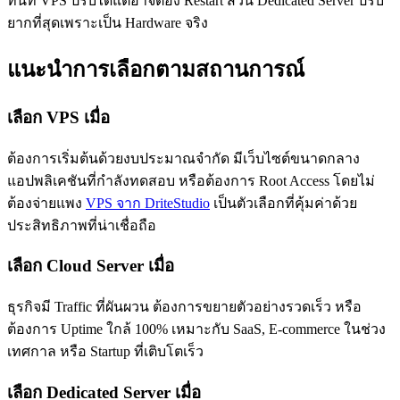
ทันที VPS ปรับได้แต่อาจต้อง Restart ส่วน Dedicated Server ปรับ
ยากที่สุดเพราะเป็น Hardware จริง
แนะนำการเลือกตามสถานการณ์
เลือก VPS เมื่อ
ต้องการเริ่มต้นด้วยงบประมาณจำกัด มีเว็บไซต์ขนาดกลาง
แอปพลิเคชันที่กำลังทดสอบ หรือต้องการ Root Access โดยไม่
ต้องจ่ายแพง
VPS จาก DriteStudio
เป็นตัวเลือกที่คุ้มค่าด้วย
ประสิทธิภาพที่น่าเชื่อถือ
เลือก Cloud Server เมื่อ
ธุรกิจมี Traffic ที่ผันผวน ต้องการขยายตัวอย่างรวดเร็ว หรือ
ต้องการ Uptime ใกล้ 100% เหมาะกับ SaaS, E-commerce ในช่วง
เทศกาล หรือ Startup ที่เติบโตเร็ว
เลือก Dedicated Server เมื่อ