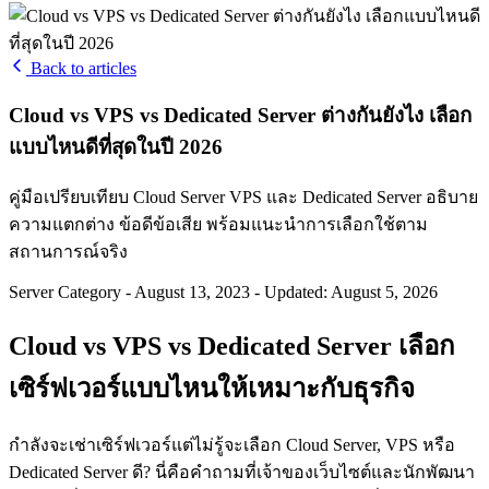
Back to articles
Cloud vs VPS vs Dedicated Server ต่างกันยังไง เลือก
แบบไหนดีที่สุดในปี 2026
คู่มือเปรียบเทียบ Cloud Server VPS และ Dedicated Server อธิบาย
ความแตกต่าง ข้อดีข้อเสีย พร้อมแนะนำการเลือกใช้ตาม
สถานการณ์จริง
Server Category
-
August 13, 2023
-
Updated: August 5, 2026
Cloud vs VPS vs Dedicated Server เลือก
เซิร์ฟเวอร์แบบไหนให้เหมาะกับธุรกิจ
กำลังจะเช่าเซิร์ฟเวอร์แต่ไม่รู้จะเลือก Cloud Server, VPS หรือ
Dedicated Server ดี? นี่คือคำถามที่เจ้าของเว็บไซต์และนักพัฒนา