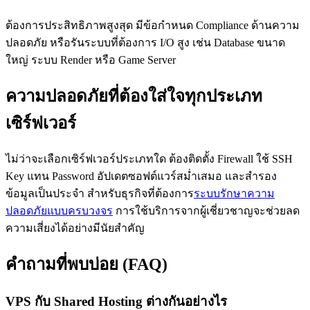
ต้องการประสิทธิภาพสูงสุด มีข้อกำหนด Compliance ด้านความ
ปลอดภัย หรือรันระบบที่ต้องการ I/O สูง เช่น Database ขนาด
ใหญ่ ระบบ Render หรือ Game Server
ความปลอดภัยที่ต้องใส่ใจทุกประเภท
เซิร์ฟเวอร์
ไม่ว่าจะเลือกเซิร์ฟเวอร์ประเภทใด ต้องติดตั้ง Firewall ใช้ SSH
Key แทน Password อัปเดตซอฟต์แวร์สม่ำเสมอ และสำรอง
ข้อมูลเป็นประจำ สำหรับธุรกิจที่ต้องการ
ระบบรักษาความ
ปลอดภัยแบบครบวงจร
การใช้บริการจากผู้เชี่ยวชาญจะช่วยลด
ความเสี่ยงได้อย่างมีนัยสำคัญ
คำถามที่พบบ่อย (FAQ)
VPS กับ Shared Hosting ต่างกันอย่างไร