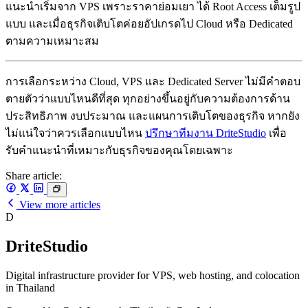
แนะนำเริ่มจาก VPS เพราะราคาย่อมเยา ได้ Root Access เต็มรูป
แบบ และเมื่อธุรกิจเติบโตค่อยอัปเกรดไป Cloud หรือ Dedicated
ตามความเหมาะสม
การเลือกระหว่าง Cloud, VPS และ Dedicated Server ไม่มีคำตอบ
ตายตัวว่าแบบไหนดีที่สุด ทุกอย่างขึ้นอยู่กับความต้องการด้าน
ประสิทธิภาพ งบประมาณ และแผนการเติบโตของธุรกิจ หากยัง
ไม่แน่ใจว่าควรเลือกแบบไหน
ปรึกษาทีมงาน DriteStudio
เพื่อ
รับคำแนะนำที่เหมาะกับธุรกิจของคุณโดยเฉพาะ
Share article:
View more articles
D
DriteStudio
Digital infrastructure provider for VPS, web hosting, and colocation
in Thailand