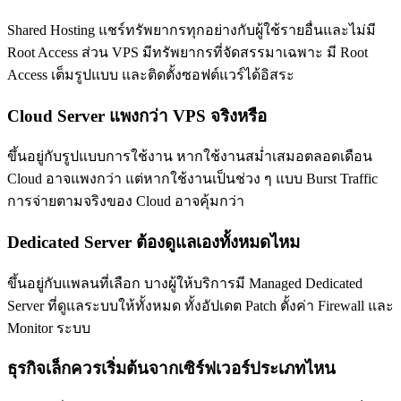
Shared Hosting แชร์ทรัพยากรทุกอย่างกับผู้ใช้รายอื่นและไม่มี
Root Access ส่วน VPS มีทรัพยากรที่จัดสรรมาเฉพาะ มี Root
Access เต็มรูปแบบ และติดตั้งซอฟต์แวร์ได้อิสระ
Cloud Server แพงกว่า VPS จริงหรือ
ขึ้นอยู่กับรูปแบบการใช้งาน หากใช้งานสม่ำเสมอตลอดเดือน
Cloud อาจแพงกว่า แต่หากใช้งานเป็นช่วง ๆ แบบ Burst Traffic
การจ่ายตามจริงของ Cloud อาจคุ้มกว่า
Dedicated Server ต้องดูแลเองทั้งหมดไหม
ขึ้นอยู่กับแพลนที่เลือก บางผู้ให้บริการมี Managed Dedicated
Server ที่ดูแลระบบให้ทั้งหมด ทั้งอัปเดต Patch ตั้งค่า Firewall และ
Monitor ระบบ
ธุรกิจเล็กควรเริ่มต้นจากเซิร์ฟเวอร์ประเภทไหน