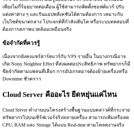
เพียงไม่กี่ร้อยบาทต่อเดือน ผู้ใช้สามารถติดตั้งซอฟต์แวร์ ปรับ
แต่งค่าต่าง ๆ และรันแอปพลิเคชันได้ตามต้องการ เหมาะกับ
เว็บไซต์ขนาดกลาง โปรเจกต์ที่กำลังเติบโต หรือระบบทดสอบที่
ต้องการสภาพแวดล้อมเหมือนจริง
ข้อจำกัดที่ควรรู้
เนื่องจากยังคงแชร์ฮาร์ดแวร์กับ VPS รายอื่น ในบางกรณีอาจ
เกิด Noisy Neighbor Effect ที่ส่งผลต่อประสิทธิภาพ ทรัพยากรก็มี
ขีดจำกัดตามแพลนที่เลือก การอัปเกรดอาจต้องย้ายเครื่องหรือ
Downtime ชั่วคราว
Cloud Server คืออะไร ยืดหยุ่นแค่ไหน
Cloud Server ทำงานบนโครงสร้างพื้นฐานแบบคลาวด์ที่กระจาย
ทรัพยากรไปบนเซิร์ฟเวอร์จริงหลายเครื่อง สามารถเพิ่มหรือลด
CPU, RAM และ Storage ได้แบบ Real-time ตามโหลดงานจริง