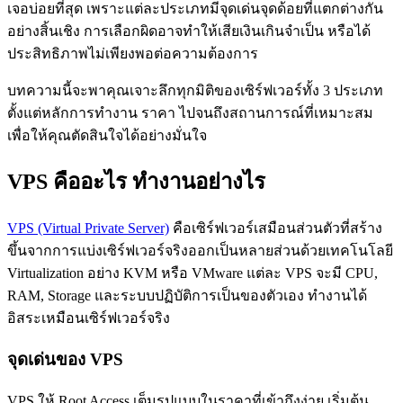
เจอบ่อยที่สุด เพราะแต่ละประเภทมีจุดเด่นจุดด้อยที่แตกต่างกัน
อย่างสิ้นเชิง การเลือกผิดอาจทำให้เสียเงินเกินจำเป็น หรือได้
ประสิทธิภาพไม่เพียงพอต่อความต้องการ
บทความนี้จะพาคุณเจาะลึกทุกมิติของเซิร์ฟเวอร์ทั้ง 3 ประเภท
ตั้งแต่หลักการทำงาน ราคา ไปจนถึงสถานการณ์ที่เหมาะสม
เพื่อให้คุณตัดสินใจได้อย่างมั่นใจ
VPS คืออะไร ทำงานอย่างไร
VPS (Virtual Private Server)
คือเซิร์ฟเวอร์เสมือนส่วนตัวที่สร้าง
ขึ้นจากการแบ่งเซิร์ฟเวอร์จริงออกเป็นหลายส่วนด้วยเทคโนโลยี
Virtualization อย่าง KVM หรือ VMware แต่ละ VPS จะมี CPU,
RAM, Storage และระบบปฏิบัติการเป็นของตัวเอง ทำงานได้
อิสระเหมือนเซิร์ฟเวอร์จริง
จุดเด่นของ VPS
VPS ให้ Root Access เต็มรูปแบบในราคาที่เข้าถึงง่าย เริ่มต้น