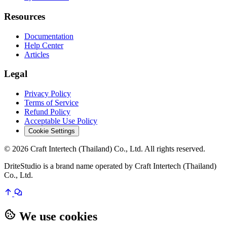
Resources
Documentation
Help Center
Articles
Legal
Privacy Policy
Terms of Service
Refund Policy
Acceptable Use Policy
Cookie Settings
© 2026 Craft Intertech (Thailand) Co., Ltd. All rights reserved.
DriteStudio is a brand name operated by Craft Intertech (Thailand)
Co., Ltd.
We use cookies