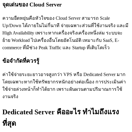
จุดเด่นของ Cloud Server
ความยืดหยุ่นคือหัวใจของ Cloud Server สามารถ Scale
Up/Down ได้ภายในไม่กี่นาที จ่ายเฉพาะส่วนที่ใช้งานจริง และมี
High Availability เพราะหากเครื่องจริงเครื่องหนึ่งล่ม ระบบจะ
ย้าย Workload ไปเครื่องอื่นโดยอัตโนมัติ เหมาะกับ SaaS, E-
commerce ที่มีช่วง Peak Traffic และ Startup ที่เติบโตเร็ว
ข้อจำกัดที่ควรรู้
ค่าใช้จ่ายระยะยาวอาจสูงกว่า VPS หรือ Dedicated Server มาก
โดยเฉพาะหากใช้ทรัพยากรหนักอย่างต่อเนื่อง การประเมินค่า
ใช้จ่ายล่วงหน้าก็ทำได้ยาก เพราะผันผวนตามปริมาณการใช้
งานจริง
Dedicated Server คืออะไร ทำไมถึงแรง
ที่สุด