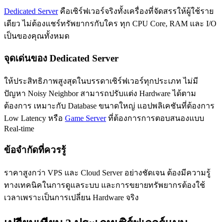
Dedicated Server
คือเซิร์ฟเวอร์จริงทั้งเครื่องที่จัดสรรให้ผู้ใช้ราย
เดียว ไม่ต้องแชร์ทรัพยากรกับใคร ทุก CPU Core, RAM และ I/O
เป็นของคุณทั้งหมด
จุดเด่นของ Dedicated Server
ให้ประสิทธิภาพสูงสุดในบรรดาเซิร์ฟเวอร์ทุกประเภท ไม่มี
ปัญหา Noisy Neighbor สามารถปรับแต่ง Hardware ได้ตาม
ต้องการ เหมาะกับ Database ขนาดใหญ่ แอปพลิเคชันที่ต้องการ
Low Latency หรือ
Game Server
ที่ต้องการการตอบสนองแบบ
Real-time
ข้อจำกัดที่ควรรู้
ราคาสูงกว่า VPS และ Cloud Server อย่างชัดเจน ต้องมีความรู้
ทางเทคนิคในการดูแลระบบ และการขยายทรัพยากรต้องใช้
เวลาเพราะเป็นการเปลี่ยน Hardware จริง