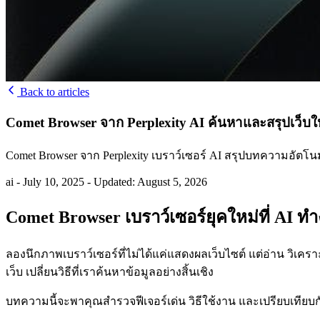
Back to articles
Comet Browser จาก Perplexity AI ค้นหาและสรุปเว็บให้
Comet Browser จาก Perplexity เบราว์เซอร์ AI สรุปบทความอัตโนม
ai
-
July 10, 2025
-
Updated: August 5, 2026
Comet Browser เบราว์เซอร์ยุคใหม่ที่ AI 
ลองนึกภาพเบราว์เซอร์ที่ไม่ได้แค่แสดงผลเว็บไซต์ แต่อ่าน วิเคร
เว็บ เปลี่ยนวิธีที่เราค้นหาข้อมูลอย่างสิ้นเชิง
บทความนี้จะพาคุณสำรวจฟีเจอร์เด่น วิธีใช้งาน และเปรียบเทียบกั