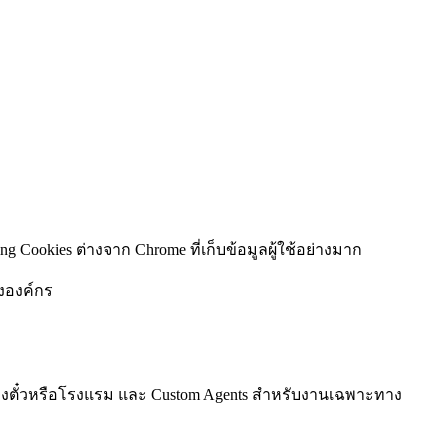
 Cookies ต่างจาก Chrome ที่เก็บข้อมูลผู้ใช้อย่างมาก
งองค์กร
ับจองตั๋วหรือโรงแรม และ Custom Agents สำหรับงานเฉพาะทาง