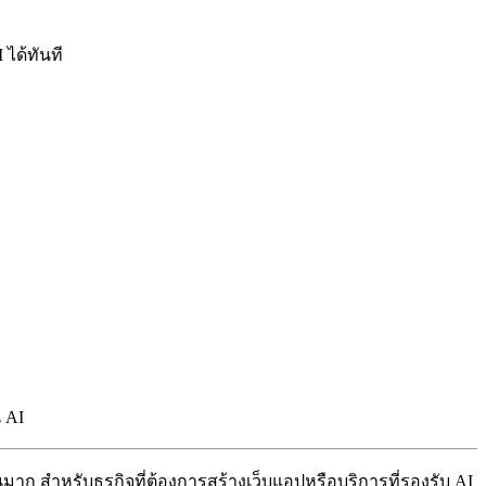
 ได้ทันที
น AI
มาก สำหรับธุรกิจที่ต้องการสร้างเว็บแอปหรือบริการที่รองรับ AI