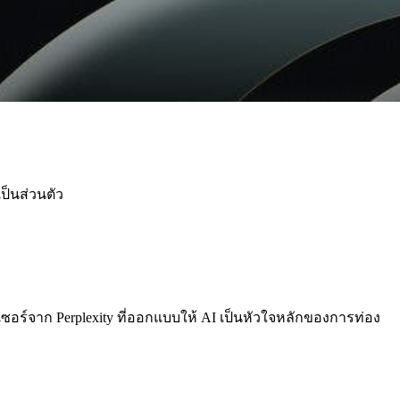
ป็นส่วนตัว
เซอร์จาก Perplexity ที่ออกแบบให้ AI เป็นหัวใจหลักของการท่อง