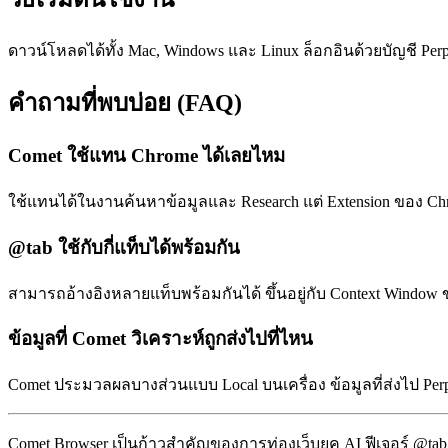
ดาวน์โหลดได้ทั้ง Mac, Windows และ Linux ล็อกอินด้วยบัญชี Perple
คำถามที่พบบ่อย (FAQ)
Comet ใช้แทน Chrome ได้เลยไหม
ใช้แทนได้ในงานค้นหาข้อมูลและ Research แต่ Extension ของ C
@tab ใช้กับกี่แท็บได้พร้อมกัน
สามารถอ้างอิงหลายแท็บพร้อมกันได้ ขึ้นอยู่กับ Context Window 
ข้อมูลที่ Comet วิเคราะห์ถูกส่งไปที่ไหน
Comet ประมวลผลบางส่วนแบบ Local บนเครื่อง ข้อมูลที่ส่งไป Perp
Comet Browser เป็นก้าวสำคัญของการท่องเว็บยุค AI ฟีเจอร์ @tab