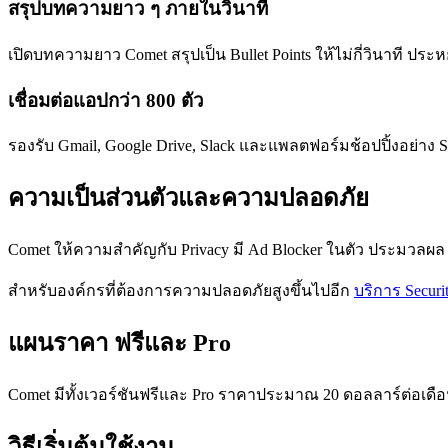
สรุปบทความยาว ๆ ภายในวินาที
เปิดบทความยาว Comet สรุปเป็น Bullet Points ให้ไม่กี่วินาที ประหย
เชื่อมต่อแอปกว่า 800 ตัว
รองรับ Gmail, Google Drive, Slack และแพลตฟอร์มช้อปปิ้งอย่าง 
ความเป็นส่วนตัวและความปลอดภัย
Comet ให้ความสำคัญกับ Privacy มี Ad Blocker ในตัว ประมวลผล AI
สำหรับองค์กรที่ต้องการความปลอดภัยสูงขึ้นไปอีก
บริการ Securi
แผนราคา ฟรีและ Pro
Comet มีทั้งเวอร์ชันฟรีและ Pro ราคาประมาณ 20 ดอลลาร์ต่อเดือ
วิธีเริ่มต้นใช้งาน