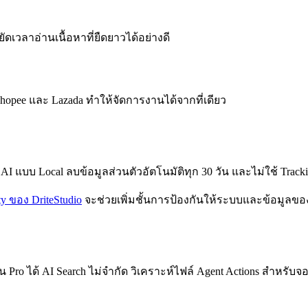
ัดเวลาอ่านเนื้อหาที่ยืดยาวได้อย่างดี
Shopee และ Lazada ทำให้จัดการงานได้จากที่เดียว
 แบบ Local ลบข้อมูลส่วนตัวอัตโนมัติทุก 30 วัน และไม่ใช้ Tracking
ty ของ DriteStudio
จะช่วยเพิ่มชั้นการป้องกันให้ระบบและข้อมูลขอ
น Pro ได้ AI Search ไม่จำกัด วิเคราะห์ไฟล์ Agent Actions สำหร