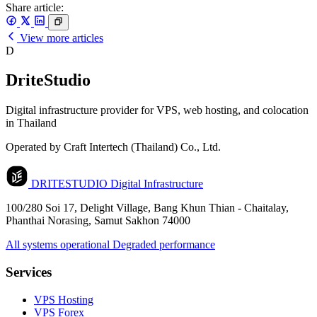
Share article:
View more articles
D
DriteStudio
Digital infrastructure provider for VPS, web hosting, and colocation
in Thailand
Operated by Craft Intertech (Thailand) Co., Ltd.
DRITESTUDIO
Digital Infrastructure
100/280 Soi 17, Delight Village, Bang Khun Thian - Chaitalay,
Phanthai Norasing, Samut Sakhon 74000
All systems operational
Degraded performance
Services
VPS Hosting
VPS Forex