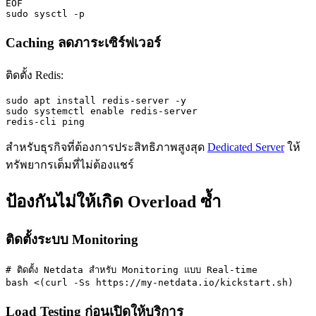
EOF

sudo sysctl -p
Caching ลดภาระเซิร์ฟเวอร์
ติดตั้ง Redis:
sudo apt install redis-server -y

sudo systemctl enable redis-server

redis-cli ping
สำหรับธุรกิจที่ต้องการประสิทธิภาพสูงสุด
Dedicated Server
ให้
ทรัพยากรเต็มที่ไม่ต้องแชร์
ป้องกันไม่ให้เกิด Overload ซ้ำ
ติดตั้งระบบ Monitoring
# ติดตั้ง Netdata สำหรับ Monitoring แบบ Real-time

bash <(curl -Ss https://my-netdata.io/kickstart.sh)
Load Testing ก่อนเปิดให้บริการ