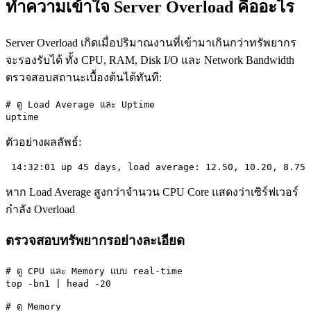
ทำความเข้าใจ Server Overload คืออะไร
Server Overload เกิดเมื่อปริมาณงานที่เข้ามาเกินกว่าทรัพยากร
จะรองรับได้ ทั้ง CPU, RAM, Disk I/O และ Network Bandwidth
ตรวจสอบสถานะเบื้องต้นได้ทันที:
# ดู Load Average และ Uptime

uptime
ตัวอย่างผลลัพธ์:
 14:32:01 up 45 days, load average: 12.50, 10.20, 8.75
หาก Load Average สูงกว่าจำนวน CPU Core แสดงว่าเซิร์ฟเวอร์
กำลัง Overload
ตรวจสอบทรัพยากรอย่างละเอียด
# ดู CPU และ Memory แบบ real-time

top -bn1 | head -20

# ดู Memory
