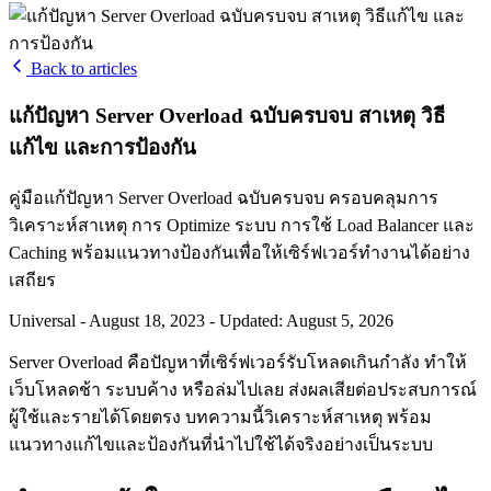
Back to articles
แก้ปัญหา Server Overload ฉบับครบจบ สาเหตุ วิธี
แก้ไข และการป้องกัน
คู่มือแก้ปัญหา Server Overload ฉบับครบจบ ครอบคลุมการ
วิเคราะห์สาเหตุ การ Optimize ระบบ การใช้ Load Balancer และ
Caching พร้อมแนวทางป้องกันเพื่อให้เซิร์ฟเวอร์ทำงานได้อย่าง
เสถียร
Universal
-
August 18, 2023
-
Updated: August 5, 2026
Server Overload คือปัญหาที่เซิร์ฟเวอร์รับโหลดเกินกำลัง ทำให้
เว็บโหลดช้า ระบบค้าง หรือล่มไปเลย ส่งผลเสียต่อประสบการณ์
ผู้ใช้และรายได้โดยตรง บทความนี้วิเคราะห์สาเหตุ พร้อม
แนวทางแก้ไขและป้องกันที่นำไปใช้ได้จริงอย่างเป็นระบบ