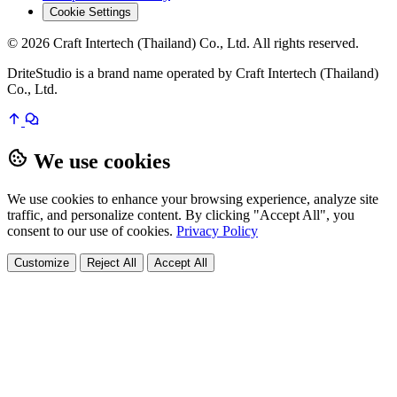
Cookie Settings
© 2026 Craft Intertech (Thailand) Co., Ltd. All rights reserved.
DriteStudio is a brand name operated by Craft Intertech (Thailand)
Co., Ltd.
We use cookies
We use cookies to enhance your browsing experience, analyze site
traffic, and personalize content. By clicking "Accept All", you
consent to our use of cookies.
Privacy Policy
Customize
Reject All
Accept All