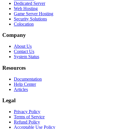
Dedicated Server
Web Hosting
Game Server Hosting
Security Solutions
Colocation
Company
About Us
Contact Us
System Status
Resources
Documentation
Help Center
Articles
Legal
Privacy Policy
Terms of Service
Refund Policy
Acceptable Use Policy