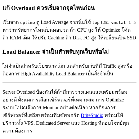
แก้ Overload ควรเริ่มจากจุดไหนก่อน
เริ่มจาก
ดู Load Average จากนั้นใช้
และ
uptime
top
vmstat 1 5
หาว่าทรัพยากรไหนเป็นคอขวด ถ้า CPU สูง ให้ Optimize โค้ด
ถ้า RAM เต็ม ให้ปรับ Caching ถ้า Disk I/O สูง ให้เปลี่ยนเป็น SSD
Load Balancer จำเป็นสำหรับทุกเว็บหรือไม่
ไม่จำเป็นสำหรับเว็บขนาดเล็ก แต่สำหรับเว็บที่มี Traffic สูงหรือ
ต้องการ High Availability Load Balancer เป็นสิ่งจำเป็น
Server Overload ป้องกันได้ถ้ามีการวางแผนและเตรียมพร้อม
อย่างดี ตั้งแต่การเลือกเซิร์ฟเวอร์ที่เหมาะสม การ Optimize
ระบบ ไปจนถึงการ Monitor อย่างต่อเนื่อง หากต้องการ
เซิร์ฟเวอร์ที่เสถียรพร้อมทีมซัพพอร์ต
DriteStudio
พร้อมให้
บริการทั้ง VPS, Dedicated Server และ Hosting ที่ตอบโจทย์ทุก
ความต้องการ