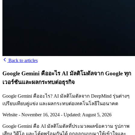
Back to articles
Google Gemini คืออะไร AI มัลติโมดัลจาก Google ทุก
เวอร์ชันและผลกระทบต่อธุรกิจ
Google Gemini คืออะไร? AI มัลติโมดัลจาก DeepMind รุ่นต่างๆ
เปรียบเทียบคู่แข่ง และผลกระทบต่อเทคโนโลยีในอนาคต
Website
-
November 16, 2024
-
Updated: August 5, 2026
Google Gemini คือ AI มัลติโมดัลที่ประมวลผลข้อความ รูปภาพ
เสียง วิดีโอ และโค้ดพร้อมกันได้ ถูกออกแบบมาให้เข้าใจและ