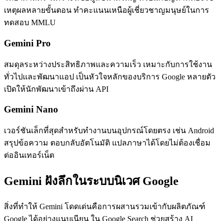
เหตุผลหลายขั้นตอน ทำคะแนนเหนือผู้เชี่ยวชาญมนุษย์ในการ
ทดสอบ MMLU
Gemini Pro
สมดุลระหว่างประสิทธิภาพและความเร็ว เหมาะกับการใช้งาน
ทั่วไปและพัฒนาแอป เป็นหัวใจหลักของบริการ Google หลายตัว
เปิดให้นักพัฒนาเข้าถึงผ่าน API
Gemini Nano
เวอร์ชันเล็กที่สุดสำหรับทำงานบนอุปกรณ์โดยตรง เช่น Android
สรุปข้อความ ตอบกลับอัตโนมัติ แปลภาษาได้โดยไม่ต้องเชื่อม
ต่ออินเทอร์เน็ต
Gemini ฝังลึกในระบบนิเวศ Google
สิ่งที่ทำให้ Gemini โดดเด่นคือการผสานรวมเข้ากับผลิตภัณฑ์
Google ได้อย่างแนบเนียน ใน Google Search ช่วยสร้าง AI