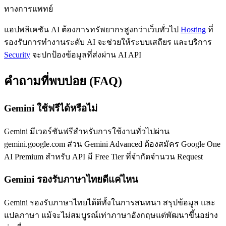
ทางการแพทย์
แอปพลิเคชัน AI ต้องการทรัพยากรสูงกว่าเว็บทั่วไป
Hosting
ที่
รองรับการทำงานระดับ AI จะช่วยให้ระบบเสถียร และบริการ
Security
จะปกป้องข้อมูลที่ส่งผ่าน AI API
คำถามที่พบบ่อย (FAQ)
Gemini ใช้ฟรีได้หรือไม่
Gemini มีเวอร์ชันฟรีสำหรับการใช้งานทั่วไปผ่าน
gemini.google.com ส่วน Gemini Advanced ต้องสมัคร Google One
AI Premium สำหรับ API มี Free Tier ที่จำกัดจำนวน Request
Gemini รองรับภาษาไทยดีแค่ไหน
Gemini รองรับภาษาไทยได้ดีทั้งในการสนทนา สรุปข้อมูล และ
แปลภาษา แม้จะไม่สมบูรณ์เท่าภาษาอังกฤษแต่พัฒนาขึ้นอย่าง