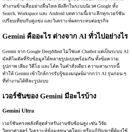
ทำงานข้ามสื่ออย่างลื่นไหล ฝังลึกในระบบนิเวศ Google ทั้ง
Search, Workspace และ Android บทความนี้เจาะลึกทุกเวอร์ชัน
เปรียบเทียบกับคู่แข่ง และวิเคราะห์ผลกระทบต่อธุรกิจ
Gemini คืออะไร ต่างจาก AI ทั่วไปอย่างไร
Gemini จาก Google DeepMind ไม่ใช่แค่ Chatbot แต่เป็นระบบ AI
มัลติโมดัลที่รับข้อมูลได้หลายรูปแบบพร้อมกัน ทั้งข้อความ
รูปภาพ เสียง วิดีโอ และโค้ด ในคำสั่งเดียว ความสามารถนี้
ทำให้ Gemini เข้าใกล้การรับรู้ของมนุษย์มากกว่า AI รุ่นก่อน ๆ
ที่ทำงานได้ทีละรูปแบบ
เวอร์ชันของ Gemini มีอะไรบ้าง
Gemini Ultra
เวอร์ชันทรงพลังที่สุดสำหรับงานซับซ้อนสูง เช่น วิจัย
วิทยาศาสตร์ วิเคราะห์ข้อมูลขนาดใหญ่ หรือแก้ปัญหาที่ต้องใช้