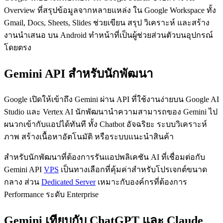
Overview ที่สรุปข้อมูลจากหลายแหล่ง ใน Google Workspace ทั้ง
Gmail, Docs, Sheets, Slides ช่วยเขียน สรุป วิเคราะห์ และสร้าง
งานนำเสนอ บน Android ทำหน้าที่เป็นผู้ช่วยส่วนตัวบนอุปกรณ์
โดยตรง
Gemini API สำหรับนักพัฒนา
Google เปิดให้เข้าถึง Gemini ผ่าน API ที่ใช้งานง่ายบน Google AI
Studio และ Vertex AI นักพัฒนานำความสามารถของ Gemini ไป
ผนวกเข้ากับแอปได้ทันที ทั้ง Chatbot อัจฉริยะ ระบบวิเคราะห์
ภาพ สร้างเนื้อหาอัตโนมัติ หรือระบบแนะนำสินค้า
สำหรับนักพัฒนาที่ต้องการรันแอปพลิเคชัน AI ที่เชื่อมต่อกับ
Gemini API
VPS
เป็นทางเลือกที่คุ้มค่าสำหรับโปรเจกต์ขนาด
กลาง ส่วน
Dedicated Server
เหมาะกับองค์กรที่ต้องการ
Performance ระดับ Enterprise
Gemini เทียบกับ ChatGPT และ Claude