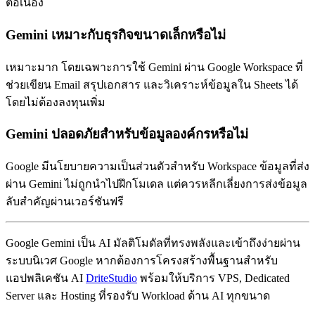
ต่อเนื่อง
Gemini เหมาะกับธุรกิจขนาดเล็กหรือไม่
เหมาะมาก โดยเฉพาะการใช้ Gemini ผ่าน Google Workspace ที่
ช่วยเขียน Email สรุปเอกสาร และวิเคราะห์ข้อมูลใน Sheets ได้
โดยไม่ต้องลงทุนเพิ่ม
Gemini ปลอดภัยสำหรับข้อมูลองค์กรหรือไม่
Google มีนโยบายความเป็นส่วนตัวสำหรับ Workspace ข้อมูลที่ส่ง
ผ่าน Gemini ไม่ถูกนำไปฝึกโมเดล แต่ควรหลีกเลี่ยงการส่งข้อมูล
ลับสำคัญผ่านเวอร์ชันฟรี
Google Gemini เป็น AI มัลติโมดัลที่ทรงพลังและเข้าถึงง่ายผ่าน
ระบบนิเวศ Google หากต้องการโครงสร้างพื้นฐานสำหรับ
แอปพลิเคชัน AI
DriteStudio
พร้อมให้บริการ VPS, Dedicated
Server และ Hosting ที่รองรับ Workload ด้าน AI ทุกขนาด