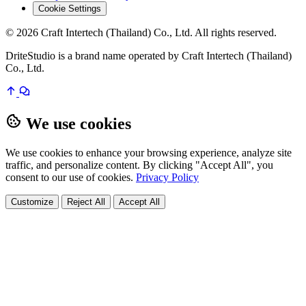
Cookie Settings
© 2026 Craft Intertech (Thailand) Co., Ltd. All rights reserved.
DriteStudio is a brand name operated by Craft Intertech (Thailand)
Co., Ltd.
We use cookies
We use cookies to enhance your browsing experience, analyze site
traffic, and personalize content. By clicking "Accept All", you
consent to our use of cookies.
Privacy Policy
Customize
Reject All
Accept All