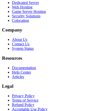
Dedicated Server
Web Hosting
Game Server Hosting
Security Solutions
Colocation
Company
About Us
Contact Us
System Status
Resources
Documentation
Help Center
Articles
Legal
Privacy Policy
Terms of Service
Refund Policy
Acceptable Use Policy