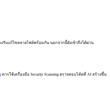
รองรับแก้ไขหลายไฟล์พร้อมกัน นอกจากนี้ยังเข้าถึงได้ผ่าน
ย
ควรใช้เครื่องมือ Security Scanning ตรวจสอบโค้ดที่ AI สร้างขึ้น