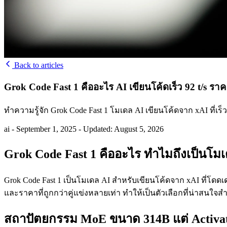
Back to articles
Grok Code Fast 1 คืออะไร AI เขียนโค้ดเร็ว 92 t/s ร
ทำความรู้จัก Grok Code Fast 1 โมเดล AI เขียนโค้ดจาก xAI ที
ai
-
September 1, 2025
-
Updated: August 5, 2026
Grok Code Fast 1 คืออะไร ทำไมถึงเป็นโมเดล
Grok Code Fast 1 เป็นโมเดล AI สำหรับเขียนโค้ดจาก xAI ที่โดดเ
และราคาที่ถูกกว่าคู่แข่งหลายเท่า ทำให้เป็นตัวเลือกที่น่าสนใจสำ
สถาปัตยกรรม MoE ขนาด 314B แต่ Activat