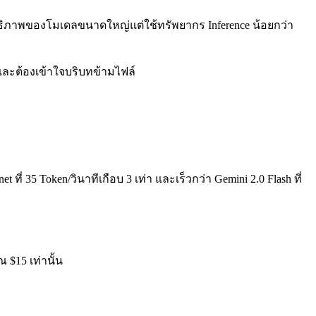
สิทธิภาพของโมเดลขนาดใหญ่แต่ใช้ทรัพยากร Inference น้อยกว่า
และต้องเข้าใจบริบทข้ามไฟล์
 ที่ 35 Token/วินาทีเกือบ 3 เท่า และเร็วกว่า Gemini 2.0 Flash ที่
ณ $15 เท่านั้น