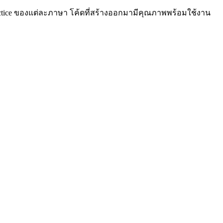
Practice ของแต่ละภาษา โค้ดที่สร้างออกมามีคุณภาพพร้อมใช้งาน