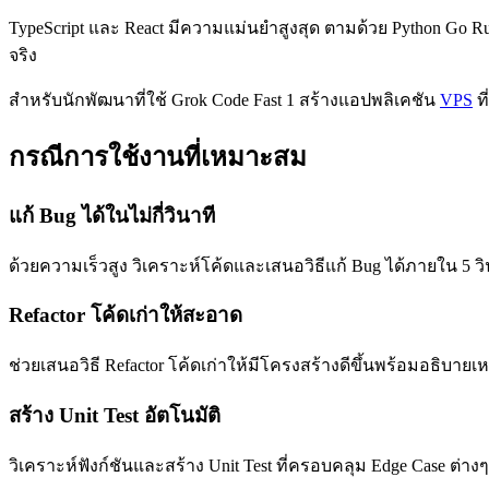
TypeScript และ React มีความแม่นยำสูงสุด ตามด้วย Python Go Ru
จริง
สำหรับนักพัฒนาที่ใช้ Grok Code Fast 1 สร้างแอปพลิเคชัน
VPS
ท
กรณีการใช้งานที่เหมาะสม
แก้ Bug ได้ในไม่กี่วินาที
ด้วยความเร็วสูง วิเคราะห์โค้ดและเสนอวิธีแก้ Bug ได้ภายใน 5
Refactor โค้ดเก่าให้สะอาด
ช่วยเสนอวิธี Refactor โค้ดเก่าให้มีโครงสร้างดีขึ้นพร้อมอธิบายเ
สร้าง Unit Test อัตโนมัติ
วิเคราะห์ฟังก์ชันและสร้าง Unit Test ที่ครอบคลุม Edge Case ต่างๆ