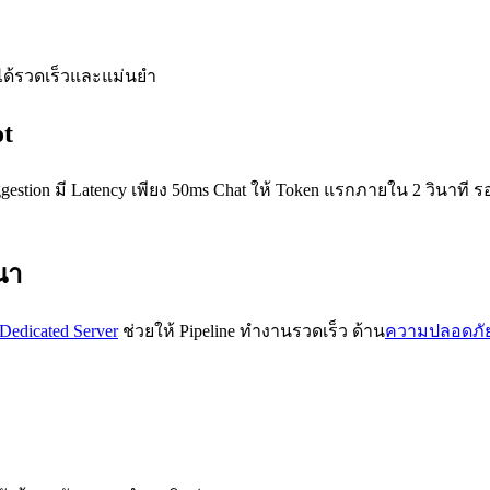
 ได้รวดเร็วและแม่นยำ
ot
gestion มี Latency เพียง 50ms Chat ให้ Token แรกภายใน 2 วินาที 
นา
Dedicated Server
ช่วยให้ Pipeline ทำงานรวดเร็ว ด้าน
ความปลอดภั