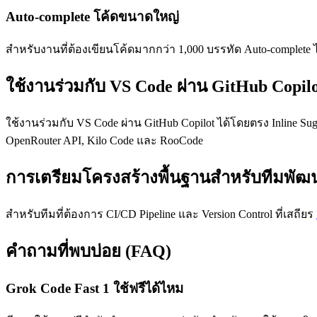
Auto-complete โค้ดขนาดใหญ่
สำหรับงานที่ต้องเขียนโค้ดมากกว่า 1,000 บรรทัด Auto-complete
ใช้งานร่วมกับ VS Code ผ่าน GitHub Copil
ใช้งานร่วมกับ VS Code ผ่าน GitHub Copilot ได้โดยตรง Inline Sug
OpenRouter API, Kilo Code และ RooCode
การเตรียมโครงสร้างพื้นฐานสำหรับทีมพัฒ
สำหรับทีมที่ต้องการ CI/CD Pipeline และ Version Control ที่เสถียร
คำถามที่พบบ่อย (FAQ)
Grok Code Fast 1 ใช้ฟรีได้ไหม