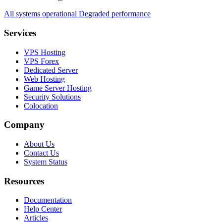
All systems operational
Degraded performance
Services
VPS Hosting
VPS Forex
Dedicated Server
Web Hosting
Game Server Hosting
Security Solutions
Colocation
Company
About Us
Contact Us
System Status
Resources
Documentation
Help Center
Articles