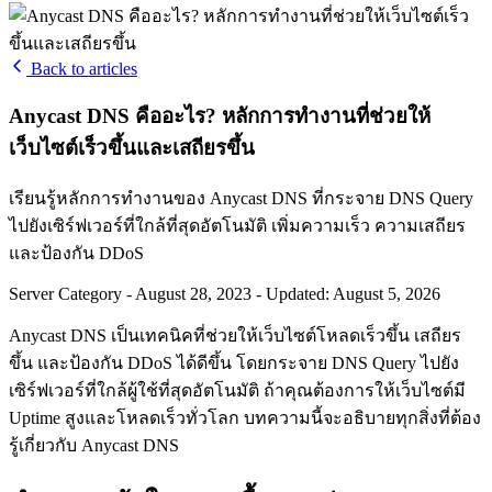
Back to articles
Anycast DNS คืออะไร? หลักการทำงานที่ช่วยให้
เว็บไซต์เร็วขึ้นและเสถียรขึ้น
เรียนรู้หลักการทำงานของ Anycast DNS ที่กระจาย DNS Query
ไปยังเซิร์ฟเวอร์ที่ใกล้ที่สุดอัตโนมัติ เพิ่มความเร็ว ความเสถียร
และป้องกัน DDoS
Server Category
-
August 28, 2023
-
Updated: August 5, 2026
Anycast DNS เป็นเทคนิคที่ช่วยให้เว็บไซต์โหลดเร็วขึ้น เสถียร
ขึ้น และป้องกัน DDoS ได้ดีขึ้น โดยกระจาย DNS Query ไปยัง
เซิร์ฟเวอร์ที่ใกล้ผู้ใช้ที่สุดอัตโนมัติ ถ้าคุณต้องการให้เว็บไซต์มี
Uptime สูงและโหลดเร็วทั่วโลก บทความนี้จะอธิบายทุกสิ่งที่ต้อง
รู้เกี่ยวกับ Anycast DNS