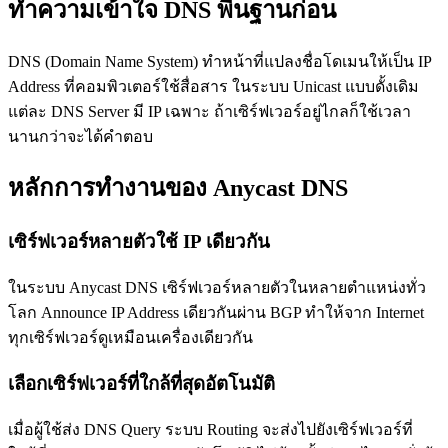
ทำความเข้าใจ DNS พื้นฐานก่อน
DNS (Domain Name System) ทำหน้าที่แปลงชื่อโดเมนให้เป็น IP
Address ที่คอมพิวเตอร์ใช้สื่อสาร ในระบบ Unicast แบบดั้งเดิม
แต่ละ DNS Server มี IP เฉพาะ ถ้าเซิร์ฟเวอร์อยู่ไกลก็ใช้เวลา
นานกว่าจะได้คำตอบ
หลักการทำงานของ Anycast DNS
เซิร์ฟเวอร์หลายตัวใช้ IP เดียวกัน
ในระบบ Anycast DNS เซิร์ฟเวอร์หลายตัวในหลายตำแหน่งทั่ว
โลก Announce IP Address เดียวกันผ่าน BGP ทำให้จาก Internet
ทุกเซิร์ฟเวอร์ดูเหมือนเครื่องเดียวกัน
เลือกเซิร์ฟเวอร์ที่ใกล้ที่สุดอัตโนมัติ
เมื่อผู้ใช้ส่ง DNS Query ระบบ Routing จะส่งไปยังเซิร์ฟเวอร์ที่