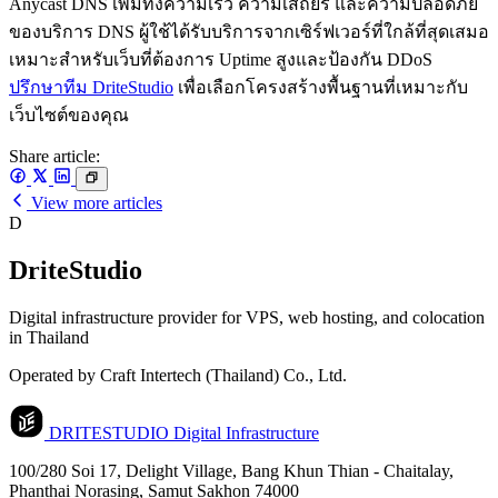
Anycast DNS เพิ่มทั้งความเร็ว ความเสถียร และความปลอดภัย
ของบริการ DNS ผู้ใช้ได้รับบริการจากเซิร์ฟเวอร์ที่ใกล้ที่สุดเสมอ
เหมาะสำหรับเว็บที่ต้องการ Uptime สูงและป้องกัน DDoS
ปรึกษาทีม DriteStudio
เพื่อเลือกโครงสร้างพื้นฐานที่เหมาะกับ
เว็บไซต์ของคุณ
Share article:
View more articles
D
DriteStudio
Digital infrastructure provider for VPS, web hosting, and colocation
in Thailand
Operated by Craft Intertech (Thailand) Co., Ltd.
DRITESTUDIO
Digital Infrastructure
100/280 Soi 17, Delight Village, Bang Khun Thian - Chaitalay,
Phanthai Norasing, Samut Sakhon 74000