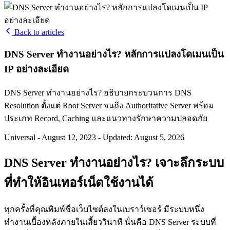
Back to articles
DNS Server ทำงานอย่างไร? หลักการแปลงโดเมนเป็น
IP อย่างละเอียด
DNS Server ทำงานอย่างไร? อธิบายกระบวนการ DNS
Resolution ตั้งแต่ Root Server จนถึง Authoritative Server พร้อม
ประเภท Record, Caching และแนวทางรักษาความปลอดภัย
Universal
-
August 12, 2023
-
Updated: August 5, 2026
DNS Server ทำงานอย่างไร? เจาะลึกระบบ
ที่ทำให้อินเทอร์เน็ตใช้งานได้
ทุกครั้งที่คุณพิมพ์ชื่อเว็บไซต์ลงในเบราว์เซอร์ มีระบบหนึ่ง
ทำงานเบื้องหลังภายในเสี้ยววินาที นั่นคือ DNS Server ระบบที่