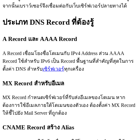
จากนั้นเบราว์เซอร์จึงเชื่อมต่อกับเว็บเซิร์ฟเวอร์ปลายทางได้
ประเภท DNS Record ที่ต้องรู้
A Record และ AAAA Record
A Record เชื่อมโยงชื่อโดเมนกับ IPv4 Address ส่วน AAAA
Record ใช้สำหรับ IPv6 เป็น Record พื้นฐานที่สำคัญที่สุดในการ
ตั้งค่า DNS สำหรับ
เซิร์ฟเวอร์
ทุกเครื่อง
MX Record สำหรับอีเมล
MX Record กำหนดเซิร์ฟเวอร์ที่รับส่งอีเมลของโดเมน หาก
ต้องการใช้อีเมลภายใต้โดเมนของตัวเอง ต้องตั้งค่า MX Record
ให้ชี้ไปยัง Mail Server ที่ถูกต้อง
CNAME Record สร้าง Alias