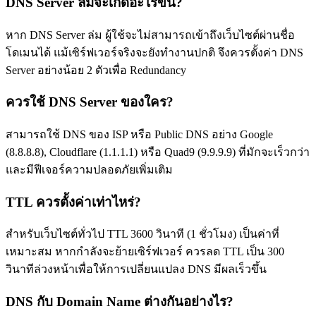
DNS Server ล่มจะเกิดอะไรขึ้น?
หาก DNS Server ล่ม ผู้ใช้จะไม่สามารถเข้าถึงเว็บไซต์ผ่านชื่อ
โดเมนได้ แม้เซิร์ฟเวอร์จริงจะยังทำงานปกติ จึงควรตั้งค่า DNS
Server อย่างน้อย 2 ตัวเพื่อ Redundancy
ควรใช้ DNS Server ของใคร?
สามารถใช้ DNS ของ ISP หรือ Public DNS อย่าง Google
(8.8.8.8), Cloudflare (1.1.1.1) หรือ Quad9 (9.9.9.9) ที่มักจะเร็วกว่า
และมีฟีเจอร์ความปลอดภัยเพิ่มเติม
TTL ควรตั้งค่าเท่าไหร่?
สำหรับเว็บไซต์ทั่วไป TTL 3600 วินาที (1 ชั่วโมง) เป็นค่าที่
เหมาะสม หากกำลังจะย้ายเซิร์ฟเวอร์ ควรลด TTL เป็น 300
วินาทีล่วงหน้าเพื่อให้การเปลี่ยนแปลง DNS มีผลเร็วขึ้น
DNS กับ Domain Name ต่างกันอย่างไร?