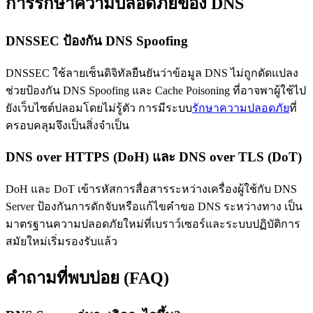
การรักษาความปลอดภัยของ DNS
DNSSEC ป้องกัน DNS Spoofing
DNSSEC ใช้ลายเซ็นดิจิทัลยืนยันว่าข้อมูล DNS ไม่ถูกดัดแปลง
ช่วยป้องกัน DNS Spoofing และ Cache Poisoning ที่อาจพาผู้ใช้ไป
ยังเว็บไซต์ปลอมโดยไม่รู้ตัว การมีระบบ
รักษาความปลอดภัย
ที่
ครอบคลุมจึงเป็นสิ่งจำเป็น
DNS over HTTPS (DoH) และ DNS over TLS (DoT)
DoH และ DoT เข้ารหัสการสื่อสารระหว่างเครื่องผู้ใช้กับ DNS
Server ป้องกันการดักจับหรือแก้ไขคำขอ DNS ระหว่างทาง เป็น
มาตรฐานความปลอดภัยใหม่ที่เบราว์เซอร์และระบบปฏิบัติการ
สมัยใหม่เริ่มรองรับแล้ว
คำถามที่พบบ่อย (FAQ)