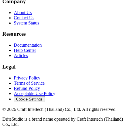
Company
About Us
Contact Us
System Status
Resources
Documentation
Help Center
Articles
Legal
Privacy Policy
Terms of Service
Refund Policy
Acceptable Use Policy
Cookie Settings
© 2026 Craft Intertech (Thailand) Co., Ltd. All rights reserved.
DriteStudio is a brand name operated by Craft Intertech (Thailand)
Co., Ltd.