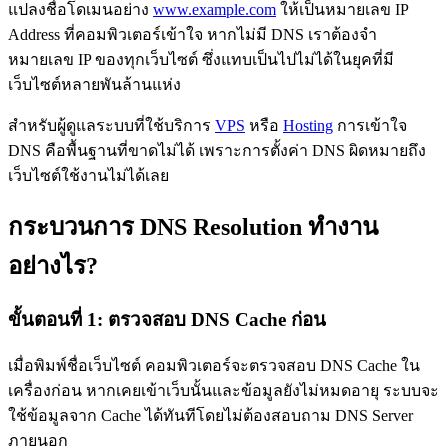
แปลงชื่อโดเมนอย่าง
www.example.com
ให้เป็นหมายเลข IP
Address ที่คอมพิวเตอร์เข้าใจ หากไม่มี DNS เราต้องจำ
หมายเลข IP ของทุกเว็บไซต์ ซึ่งแทบเป็นไปไม่ได้ในยุคที่มี
เว็บไซต์หลายพันล้านแห่ง
สำหรับผู้ดูแลระบบที่ใช้บริการ
VPS
หรือ
Hosting
การเข้าใจ
DNS คือพื้นฐานที่ขาดไม่ได้ เพราะการตั้งค่า DNS ผิดหมายถึง
เว็บไซต์ใช้งานไม่ได้เลย
กระบวนการ DNS Resolution ทำงาน
อย่างไร?
ขั้นตอนที่ 1: ตรวจสอบ DNS Cache ก่อน
เมื่อพิมพ์ชื่อเว็บไซต์ คอมพิวเตอร์จะตรวจสอบ DNS Cache ใน
เครื่องก่อน หากเคยเข้าเว็บนั้นและข้อมูลยังไม่หมดอายุ ระบบจะ
ใช้ข้อมูลจาก Cache ได้ทันทีโดยไม่ต้องสอบถาม DNS Server
ภายนอก