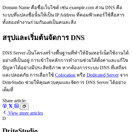
Domain Name คือชื่อเว็บไซต์ เช่น example.com ส่วน DNS คือ
ระบบที่แปลงชื่อนั้นให้เป็น IP Address ที่คอมพิวเตอร์ใช้สื่อสาร
ทั้งสองทำงานร่วมกันแต่เป็นคนละสิ่ง
สรุปและเริ่มต้นจัดการ DNS
DNS Server เป็นโครงสร้างพื้นฐานที่ทำให้อินเทอร์เน็ตใช้งานได้
อย่างที่เป็นอยู่ การเข้าใจหลักการทำงานช่วยให้ตั้งค่าและแก้ไข
ปัญหาได้อย่างมีประสิทธิภาพ หากต้องการระบบ DNS ที่เสถียร
และปลอดภัย การเลือกใช้
Colocation
หรือ
Dedicated Server
จาก
DriteStudio ช่วยให้คุณควบคุมและจัดการ DNS Server ได้อย่าง
เต็มที่
Share article:
View more articles
D
DriteStudio