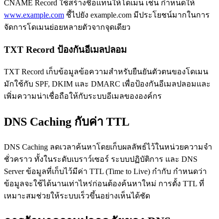
CNAME Record ใช้สร้างชื่อแทนให้โดเมน เช่น กำหนดให้
www.example.com
ชี้ไปยัง example.com มีประโยชน์มากในการ
จัดการโดเมนย่อยหลายตัวจากจุดเดียว
TXT Record ป้องกันอีเมลปลอม
TXT Record เก็บข้อมูลข้อความสำหรับยืนยันตัวตนของโดเมน
มักใช้กับ SPF, DKIM และ DMARC เพื่อป้องกันอีเมลปลอมและ
เพิ่มความน่าเชื่อถือให้กับระบบอีเมลขององค์กร
DNS Caching กับค่า TTL
DNS Caching ลดเวลาค้นหาโดยเก็บผลลัพธ์ไว้ในหน่วยความจำ
ชั่วคราว ทั้งในระดับเบราว์เซอร์ ระบบปฏิบัติการ และ DNS
Server ข้อมูลที่เก็บไว้มีค่า TTL (Time to Live) กำกับ กำหนดว่า
ข้อมูลจะใช้ได้นานเท่าไหร่ก่อนต้องค้นหาใหม่ การตั้ง TTL ที่
เหมาะสมช่วยให้ระบบเร็วขึ้นอย่างเห็นได้ชัด