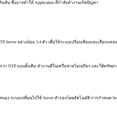
หัน ซึ่งอาจทำให้ Application ที่กำลังทำงานเกิดปัญหา
P Server อย่างน้อย 3-4 ตัว เพื่อให้ระบบเปรียบเทียบและเลือกแหล่งเว
ร็วกว่า NTP แบบดั้งเดิม ทำงานดีในเครือข่ายไม่เสถียร และใช้ทรัพ
 ระบบเปลี่ยนไปใช้ Server สำรองโดยอัตโนมัติ การกำหนด Server