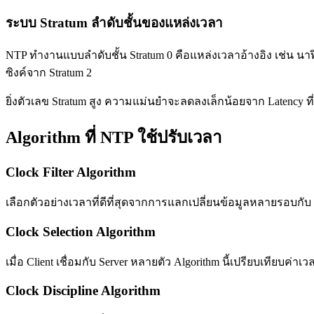
ระบบ Stratum ลำดับชั้นของแหล่งเวลา
NTP ทำงานแบบลำดับชั้น Stratum 0 คือแหล่งเวลาอ้างอิง เช่น นาฬิ
ซิงค์จาก Stratum 2
ยิ่งตัวเลข Stratum สูง ความแม่นยำจะลดลงเล็กน้อยจาก Latency ที
Algorithm ที่ NTP ใช้ปรับเวลา
Clock Filter Algorithm
เลือกตัวอย่างเวลาที่ดีที่สุดจากการแลกเปลี่ยนข้อมูลหลายรอบกับ NT
Clock Selection Algorithm
เมื่อ Client เชื่อมกับ Server หลายตัว Algorithm นี้เปรียบเทียบค
Clock Discipline Algorithm