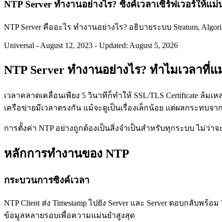
NTP Server ทำงานอย่างไร? ซิงค์เวลาเซิร์ฟเวอร์ให้แม
NTP Server คืออะไร ทำงานอย่างไร? อธิบายระบบ Stratum, Algor
Universal
-
August 12, 2023
-
Updated: August 5, 2026
NTP Server ทำงานอย่างไร? ทำไมเวลาที่แม่
เวลาคลาดเคลื่อนเพียง 5 วินาทีก็ทำให้ SSL/TLS Certificate ล้มเ
เครือข่ายมีเวลาตรงกัน แม้จะดูเป็นเรื่องเล็กน้อย แต่ผลกระทบจากเ
การตั้งค่า NTP อย่างถูกต้องเป็นสิ่งจำเป็นสำหรับทุกระบบ ไม่ว่าจ
หลักการทำงานของ NTP
กระบวนการซิงค์เวลา
NTP Client ส่ง Timestamp ไปยัง Server และ Server ตอบกลับพร้อม
ข้อมูลหลายรอบเพื่อความแม่นยำสูงสุด