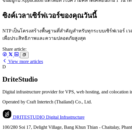
ขึ้นอยู่กับ Application แต่โดยทั่วไปความคลาดเคลื่อนเกิน 1 วินาท
ซิงค์เวลาเซิร์ฟเวอร์ของคุณวันนี้
NTP เป็นโครงสร้างพื้นฐานที่สำคัญสำหรับทุกระบบเซิร์ฟเวอร์ เวล
เพื่อประสิทธิภาพและความปลอดภัยสูงสุด
Share article:
View more articles
D
DriteStudio
Digital infrastructure provider for VPS, web hosting, and colocation 
Operated by Craft Intertech (Thailand) Co., Ltd.
DRITESTUDIO
Digital Infrastructure
100/280 Soi 17, Delight Village, Bang Khun Thian - Chaitalay, Pha