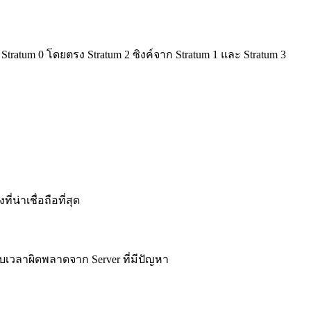
tratum 0 โดยตรง Stratum 2 ซิงค์จาก Stratum 1 และ Stratum 3
น่าเชื่อถือที่สุด
รรับเวลาผิดพลาดจาก Server ที่มีปัญหา