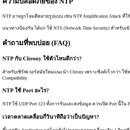
ความปลอดภัยของ NTP
NTP อาจถูกโจมตีหลายรูปแบบ เช่น NTP Amplification Attack ที่ใช
แนวทางป้องกัน ได้แก่ ใช้ NTS (Network Time Security) สำหรับเข้
คำถามที่พบบ่อย (FAQ)
NTP กับ Chrony ใช้ตัวไหนดีกว่า?
สำหรับเซิร์ฟเวอร์สมัยใหม่แนะนำ Chrony เพราะซิงค์เร็วกว่า ใ
Compatibility
NTP ใช้ Port อะไร?
NTP ใช้ UDP Port 123 ทั้งการรับและส่งข้อมูล ควรเปิด Port นี้ใน 
เวลาคลาดเคลื่อนกี่วินาทีถือว่าเป็นปัญหา?