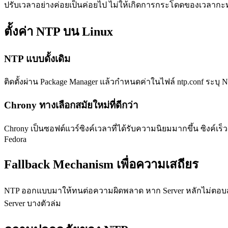
ปรับเวลาอย่างค่อยเป็นค่อยไป ไม่ให้เกิดการกระโดดของเวลากะทัน
ตั้งค่า NTP บน Linux
NTP แบบดั้งเดิม
ติดตั้งผ่าน Package Manager แล้วกำหนดค่าในไฟล์ ntp.conf ระบุ NT
Chrony ทางเลือกสมัยใหม่ที่ดีกว่า
Chrony เป็นซอฟต์แวร์ซิงค์เวลาที่ได้รับความนิยมมากขึ้น ซิงค์เ
Fedora
Fallback Mechanism เพื่อความเสถียร
NTP ออกแบบมาให้ทนต่อความผิดพลาด หาก Server หลักไม่ตอบสนอง
Server บางตัวล่ม