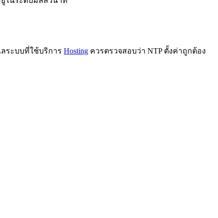
ยู่ในระดับมิลลิวินาที
แลระบบที่ใช้บริการ
Hosting
ควรตรวจสอบว่า NTP ตั้งค่าถูกต้อง