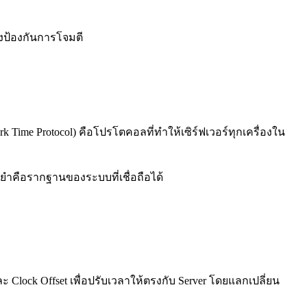
างป้องกันการโจมตี
 Time Protocol) คือโปรโตคอลที่ทำให้เซิร์ฟเวอร์ทุกเครื่องใน
ยำคือรากฐานของระบบที่เชื่อถือได้
 Clock Offset เพื่อปรับเวลาให้ตรงกับ Server โดยแลกเปลี่ยน