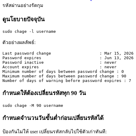
รหัสผ่านอย่างรัดกุม
ดูนโยบายปัจจุบัน
sudo chage -l username
ตัวอย่างผลลัพธ์:
Last password change                    : Mar 15, 2026

Password expires                        : Jun 13, 2026

Password inactive                       : never

Account expires                         : never

Minimum number of days between password change : 0

Maximum number of days between password change : 90

Number of days of warning before password expires : 7
กำหนดให้ต้องเปลี่ยนรหัสทุก 90 วัน
sudo chage -M 90 username
กำหนดจำนวนวันขั้นต่ำก่อนเปลี่ยนรหัสได้
ป้องกันไม่ให้ user เปลี่ยนรหัสกลับไปใช้ตัวเก่าทันที: