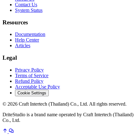
Contact Us
System Status
Resources
Documentation
Help Center
Articles
Legal
Privacy Policy
Terms of Service
Refund Policy
Acceptable Use Policy
Cookie Settings
© 2026 Craft Intertech (Thailand) Co., Ltd. All rights reserved.
DriteStudio is a brand name operated by Craft Intertech (Thailand)
Co., Ltd.