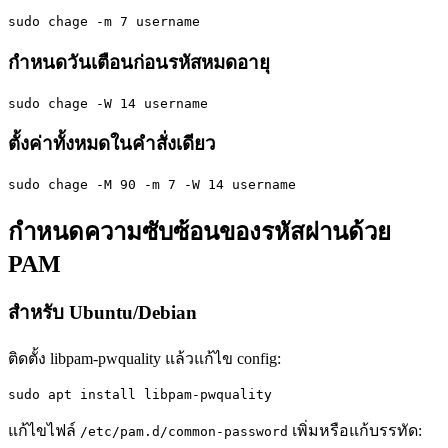
sudo chage -m 7 username
กำหนดวันเตือนก่อนรหัสหมดอายุ
sudo chage -W 14 username
ตั้งค่าทั้งหมดในคำสั่งเดียว
sudo chage -M 90 -m 7 -W 14 username
กำหนดความซับซ้อนของรหัสผ่านด้วย
PAM
สำหรับ Ubuntu/Debian
ติดตั้ง libpam-pwquality แล้วแก้ไข config:
sudo apt install libpam-pwquality
แก้ไขไฟล์
เพิ่มหรือแก้บรรทัด:
/etc/pam.d/common-password