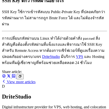
SSH Key ดีกว่ารหัสผ่านอย่างไร
SSH Key ใช้การเข้ารหัสแบบ Public-Private Key ที่ปลอดภัยกว่า
รหัสผ่านมาก ไม่สามารถถูก Brute Force ได้ และไม่ต้องจำรหัส
ผ่าน
การเปลี่ยนรหัสผ่านบน Linux ทำได้ง่ายด้วยคำสั่ง
สิ่ง
passwd
สำคัญคือต้องตั้งรหัสผ่านที่แข็งแรงและพิจารณาใช้ SSH Key
สำหรับ Remote Access หากต้องการเซิร์ฟเวอร์ที่ดูแลเรื่องความ
ปลอดภัยอย่างครบวงจร
DriteStudio
มีบริการ
VPS
และ Hosting
พร้อมทีมผู้เชี่ยวชาญที่พร้อมช่วยเหลือตลอด 24 ชั่วโมง
Share article:
View more articles
D
DriteStudio
Digital infrastructure provider for VPS, web hosting, and colocation