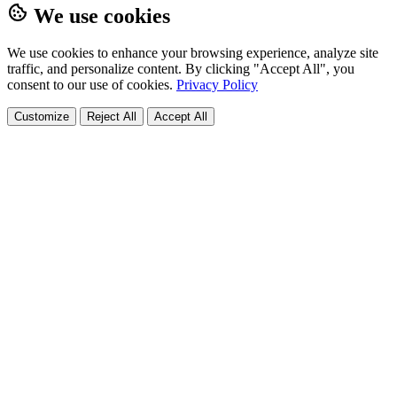
We use cookies
We use cookies to enhance your browsing experience, analyze site
traffic, and personalize content. By clicking "Accept All", you
consent to our use of cookies.
Privacy Policy
Customize
Reject All
Accept All