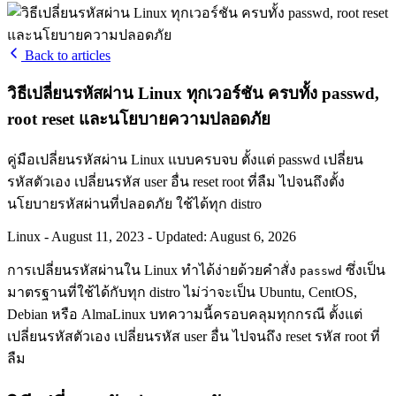
Back to articles
วิธีเปลี่ยนรหัสผ่าน Linux ทุกเวอร์ชัน ครบทั้ง passwd,
root reset และนโยบายความปลอดภัย
คู่มือเปลี่ยนรหัสผ่าน Linux แบบครบจบ ตั้งแต่ passwd เปลี่ยน
รหัสตัวเอง เปลี่ยนรหัส user อื่น reset root ที่ลืม ไปจนถึงตั้ง
นโยบายรหัสผ่านที่ปลอดภัย ใช้ได้ทุก distro
Linux
-
August 11, 2023
-
Updated: August 6, 2026
การเปลี่ยนรหัสผ่านใน Linux ทำได้ง่ายด้วยคำสั่ง
ซึ่งเป็น
passwd
มาตรฐานที่ใช้ได้กับทุก distro ไม่ว่าจะเป็น Ubuntu, CentOS,
Debian หรือ AlmaLinux บทความนี้ครอบคลุมทุกกรณี ตั้งแต่
เปลี่ยนรหัสตัวเอง เปลี่ยนรหัส user อื่น ไปจนถึง reset รหัส root ที่
ลืม