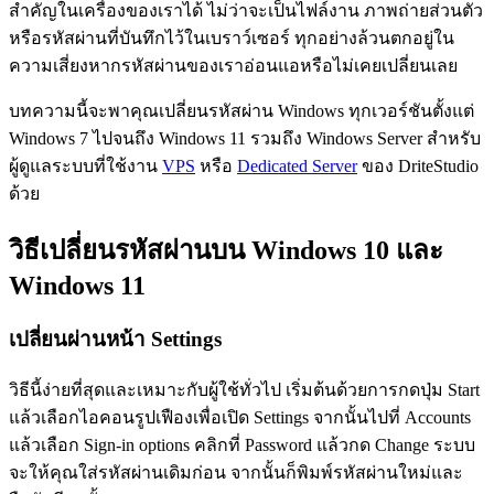
สำคัญในเครื่องของเราได้ ไม่ว่าจะเป็นไฟล์งาน ภาพถ่ายส่วนตัว
หรือรหัสผ่านที่บันทึกไว้ในเบราว์เซอร์ ทุกอย่างล้วนตกอยู่ใน
ความเสี่ยงหากรหัสผ่านของเราอ่อนแอหรือไม่เคยเปลี่ยนเลย
บทความนี้จะพาคุณเปลี่ยนรหัสผ่าน Windows ทุกเวอร์ชันตั้งแต่
Windows 7 ไปจนถึง Windows 11 รวมถึง Windows Server สำหรับ
ผู้ดูแลระบบที่ใช้งาน
VPS
หรือ
Dedicated Server
ของ DriteStudio
ด้วย
วิธีเปลี่ยนรหัสผ่านบน Windows 10 และ
Windows 11
เปลี่ยนผ่านหน้า Settings
วิธีนี้ง่ายที่สุดและเหมาะกับผู้ใช้ทั่วไป เริ่มต้นด้วยการกดปุ่ม Start
แล้วเลือกไอคอนรูปเฟืองเพื่อเปิด Settings จากนั้นไปที่ Accounts
แล้วเลือก Sign-in options คลิกที่ Password แล้วกด Change ระบบ
จะให้คุณใส่รหัสผ่านเดิมก่อน จากนั้นก็พิมพ์รหัสผ่านใหม่และ