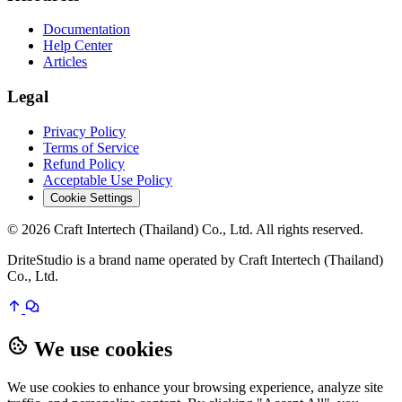
Documentation
Help Center
Articles
Legal
Privacy Policy
Terms of Service
Refund Policy
Acceptable Use Policy
Cookie Settings
© 2026 Craft Intertech (Thailand) Co., Ltd. All rights reserved.
DriteStudio is a brand name operated by Craft Intertech (Thailand)
Co., Ltd.
We use cookies
We use cookies to enhance your browsing experience, analyze site