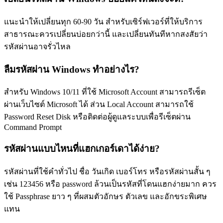
แนะนำให้เปลี่ยนทุก 60-90 วัน สำหรับเซิร์ฟเวอร์ที่ให้บริการ
สาธารณะควรเปลี่ยนบ่อยกว่านี้ และเปลี่ยนทันทีหากสงสัยว่า
รหัสผ่านอาจรั่วไหล
ลืมรหัสผ่าน Windows ทำอย่างไร?
สำหรับ Windows 10/11 ที่ใช้ Microsoft Account สามารถรีเซ็ต
ผ่านเว็บไซต์ Microsoft ได้ ส่วน Local Account สามารถใช้
Password Reset Disk หรือติดต่อผู้ดูแลระบบเพื่อรีเซ็ตผ่าน
Command Prompt
รหัสผ่านแบบไหนที่แฮกเกอร์เดาได้ง่าย?
รหัสผ่านที่ใช้คำทั่วไป ชื่อ วันเกิด เบอร์โทร หรือรหัสผ่านสั้น ๆ
เช่น 123456 หรือ password ล้วนเป็นรหัสที่โดนแฮกง่ายมาก ควร
ใช้ Passphrase ยาว ๆ ที่ผสมตัวอักษร ตัวเลข และอักขระพิเศษ
แทน