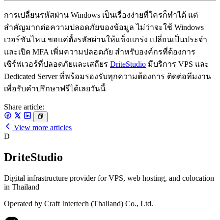
การเปลี่ยนรหัสผ่าน Windows เป็นเรื่องง่ายที่ใครก็ทำได้ แต่
สำคัญมากต่อความปลอดภัยของข้อมูล ไม่ว่าจะใช้ Windows
เวอร์ชันไหน ขอแค่ตั้งรหัสผ่านให้แข็งแกร่ง เปลี่ยนเป็นประจำ
และเปิด MFA เพิ่มความปลอดภัย สำหรับองค์กรที่ต้องการ
เซิร์ฟเวอร์ที่ปลอดภัยและเสถียร
DriteStudio
มีบริการ VPS และ
Dedicated Server ที่พร้อมรองรับทุกความต้องการ ติดต่อทีมงาน
เพื่อรับคำปรึกษาฟรีได้เลยวันนี้
Share article:
View more articles
D
DriteStudio
Digital infrastructure provider for VPS, web hosting, and colocation
in Thailand
Operated by Craft Intertech (Thailand) Co., Ltd.