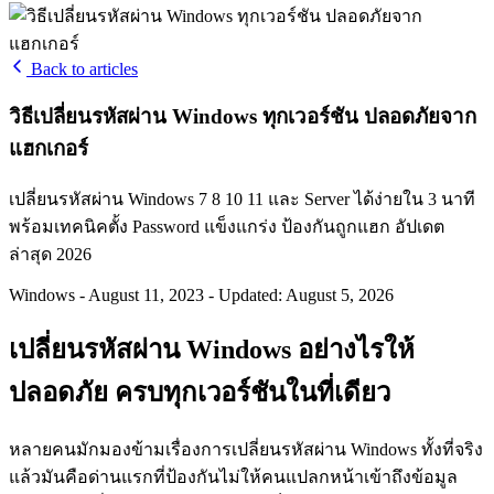
Back to articles
วิธีเปลี่ยนรหัสผ่าน Windows ทุกเวอร์ชัน ปลอดภัยจาก
แฮกเกอร์
เปลี่ยนรหัสผ่าน Windows 7 8 10 11 และ Server ได้ง่ายใน 3 นาที
พร้อมเทคนิคตั้ง Password แข็งแกร่ง ป้องกันถูกแฮก อัปเดต
ล่าสุด 2026
Windows
-
August 11, 2023
-
Updated: August 5, 2026
เปลี่ยนรหัสผ่าน Windows อย่างไรให้
ปลอดภัย ครบทุกเวอร์ชันในที่เดียว
หลายคนมักมองข้ามเรื่องการเปลี่ยนรหัสผ่าน Windows ทั้งที่จริง
แล้วมันคือด่านแรกที่ป้องกันไม่ให้คนแปลกหน้าเข้าถึงข้อมูล