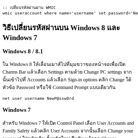
:: เปลี่ยนรหัสผ่านผ่าน WMIC

wmic useraccount where name='username' set password='Ne
วิธีเปลี่ยนรหัสผ่านบน Windows 8 และ
Windows 7
Windows 8 / 8.1
ใน Windows 8 ให้เลื่อนเมาส์ไปที่มุมขวาของหน้าจอเพื่อเปิด
Charms Bar แล้วเลือก Settings ตามด้วย Change PC settings จาก
นั้นเข้าไปที่ Accounts แล้วเลือก Sign-in options คลิก Change ใต้
หัวข้อ Password หรือใช้ Command Prompt แบบเดียวกัน
net user username NewP@ssw0rd
Windows 7
สำหรับ Windows 7 ให้เปิด Control Panel เลือก User Accounts and
Family Safety แล้วคลิก User Accounts จากนั้นเลือก Change your