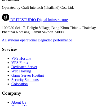
Operated by Craft Intertech (Thailand) Co., Ltd.
DRITESTUDIO
Digital Infrastructure
100/280 Soi 17, Delight Village, Bang Khun Thian - Chaitalay,
Phanthai Norasing, Samut Sakhon 74000
All systems operational
Degraded performance
Services
VPS Hosting
VPS Forex
Dedicated Server
Web Hosting
Game Server Hosting
Security Solutions
Colocation
Company
About Us