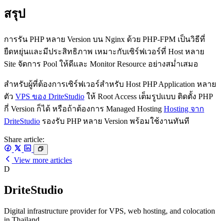
สรุป
การรัน PHP หลาย Version บน Nginx ด้วย PHP-FPM เป็นวิธีที่
ยืดหยุ่นและมีประสิทธิภาพ เหมาะกับเซิร์ฟเวอร์ที่ Host หลาย
Site จัดการ Pool ให้ดีและ Monitor Resource อย่างสม่ำเสมอ
สำหรับผู้ที่ต้องการเซิร์ฟเวอร์สำหรับ Host PHP Application หลาย
ตัว
VPS ของ DriteStudio
ให้ Root Access เต็มรูปแบบ ติดตั้ง PHP
กี่ Version ก็ได้ หรือถ้าต้องการ Managed Hosting
Hosting จาก
DriteStudio
รองรับ PHP หลาย Version พร้อมใช้งานทันที
Share article:
View more articles
D
DriteStudio
Digital infrastructure provider for VPS, web hosting, and colocation
in Thailand