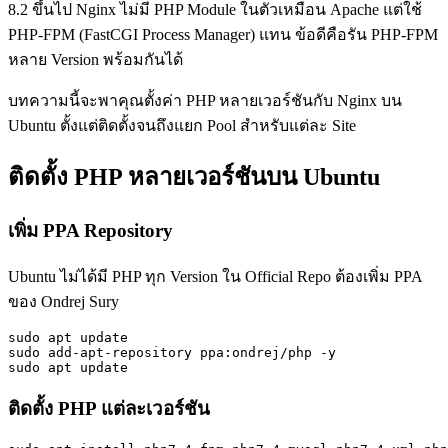
8.2 ขึ้นไป Nginx ไม่มี PHP Module ในตัวเหมือน Apache แต่ใช้
PHP-FPM (FastCGI Process Manager) แทน ข้อดีคือรัน PHP-FPM
หลาย Version พร้อมกันได้
บทความนี้จะพาคุณตั้งค่า PHP หลายเวอร์ชันกับ Nginx บน
Ubuntu ตั้งแต่ติดตั้งจนถึงแยก Pool สำหรับแต่ละ Site
ติดตั้ง PHP หลายเวอร์ชันบน Ubuntu
เพิ่ม PPA Repository
Ubuntu ไม่ได้มี PHP ทุก Version ใน Official Repo ต้องเพิ่ม PPA
ของ Ondrej Sury
sudo apt update

sudo add-apt-repository ppa:ondrej/php -y

sudo apt update
ติดตั้ง PHP แต่ละเวอร์ชัน