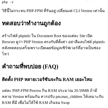
php -v
วิธีนี้ไม่กระทบ PHP-FPM ที่รันอยู่ เปลี่ยนแค่ CLI Version เท่านั้น
ทดสอบว่าทำงานถูกต้อง
สร้างไฟล์ phpinfo ใน Document Root ของแต่ละ Site เปิด
Browser ดูว่า PHP Version ตรงกับที่ตั้งค่า อย่าลืมลบไฟล์ phpinfo
หลังทดสอบเสร็จเพราะเปิดเผยข้อมูลเซิร์ฟเวอร์ที่อาจเป็นช่อง
โหว่
คำถามที่พบบ่อย (FAQ)
ติดตั้ง PHP หลายเวอร์ชันจะกิน RAM เยอะไหม
แต่ละ PHP-FPM Process กิน RAM ประมาณ 20-50MB ถ้ามี
หลาย Version พร้อมกัน ควรปรับ pm.max_children ให้เหมาะกับ
RAM ที่มี เพื่อไม่ให้ใช้ RAM เกินจน Swap