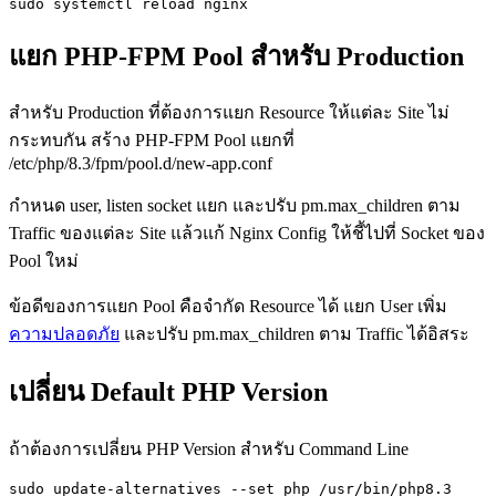
sudo systemctl reload nginx
แยก PHP-FPM Pool สำหรับ Production
สำหรับ Production ที่ต้องการแยก Resource ให้แต่ละ Site ไม่
กระทบกัน สร้าง PHP-FPM Pool แยกที่
/etc/php/8.3/fpm/pool.d/new-app.conf
กำหนด user, listen socket แยก และปรับ pm.max_children ตาม
Traffic ของแต่ละ Site แล้วแก้ Nginx Config ให้ชี้ไปที่ Socket ของ
Pool ใหม่
ข้อดีของการแยก Pool คือจำกัด Resource ได้ แยก User เพิ่ม
ความปลอดภัย
และปรับ pm.max_children ตาม Traffic ได้อิสระ
เปลี่ยน Default PHP Version
ถ้าต้องการเปลี่ยน PHP Version สำหรับ Command Line
sudo update-alternatives --set php /usr/bin/php8.3
