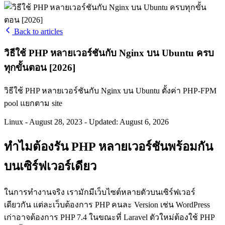
Back to articles
วิธีใช้ PHP หลายเวอร์ชันกับ Nginx บน Ubuntu ครบ
ทุกขั้นตอน [2026]
วิธีใช้ PHP หลายเวอร์ชันกับ Nginx บน Ubuntu ตั้งค่า PHP-FPM
pool แยกตาม site
Linux
-
August 28, 2023
-
Updated: August 6, 2026
ทำไมต้องรัน PHP หลายเวอร์ชันพร้อมกัน
บนเซิร์ฟเวอร์เดียว
ในการทำงานจริง เรามักมีเว็บไซต์หลายตัวบนเซิร์ฟเวอร์
เดียวกัน แต่ละเว็บต้องการ PHP คนละ Version เช่น WordPress
เก่าอาจต้องการ PHP 7.4 ในขณะที่ Laravel ตัวใหม่ต้องใช้ PHP