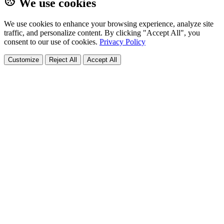
We use cookies
We use cookies to enhance your browsing experience, analyze site
traffic, and personalize content. By clicking "Accept All", you
consent to our use of cookies.
Privacy Policy
Customize
Reject All
Accept All