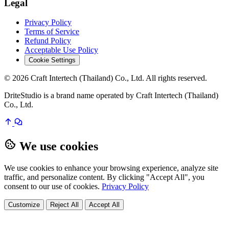
Legal
Privacy Policy
Terms of Service
Refund Policy
Acceptable Use Policy
Cookie Settings
© 2026 Craft Intertech (Thailand) Co., Ltd. All rights reserved.
DriteStudio is a brand name operated by Craft Intertech (Thailand)
Co., Ltd.
We use cookies
We use cookies to enhance your browsing experience, analyze site
traffic, and personalize content. By clicking "Accept All", you
consent to our use of cookies.
Privacy Policy
Customize
Reject All
Accept All