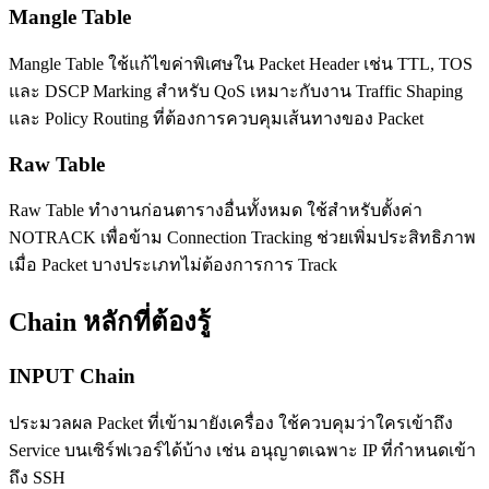
Mangle Table
Mangle Table ใช้แก้ไขค่าพิเศษใน Packet Header เช่น TTL, TOS
และ DSCP Marking สำหรับ QoS เหมาะกับงาน Traffic Shaping
และ Policy Routing ที่ต้องการควบคุมเส้นทางของ Packet
Raw Table
Raw Table ทำงานก่อนตารางอื่นทั้งหมด ใช้สำหรับตั้งค่า
NOTRACK เพื่อข้าม Connection Tracking ช่วยเพิ่มประสิทธิภาพ
เมื่อ Packet บางประเภทไม่ต้องการการ Track
Chain หลักที่ต้องรู้
INPUT Chain
ประมวลผล Packet ที่เข้ามายังเครื่อง ใช้ควบคุมว่าใครเข้าถึง
Service บนเซิร์ฟเวอร์ได้บ้าง เช่น อนุญาตเฉพาะ IP ที่กำหนดเข้า
ถึง SSH