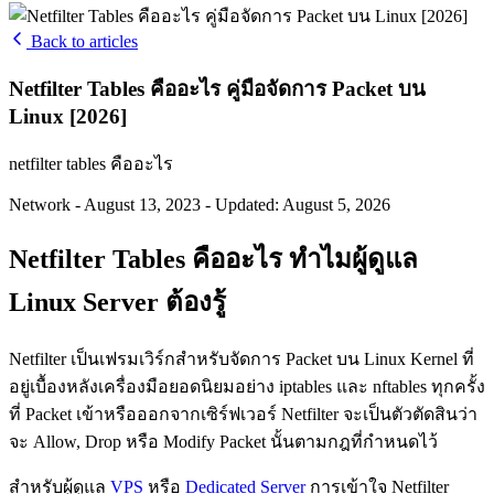
Back to articles
Netfilter Tables คืออะไร คู่มือจัดการ Packet บน
Linux [2026]
netfilter tables คืออะไร
Network
-
August 13, 2023
-
Updated: August 5, 2026
Netfilter Tables คืออะไร ทำไมผู้ดูแล
Linux Server ต้องรู้
Netfilter เป็นเฟรมเวิร์กสำหรับจัดการ Packet บน Linux Kernel ที่
อยู่เบื้องหลังเครื่องมือยอดนิยมอย่าง iptables และ nftables ทุกครั้ง
ที่ Packet เข้าหรือออกจากเซิร์ฟเวอร์ Netfilter จะเป็นตัวตัดสินว่า
จะ Allow, Drop หรือ Modify Packet นั้นตามกฎที่กำหนดไว้
สำหรับผู้ดูแล
VPS
หรือ
Dedicated Server
การเข้าใจ Netfilter