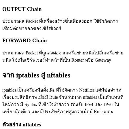
OUTPUT Chain
ประมวลผล Packet ที่เครื่องสร้างขึ้นเพื่อส่งออก ใช้จำกัดการ
เชื่อมต่อขาออกของเซิร์ฟเวอร์
FORWARD Chain
ประมวลผล Packet ที่ถูกส่งต่อจากเครือข่ายหนึ่งไปอีกเครือข่าย
หนึ่ง ใช้เมื่อเซิร์ฟเวอร์ทำหน้าที่เป็น Router หรือ Gateway
จาก iptables สู่ nftables
iptables เป็นเครื่องมือดั้งเดิมที่ใช้จัดการ Netfilter แต่มีข้อจำกัด
เรื่องประสิทธิภาพเมื่อมี Rule จำนวนมาก nftables เป็นตัวแทนที่
ใหม่กว่า มี Syntax ที่เข้าใจง่ายกว่า รองรับ IPv4 และ IPv6 ใน
เครื่องมือเดียว และมีประสิทธิภาพสูงกว่าเมื่อมี Rule เยอะ
ตัวอย่าง nftables