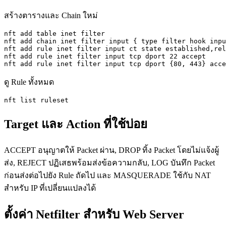
สร้างตารางและ Chain ใหม่
nft add table inet filter

nft add chain inet filter input { type filter hook inpu
nft add rule inet filter input ct state established,rel
nft add rule inet filter input tcp dport 22 accept

nft add rule inet filter input tcp dport {80, 443} acce
ดู Rule ทั้งหมด
nft list ruleset
Target และ Action ที่ใช้บ่อย
ACCEPT อนุญาตให้ Packet ผ่าน, DROP ทิ้ง Packet โดยไม่แจ้งผู้
ส่ง, REJECT ปฏิเสธพร้อมส่งข้อความกลับ, LOG บันทึก Packet
ก่อนส่งต่อไปยัง Rule ถัดไป และ MASQUERADE ใช้กับ NAT
สำหรับ IP ที่เปลี่ยนแปลงได้
ตั้งค่า Netfilter สำหรับ Web Server