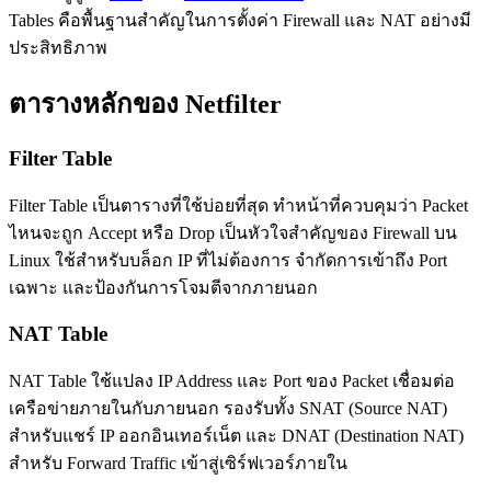
Tables คือพื้นฐานสำคัญในการตั้งค่า Firewall และ NAT อย่างมี
ประสิทธิภาพ
ตารางหลักของ Netfilter
Filter Table
Filter Table เป็นตารางที่ใช้บ่อยที่สุด ทำหน้าที่ควบคุมว่า Packet
ไหนจะถูก Accept หรือ Drop เป็นหัวใจสำคัญของ Firewall บน
Linux ใช้สำหรับบล็อก IP ที่ไม่ต้องการ จำกัดการเข้าถึง Port
เฉพาะ และป้องกันการโจมตีจากภายนอก
NAT Table
NAT Table ใช้แปลง IP Address และ Port ของ Packet เชื่อมต่อ
เครือข่ายภายในกับภายนอก รองรับทั้ง SNAT (Source NAT)
สำหรับแชร์ IP ออกอินเทอร์เน็ต และ DNAT (Destination NAT)
สำหรับ Forward Traffic เข้าสู่เซิร์ฟเวอร์ภายใน