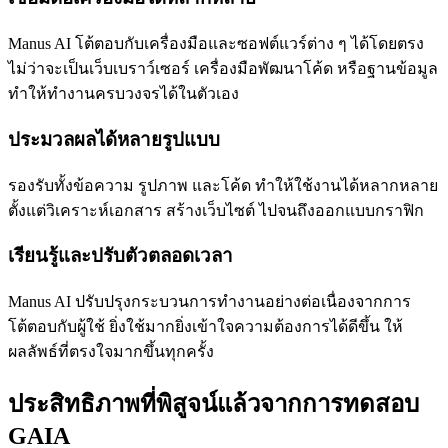
Manus AI โต้ตอบกับเครื่องมือและซอฟต์แวร์ต่าง ๆ ได้โดยตรง
ไม่ว่าจะเป็นเว็บเบราว์เซอร์ เครื่องมือพัฒนาโค้ด หรือฐานข้อมูล
ทำให้ทำงานครบวงจรได้ในตัวเอง
ประมวลผลได้หลายรูปแบบ
รองรับทั้งข้อความ รูปภาพ และโค้ด ทำให้ใช้งานได้หลากหลาย
ตั้งแต่วิเคราะห์เอกสาร สร้างเว็บไซต์ ไปจนถึงออกแบบกราฟิก
เรียนรู้และปรับตัวตลอดเวลา
Manus AI ปรับปรุงกระบวนการทำงานอย่างต่อเนื่องจากการ
โต้ตอบกับผู้ใช้ ยิ่งใช้มากยิ่งเข้าใจความต้องการได้ดีขึ้น ให้
ผลลัพธ์ที่ตรงใจมากขึ้นทุกครั้ง
ประสิทธิภาพที่พิสูจน์แล้วจากการทดสอบ
GAIA