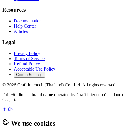
Resources
Documentation
Help Center
Articles
Legal
Privacy Policy
Terms of Service
Refund Policy
Acceptable Use Policy
Cookie Settings
© 2026 Craft Intertech (Thailand) Co., Ltd. All rights reserved.
DriteStudio is a brand name operated by Craft Intertech (Thailand)
Co., Ltd.
We use cookies