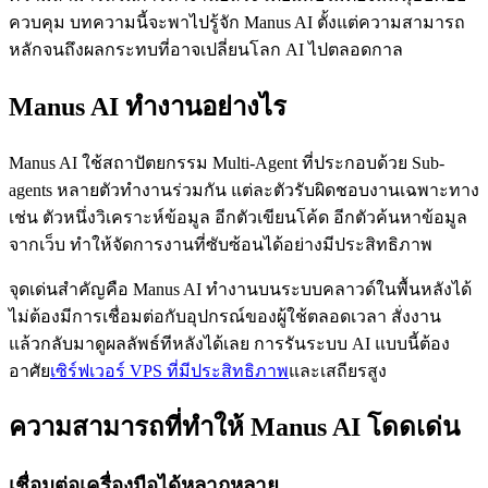
ควบคุม บทความนี้จะพาไปรู้จัก Manus AI ตั้งแต่ความสามารถ
หลักจนถึงผลกระทบที่อาจเปลี่ยนโลก AI ไปตลอดกาล
Manus AI ทำงานอย่างไร
Manus AI ใช้สถาปัตยกรรม Multi-Agent ที่ประกอบด้วย Sub-
agents หลายตัวทำงานร่วมกัน แต่ละตัวรับผิดชอบงานเฉพาะทาง
เช่น ตัวหนึ่งวิเคราะห์ข้อมูล อีกตัวเขียนโค้ด อีกตัวค้นหาข้อมูล
จากเว็บ ทำให้จัดการงานที่ซับซ้อนได้อย่างมีประสิทธิภาพ
จุดเด่นสำคัญคือ Manus AI ทำงานบนระบบคลาวด์ในพื้นหลังได้
ไม่ต้องมีการเชื่อมต่อกับอุปกรณ์ของผู้ใช้ตลอดเวลา สั่งงาน
แล้วกลับมาดูผลลัพธ์ทีหลังได้เลย การรันระบบ AI แบบนี้ต้อง
อาศัย
เซิร์ฟเวอร์ VPS ที่มีประสิทธิภาพ
และเสถียรสูง
ความสามารถที่ทำให้ Manus AI โดดเด่น
เชื่อมต่อเครื่องมือได้หลากหลาย