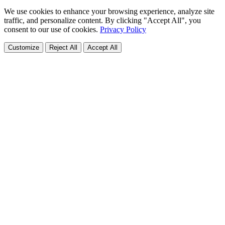
We use cookies to enhance your browsing experience, analyze site
traffic, and personalize content. By clicking "Accept All", you
consent to our use of cookies.
Privacy Policy
Customize
Reject All
Accept All