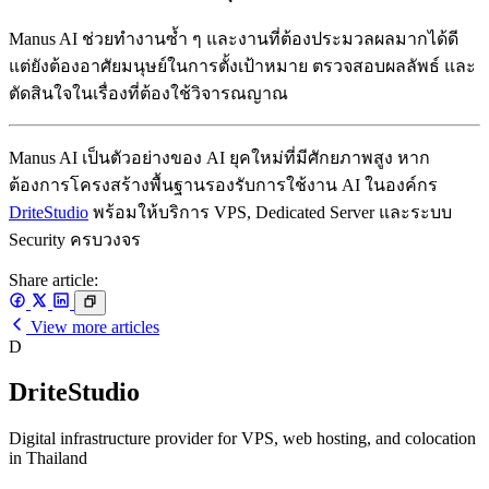
Manus AI ช่วยทำงานซ้ำ ๆ และงานที่ต้องประมวลผลมากได้ดี
แต่ยังต้องอาศัยมนุษย์ในการตั้งเป้าหมาย ตรวจสอบผลลัพธ์ และ
ตัดสินใจในเรื่องที่ต้องใช้วิจารณญาณ
Manus AI เป็นตัวอย่างของ AI ยุคใหม่ที่มีศักยภาพสูง หาก
ต้องการโครงสร้างพื้นฐานรองรับการใช้งาน AI ในองค์กร
DriteStudio
พร้อมให้บริการ VPS, Dedicated Server และระบบ
Security ครบวงจร
Share article:
View more articles
D
DriteStudio
Digital infrastructure provider for VPS, web hosting, and colocation
in Thailand