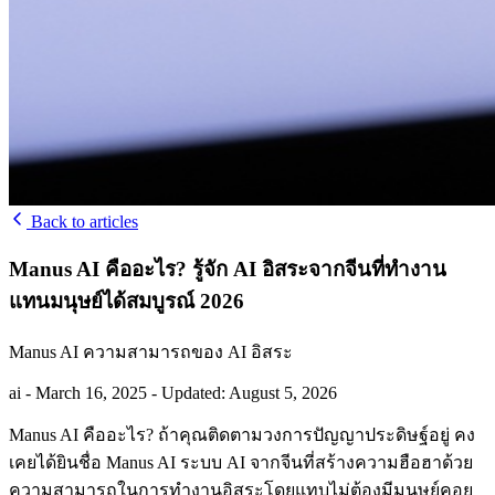
Back to articles
Manus AI คืออะไร? รู้จัก AI อิสระจากจีนที่ทำงาน
แทนมนุษย์ได้สมบูรณ์ 2026
Manus AI ความสามารถของ AI อิสระ
ai
-
March 16, 2025
-
Updated: August 5, 2026
Manus AI คืออะไร? ถ้าคุณติดตามวงการปัญญาประดิษฐ์อยู่ คง
เคยได้ยินชื่อ Manus AI ระบบ AI จากจีนที่สร้างความฮือฮาด้วย
ความสามารถในการทำงานอิสระโดยแทบไม่ต้องมีมนุษย์คอย