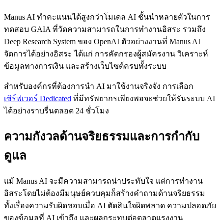
Manus AI ทำคะแนนได้สูงกว่าโมเดล AI ชั้นนำหลายตัวในการ
ทดสอบ GAIA ที่วัดความสามารถในการทำงานอิสระ รวมถึง
Deep Research System ของ OpenAI ตัวอย่างงานที่ Manus AI
จัดการได้อย่างอิสระ ได้แก่ การคัดกรองผู้สมัครงาน วิเคราะห์
ข้อมูลทางการเงิน และสร้างเว็บไซต์ครบทั้งระบบ
สำหรับองค์กรที่ต้องการนำ AI มาใช้งานจริงจัง การเลือก
เซิร์ฟเวอร์ Dedicated
ที่มีทรัพยากรเพียงพอจะช่วยให้รันระบบ AI
ได้อย่างราบรื่นตลอด 24 ชั่วโมง
ความกังวลด้านจริยธรรมและการกำกับ
ดูแล
แม้ Manus AI จะมีความสามารถน่าประทับใจ แต่การทำงาน
อิสระโดยไม่ต้องมีมนุษย์ควบคุมก็สร้างคำถามด้านจริยธรรม
ทั้งเรื่องความรับผิดชอบเมื่อ AI ตัดสินใจผิดพลาด ความปลอดภัย
ของข้อมูลที่ AI เข้าถึง และผลกระทบต่อตลาดแรงงาน