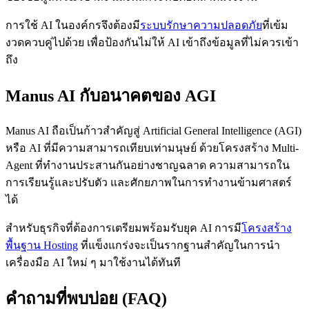
การใช้ AI ในองค์กรจึงต้องมี
ระบบรักษาความปลอดภัย
ที่เข้ม
งวดควบคู่ไปด้วย เพื่อป้องกันไม่ให้ AI เข้าถึงข้อมูลที่ไม่ควรเข้า
ถึง
Manus AI กับอนาคตของ AGI
Manus AI ถือเป็นก้าวสำคัญสู่ Artificial General Intelligence (AGI)
หรือ AI ที่มีความสามารถเทียบเท่ามนุษย์ ด้วยโครงสร้าง Multi-
Agent ที่ทำงานประสานกันอย่างชาญฉลาด ความสามารถใน
การเรียนรู้และปรับตัว และศักยภาพในการทำงานข้ามศาสตร์
ได้
สำหรับธุรกิจที่ต้องการเตรียมพร้อมรับยุค AI การมี
โครงสร้าง
พื้นฐาน Hosting
ที่แข็งแกร่งจะเป็นรากฐานสำคัญในการนำ
เครื่องมือ AI ใหม่ ๆ มาใช้งานได้ทันที
คำถามที่พบบ่อย (FAQ)