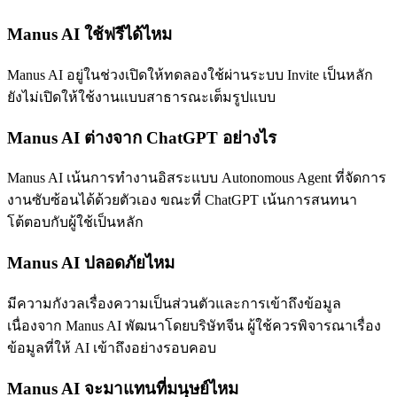
Manus AI ใช้ฟรีได้ไหม
Manus AI อยู่ในช่วงเปิดให้ทดลองใช้ผ่านระบบ Invite เป็นหลัก
ยังไม่เปิดให้ใช้งานแบบสาธารณะเต็มรูปแบบ
Manus AI ต่างจาก ChatGPT อย่างไร
Manus AI เน้นการทำงานอิสระแบบ Autonomous Agent ที่จัดการ
งานซับซ้อนได้ด้วยตัวเอง ขณะที่ ChatGPT เน้นการสนทนา
โต้ตอบกับผู้ใช้เป็นหลัก
Manus AI ปลอดภัยไหม
มีความกังวลเรื่องความเป็นส่วนตัวและการเข้าถึงข้อมูล
เนื่องจาก Manus AI พัฒนาโดยบริษัทจีน ผู้ใช้ควรพิจารณาเรื่อง
ข้อมูลที่ให้ AI เข้าถึงอย่างรอบคอบ
Manus AI จะมาแทนที่มนุษย์ไหม