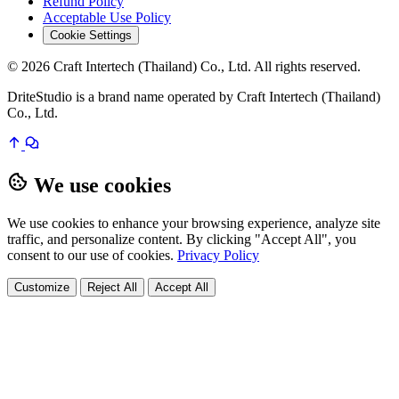
Refund Policy
Acceptable Use Policy
Cookie Settings
© 2026 Craft Intertech (Thailand) Co., Ltd. All rights reserved.
DriteStudio is a brand name operated by Craft Intertech (Thailand)
Co., Ltd.
We use cookies
We use cookies to enhance your browsing experience, analyze site
traffic, and personalize content. By clicking "Accept All", you
consent to our use of cookies.
Privacy Policy
Customize
Reject All
Accept All