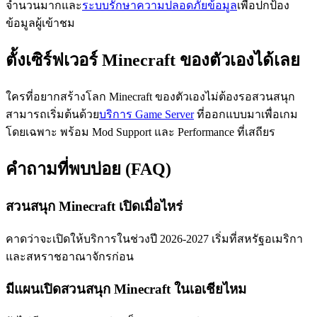
จำนวนมากและ
ระบบรักษาความปลอดภัยข้อมูล
เพื่อปกป้อง
ข้อมูลผู้เข้าชม
ตั้งเซิร์ฟเวอร์ Minecraft ของตัวเองได้เลย
ใครที่อยากสร้างโลก Minecraft ของตัวเองไม่ต้องรอสวนสนุก
สามารถเริ่มต้นด้วย
บริการ Game Server
ที่ออกแบบมาเพื่อเกม
โดยเฉพาะ พร้อม Mod Support และ Performance ที่เสถียร
คำถามที่พบบ่อย (FAQ)
สวนสนุก Minecraft เปิดเมื่อไหร่
คาดว่าจะเปิดให้บริการในช่วงปี 2026-2027 เริ่มที่สหรัฐอเมริกา
และสหราชอาณาจักรก่อน
มีแผนเปิดสวนสนุก Minecraft ในเอเชียไหม