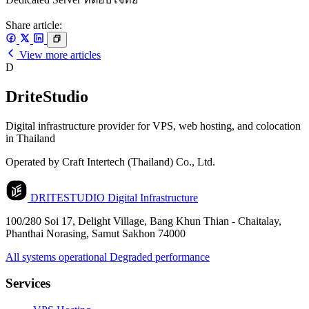
Share article:
View more articles
D
DriteStudio
Digital infrastructure provider for VPS, web hosting, and colocation
in Thailand
Operated by Craft Intertech (Thailand) Co., Ltd.
DRITESTUDIO
Digital Infrastructure
100/280 Soi 17, Delight Village, Bang Khun Thian - Chaitalay,
Phanthai Norasing, Samut Sakhon 74000
All systems operational
Degraded performance
Services