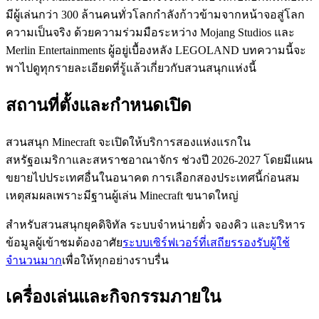
มีผู้เล่นกว่า 300 ล้านคนทั่วโลกกำลังก้าวข้ามจากหน้าจอสู่โลก
ความเป็นจริง ด้วยความร่วมมือระหว่าง Mojang Studios และ
Merlin Entertainments ผู้อยู่เบื้องหลัง LEGOLAND บทความนี้จะ
พาไปดูทุกรายละเอียดที่รู้แล้วเกี่ยวกับสวนสนุกแห่งนี้
สถานที่ตั้งและกำหนดเปิด
สวนสนุก Minecraft จะเปิดให้บริการสองแห่งแรกใน
สหรัฐอเมริกาและสหราชอาณาจักร ช่วงปี 2026-2027 โดยมีแผน
ขยายไปประเทศอื่นในอนาคต การเลือกสองประเทศนี้ก่อนสม
เหตุสมผลเพราะมีฐานผู้เล่น Minecraft ขนาดใหญ่
สำหรับสวนสนุกยุคดิจิทัล ระบบจำหน่ายตั๋ว จองคิว และบริหาร
ข้อมูลผู้เข้าชมต้องอาศัย
ระบบเซิร์ฟเวอร์ที่เสถียรรองรับผู้ใช้
จำนวนมาก
เพื่อให้ทุกอย่างราบรื่น
เครื่องเล่นและกิจกรรมภายใน