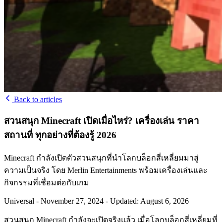
Back to articles
สวนสนุก Minecraft เปิดเมื่อไหร่? เครื่องเล่น ราคา
สถานที่ ทุกอย่างที่ต้องรู้ 2026
Minecraft กำลังเปิดตัวสวนสนุกที่นำโลกบล็อกสี่เหลี่ยมมาสู่
ความเป็นจริง โดย Merlin Entertainments พร้อมเครื่องเล่นและ
กิจกรรมที่เชื่อมต่อกับเกม
Universal
-
November 27, 2024
-
Updated: August 6, 2026
สวนสนุก Minecraft กำลังจะเปิดจริงแล้ว เมื่อโลกบล็อกสี่เหลี่ยมที่