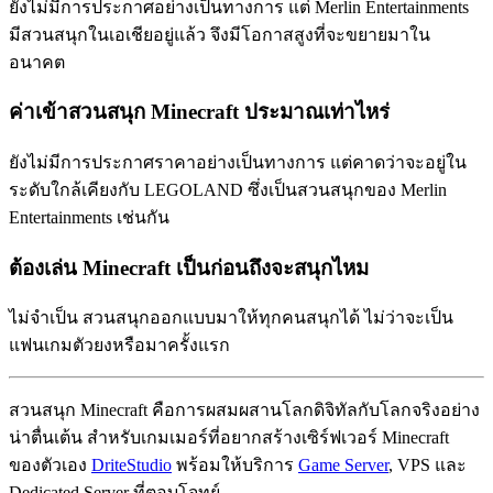
ยังไม่มีการประกาศอย่างเป็นทางการ แต่ Merlin Entertainments
มีสวนสนุกในเอเชียอยู่แล้ว จึงมีโอกาสสูงที่จะขยายมาใน
อนาคต
ค่าเข้าสวนสนุก Minecraft ประมาณเท่าไหร่
ยังไม่มีการประกาศราคาอย่างเป็นทางการ แต่คาดว่าจะอยู่ใน
ระดับใกล้เคียงกับ LEGOLAND ซึ่งเป็นสวนสนุกของ Merlin
Entertainments เช่นกัน
ต้องเล่น Minecraft เป็นก่อนถึงจะสนุกไหม
ไม่จำเป็น สวนสนุกออกแบบมาให้ทุกคนสนุกได้ ไม่ว่าจะเป็น
แฟนเกมตัวยงหรือมาครั้งแรก
สวนสนุก Minecraft คือการผสมผสานโลกดิจิทัลกับโลกจริงอย่าง
น่าตื่นเต้น สำหรับเกมเมอร์ที่อยากสร้างเซิร์ฟเวอร์ Minecraft
ของตัวเอง
DriteStudio
พร้อมให้บริการ
Game Server
, VPS และ
Dedicated Server ที่ตอบโจทย์