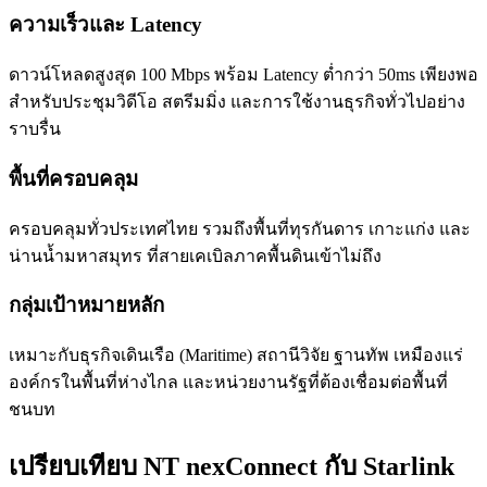
ความเร็วและ Latency
ดาวน์โหลดสูงสุด 100 Mbps พร้อม Latency ต่ำกว่า 50ms เพียงพอ
สำหรับประชุมวิดีโอ สตรีมมิ่ง และการใช้งานธุรกิจทั่วไปอย่าง
ราบรื่น
พื้นที่ครอบคลุม
ครอบคลุมทั่วประเทศไทย รวมถึงพื้นที่ทุรกันดาร เกาะแก่ง และ
น่านน้ำมหาสมุทร ที่สายเคเบิลภาคพื้นดินเข้าไม่ถึง
กลุ่มเป้าหมายหลัก
เหมาะกับธุรกิจเดินเรือ (Maritime) สถานีวิจัย ฐานทัพ เหมืองแร่
องค์กรในพื้นที่ห่างไกล และหน่วยงานรัฐที่ต้องเชื่อมต่อพื้นที่
ชนบท
เปรียบเทียบ NT nexConnect กับ Starlink