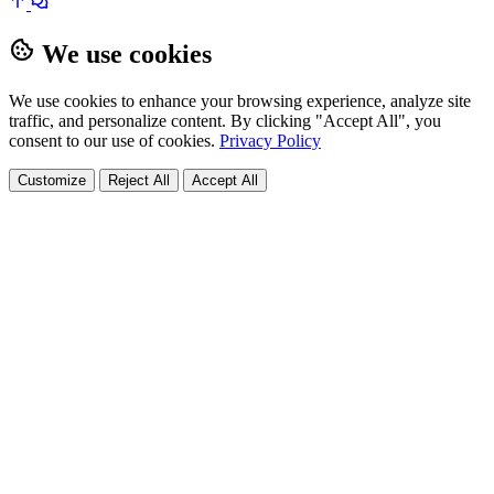
We use cookies
We use cookies to enhance your browsing experience, analyze site
traffic, and personalize content. By clicking "Accept All", you
consent to our use of cookies.
Privacy Policy
Customize
Reject All
Accept All