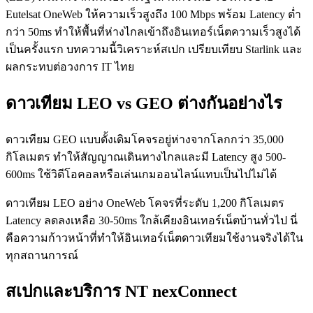
Eutelsat OneWeb ให้ความเร็วสูงถึง 100 Mbps พร้อม Latency ต่ำ
กว่า 50ms ทำให้พื้นที่ห่างไกลเข้าถึงอินเทอร์เน็ตความเร็วสูงได้
เป็นครั้งแรก บทความนี้วิเคราะห์สเปก เปรียบเทียบ Starlink และ
ผลกระทบต่อวงการ IT ไทย
ดาวเทียม LEO vs GEO ต่างกันอย่างไร
ดาวเทียม GEO แบบดั้งเดิมโคจรอยู่ห่างจากโลกกว่า 35,000
กิโลเมตร ทำให้สัญญาณเดินทางไกลและมี Latency สูง 500-
600ms ใช้วิดีโอคอลหรือเล่นเกมออนไลน์แทบเป็นไปไม่ได้
ดาวเทียม LEO อย่าง OneWeb โคจรที่ระดับ 1,200 กิโลเมตร
Latency ลดลงเหลือ 30-50ms ใกล้เคียงอินเทอร์เน็ตบ้านทั่วไป นี่
คือความก้าวหน้าที่ทำให้อินเทอร์เน็ตดาวเทียมใช้งานจริงได้ใน
ทุกสถานการณ์
สเปกและบริการ NT nexConnect