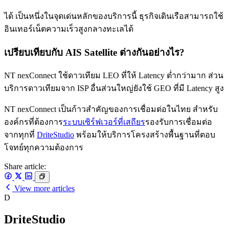
ได้ เป็นหนึ่งในจุดเด่นหลักของบริการนี้ ธุรกิจเดินเรือสามารถใช้
อินเทอร์เน็ตความเร็วสูงกลางทะเลได้
เปรียบเทียบกับ AIS Satellite ต่างกันอย่างไร?
NT nexConnect ใช้ดาวเทียม LEO ที่ให้ Latency ต่ำกว่ามาก ส่วน
บริการดาวเทียมจาก ISP อื่นส่วนใหญ่ยังใช้ GEO ที่มี Latency สูง
NT nexConnect เป็นก้าวสำคัญของการเชื่อมต่อในไทย สำหรับ
องค์กรที่ต้องการ
ระบบเซิร์ฟเวอร์ที่เสถียร
รองรับการเชื่อมต่อ
จากทุกที่
DriteStudio
พร้อมให้บริการโครงสร้างพื้นฐานที่ตอบ
โจทย์ทุกความต้องการ
Share article:
View more articles
D
DriteStudio