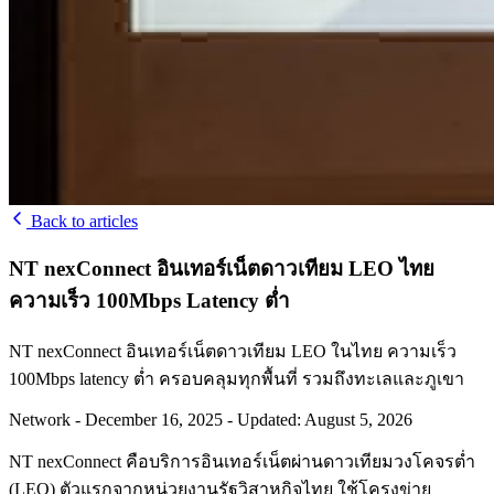
Back to articles
NT nexConnect อินเทอร์เน็ตดาวเทียม LEO ไทย
ความเร็ว 100Mbps Latency ต่ำ
NT nexConnect อินเทอร์เน็ตดาวเทียม LEO ในไทย ความเร็ว
100Mbps latency ต่ำ ครอบคลุมทุกพื้นที่ รวมถึงทะเลและภูเขา
Network
-
December 16, 2025
-
Updated: August 5, 2026
NT nexConnect คือบริการอินเทอร์เน็ตผ่านดาวเทียมวงโคจรต่ำ
(LEO) ตัวแรกจากหน่วยงานรัฐวิสาหกิจไทย ใช้โครงข่าย