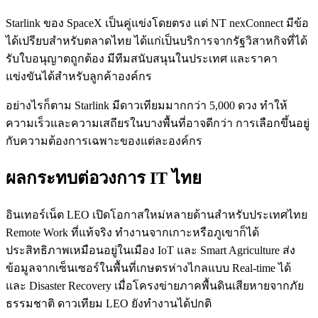
Starlink ของ SpaceX เป็นคู่แข่งโดยตรง แต่ NT nexConnect มีข้อ
ได้เปรียบสำหรับตลาดไทย ได้แก่เป็นบริการจากรัฐวิสาหกิจที่ได้
รับใบอนุญาตถูกต้อง มีทีมสนับสนุนในประเทศ และราคา
แข่งขันได้สำหรับลูกค้าองค์กร
อย่างไรก็ตาม Starlink มีดาวเทียมมากกว่า 5,000 ดวง ทำให้
ความเร็วและความเสถียรในบางพื้นที่อาจดีกว่า การเลือกขึ้นอยู่
กับความต้องการเฉพาะของแต่ละองค์กร
ผลกระทบต่อวงการ IT ไทย
อินเทอร์เน็ต LEO เปิดโอกาสใหม่หลายด้านสำหรับประเทศไทย
Remote Work ที่แท้จริง ทำงานจากเกาะหรือภูเขาก็ได้
ประสิทธิภาพเหมือนอยู่ในเมือง IoT และ Smart Agriculture ส่ง
ข้อมูลจากเซ็นเซอร์ในพื้นที่เกษตรห่างไกลแบบ Real-time ได้
และ Disaster Recovery เมื่อโครงข่ายภาคพื้นดินเสียหายจากภัย
ธรรมชาติ ดาวเทียม LEO ยังทำงานได้ปกติ