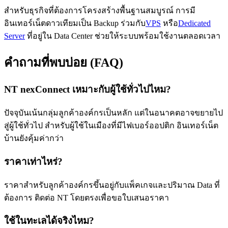
สำหรับธุรกิจที่ต้องการโครงสร้างพื้นฐานสมบูรณ์ การมี
อินเทอร์เน็ตดาวเทียมเป็น Backup ร่วมกับ
VPS
หรือ
Dedicated
Server
ที่อยู่ใน Data Center ช่วยให้ระบบพร้อมใช้งานตลอดเวลา
คำถามที่พบบ่อย (FAQ)
NT nexConnect เหมาะกับผู้ใช้ทั่วไปไหม?
ปัจจุบันเน้นกลุ่มลูกค้าองค์กรเป็นหลัก แต่ในอนาคตอาจขยายไป
สู่ผู้ใช้ทั่วไป สำหรับผู้ใช้ในเมืองที่มีไฟเบอร์ออปติก อินเทอร์เน็ต
บ้านยังคุ้มค่ากว่า
ราคาเท่าไหร่?
ราคาสำหรับลูกค้าองค์กรขึ้นอยู่กับแพ็คเกจและปริมาณ Data ที่
ต้องการ ติดต่อ NT โดยตรงเพื่อขอใบเสนอราคา
ใช้ในทะเลได้จริงไหม?