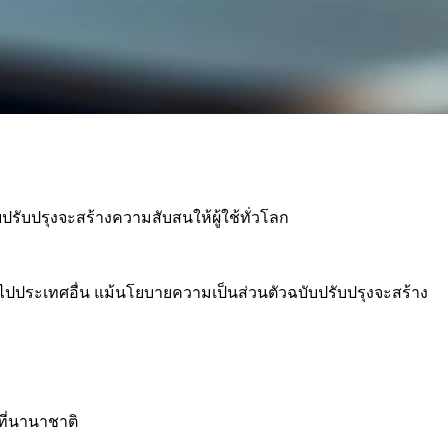
ับปรุงจะสร้างความสับสนให้ผู้ใช้ทั่วโลก
ปประเทศอื่น แม้นโยบายความเป็นส่วนตัวฉบับปรับปรุงจะสร้าง
ที่นานาชาติ