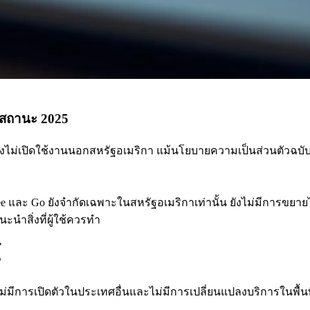
ปสถานะ 2025
ไม่เปิดใช้งานนอกสหรัฐอเมริกา แม้นโยบายความเป็นส่วนตัวฉบับปร
ละ Go ยังจำกัดเฉพาะในสหรัฐอเมริกาเท่านั้น ยังไม่มีการขยายไ
ำสิ่งที่ผู้ใช้ควรทำ
่มีการเปิดตัวในประเทศอื่นและไม่มีการเปลี่ยนแปลงบริการในพื้น