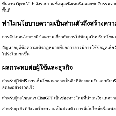
ทีมงาน OpenAI กำลังรวบรวมข้อมูลเชิงเทคนิคและพฤติกรรมจากก
พื้นที่
ทำไมนโยบายความเป็นส่วนตัวถึงสร้างควา
การอัปเดตนโยบายมีข้อความเกี่ยวกับการใช้ข้อมูลในบริบทโฆษณา 
ปัญหาอยู่ที่ข้อความเชิงกฎหมายที่บอกว่าอาจมีการใช้ข้อมูลเพื่อ
โปร่งใสมากขึ้น
ผลกระทบต่อผู้ใช้และธุรกิจ
สำหรับผู้ใช้ฟรี การเห็นโฆษณาอาจเป็นสิ่งที่ต้องยอมรับแลกกับบ
ลดลงอย่างรวดเร็ว
สำหรับผู้ลงโฆษณา ChatGPT เป็นช่องทางใหม่ที่น่าสนใจ แต่ควา
สำหรับธุรกิจที่กังวลเรื่องความเป็นส่วนตัว การมีเว็บไซต์หรือแพ