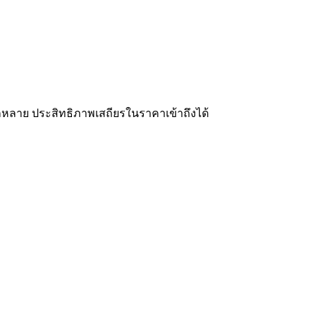
กหลาย ประสิทธิภาพเสถียรในราคาเข้าถึงได้