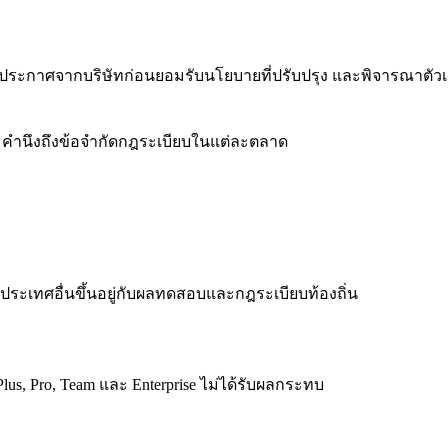
นประกาศจากบริษัทก่อนยอมรับนโยบายที่ปรับปรุง และพิจารณาตัวเ
ละคำนึงถึงข้อจำกัดกฎระเบียบในแต่ละตลาด
ระเทศอื่นขึ้นอยู่กับผลทดสอบและกฎระเบียบท้องถิ่น
us, Pro, Team และ Enterprise ไม่ได้รับผลกระทบ