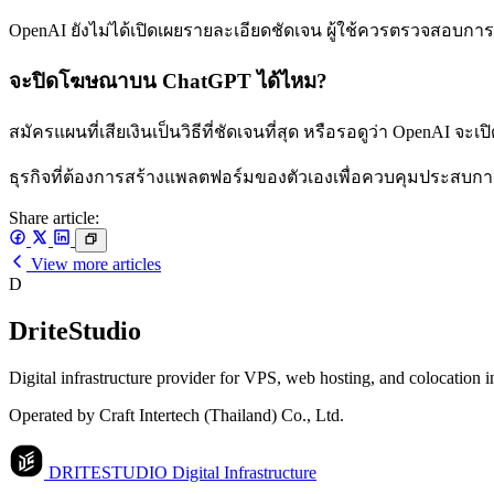
OpenAI ยังไม่ได้เปิดเผยรายละเอียดชัดเจน ผู้ใช้ควรตรวจสอบกา
จะปิดโฆษณาบน ChatGPT ได้ไหม?
สมัครแผนที่เสียเงินเป็นวิธีที่ชัดเจนที่สุด หรือรอดูว่า OpenAI จะเปิ
ธุรกิจที่ต้องการสร้างแพลตฟอร์มของตัวเองเพื่อควบคุมประสบการ
Share article:
View more articles
D
DriteStudio
Digital infrastructure provider for VPS, web hosting, and colocation 
Operated by Craft Intertech (Thailand) Co., Ltd.
DRITESTUDIO
Digital Infrastructure