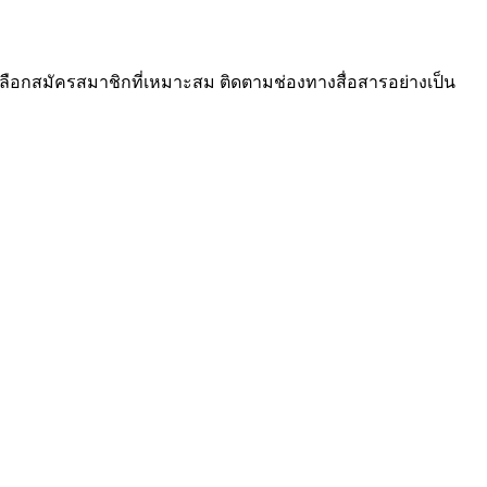
ลือกสมัครสมาชิกที่เหมาะสม ติดตามช่องทางสื่อสารอย่างเป็น