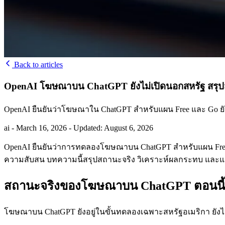
Back to articles
OpenAI โฆษณาบน ChatGPT ยังไม่เปิดนอกสหรัฐ สรุ
OpenAI ยืนยันว่าโฆษณาใน ChatGPT สำหรับแผน Free และ Go ยัง
ai
-
March 16, 2026
-
Updated: August 6, 2026
OpenAI ยืนยันว่าการทดลองโฆษณาบน ChatGPT สำหรับแผน Free แ
ความสับสน บทความนี้สรุปสถานะจริง วิเคราะห์ผลกระทบ และแนะน
สถานะจริงของโฆษณาบน ChatGPT ตอนนี้
โฆษณาบน ChatGPT ยังอยู่ในขั้นทดลองเฉพาะสหรัฐอเมริกา ยังไม