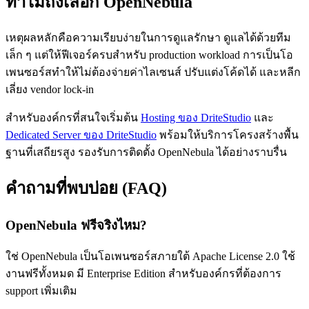
ทำไมถึงเลือก OpenNebula
เหตุผลหลักคือความเรียบง่ายในการดูแลรักษา ดูแลได้ด้วยทีม
เล็ก ๆ แต่ให้ฟีเจอร์ครบสำหรับ production workload การเป็นโอ
เพนซอร์สทำให้ไม่ต้องจ่ายค่าไลเซนส์ ปรับแต่งโค้ดได้ และหลีก
เลี่ยง vendor lock-in
สำหรับองค์กรที่สนใจเริ่มต้น
Hosting ของ DriteStudio
และ
Dedicated Server ของ DriteStudio
พร้อมให้บริการโครงสร้างพื้น
ฐานที่เสถียรสูง รองรับการติดตั้ง OpenNebula ได้อย่างราบรื่น
คำถามที่พบบ่อย (FAQ)
OpenNebula ฟรีจริงไหม?
ใช่ OpenNebula เป็นโอเพนซอร์สภายใต้ Apache License 2.0 ใช้
งานฟรีทั้งหมด มี Enterprise Edition สำหรับองค์กรที่ต้องการ
support เพิ่มเติม