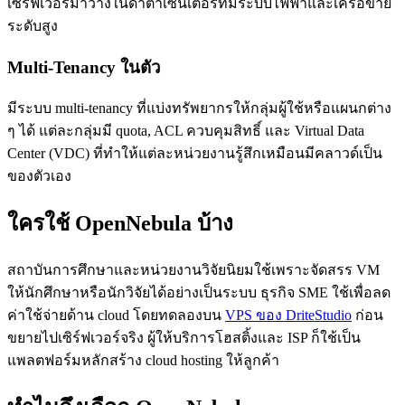
เซิร์ฟเวอร์มาวางในดาต้าเซ็นเตอร์ที่มีระบบไฟฟ้าและเครือข่าย
ระดับสูง
Multi-Tenancy ในตัว
มีระบบ multi-tenancy ที่แบ่งทรัพยากรให้กลุ่มผู้ใช้หรือแผนกต่าง
ๆ ได้ แต่ละกลุ่มมี quota, ACL ควบคุมสิทธิ์ และ Virtual Data
Center (VDC) ที่ทำให้แต่ละหน่วยงานรู้สึกเหมือนมีคลาวด์เป็น
ของตัวเอง
ใครใช้ OpenNebula บ้าง
สถาบันการศึกษาและหน่วยงานวิจัยนิยมใช้เพราะจัดสรร VM
ให้นักศึกษาหรือนักวิจัยได้อย่างเป็นระบบ ธุรกิจ SME ใช้เพื่อลด
ค่าใช้จ่ายด้าน cloud โดยทดลองบน
VPS ของ DriteStudio
ก่อน
ขยายไปเซิร์ฟเวอร์จริง ผู้ให้บริการโฮสติ้งและ ISP ก็ใช้เป็น
แพลตฟอร์มหลักสร้าง cloud hosting ให้ลูกค้า