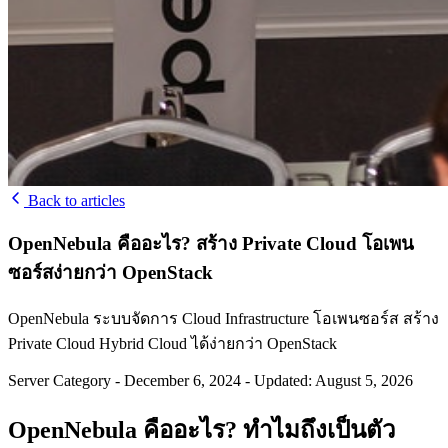
Back to articles
OpenNebula คืออะไร? สร้าง Private Cloud โอเพน
ซอร์สง่ายกว่า OpenStack
OpenNebula ระบบจัดการ Cloud Infrastructure โอเพนซอร์ส สร้าง
Private Cloud Hybrid Cloud ได้ง่ายกว่า OpenStack
Server Category
-
December 6, 2024
-
Updated: August 5, 2026
OpenNebula คืออะไร? ทำไมถึงเป็นตัว