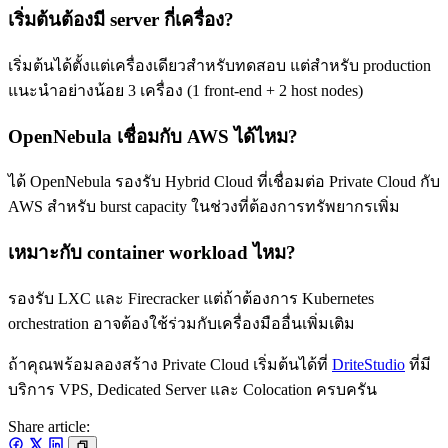
เริ่มต้นต้องมี server กี่เครื่อง?
เริ่มต้นได้ตั้งแต่เครื่องเดียวสำหรับทดสอบ แต่สำหรับ production
แนะนำอย่างน้อย 3 เครื่อง (1 front-end + 2 host nodes)
OpenNebula เชื่อมกับ AWS ได้ไหม?
ได้ OpenNebula รองรับ Hybrid Cloud ที่เชื่อมต่อ Private Cloud กับ
AWS สำหรับ burst capacity ในช่วงที่ต้องการทรัพยากรเพิ่ม
เหมาะกับ container workload ไหม?
รองรับ LXC และ Firecracker แต่ถ้าต้องการ Kubernetes
orchestration อาจต้องใช้ร่วมกับเครื่องมืออื่นเพิ่มเติม
ถ้าคุณพร้อมลองสร้าง Private Cloud เริ่มต้นได้ที่
DriteStudio
ที่มี
บริการ VPS, Dedicated Server และ Colocation ครบครัน
Share article: