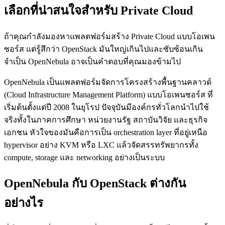
เลือกที่น่าสนใจสำหรับ Private Cloud
ถ้าคุณกำลังมองหาแพลตฟอร์มสร้าง Private Cloud แบบโอเพน
ซอร์ส แต่รู้สึกว่า OpenStack มันใหญ่เกินไปและซับซ้อนเกิน
จำเป็น OpenNebula อาจเป็นคำตอบที่คุณมองข้ามไป
OpenNebula เป็นแพลตฟอร์มจัดการโครงสร้างพื้นฐานคลาวด์
(Cloud Infrastructure Management Platform) แบบโอเพนซอร์ส ที่
เริ่มต้นตั้งแต่ปี 2008 ในยุโรป ปัจจุบันมีองค์กรทั่วโลกนำไปใช้
จริงทั้งในภาคการศึกษา หน่วยงานรัฐ สถาบันวิจัย และธุรกิจ
เอกชน หัวใจของมันคือการเป็น orchestration layer ที่อยู่เหนือ
hypervisor อย่าง KVM หรือ LXC แล้วจัดสรรทรัพยากรทั้ง
compute, storage และ networking อย่างเป็นระบบ
OpenNebula กับ OpenStack ต่างกัน
อย่างไร