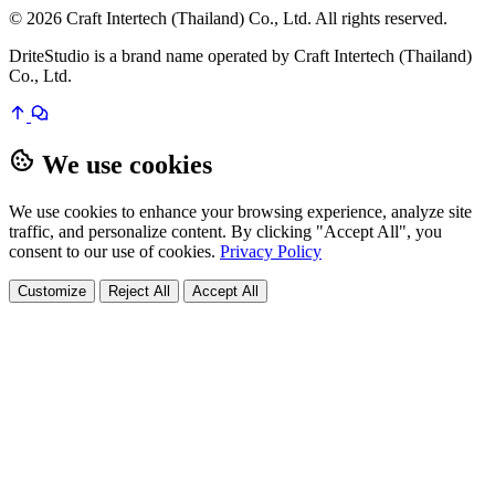
© 2026 Craft Intertech (Thailand) Co., Ltd. All rights reserved.
DriteStudio is a brand name operated by Craft Intertech (Thailand)
Co., Ltd.
We use cookies
We use cookies to enhance your browsing experience, analyze site
traffic, and personalize content. By clicking "Accept All", you
consent to our use of cookies.
Privacy Policy
Customize
Reject All
Accept All