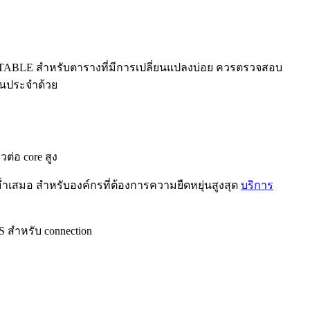
TABLE สำหรับตารางที่มีการเปลี่ยนแปลงบ่อย ควรตรวจสอบ
ป็นประจำด้วย
ต่อ core สูง
ม่ำเสมอ สำหรับองค์กรที่ต้องการความยืดหยุ่นสูงสุด
บริการ
S สำหรับ connection