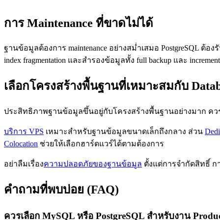
การ Maintenance ที่ขาดไม่ได้
ฐานข้อมูลต้องการ maintenance อย่างสม่ำเสมอ PostgreSQL ต
index fragmentation และสำรองข้อมูลทั้ง full backup และ increm
เลือกโครงสร้างพื้นฐานที่เหมาะสมกับ Data
ประสิทธิภาพฐานข้อมูลขึ้นอยู่กับโครงสร้างพื้นฐานอย่างมาก ควรใ
บริการ VPS
เหมาะสำหรับฐานข้อมูลขนาดเล็กถึงกลาง ส่วน
Dedi
Colocation
ช่วยให้เลือกฮาร์ดแวร์ได้ตามต้องการ
อย่าลืมเรื่อง
ความปลอดภัยของฐานข้อมูล
ตั้งแต่การจำกัดสิทธิ์ 
คำถามที่พบบ่อย (FAQ)
ควรเลือก MySQL หรือ PostgreSQL สำหรับงาน Produc