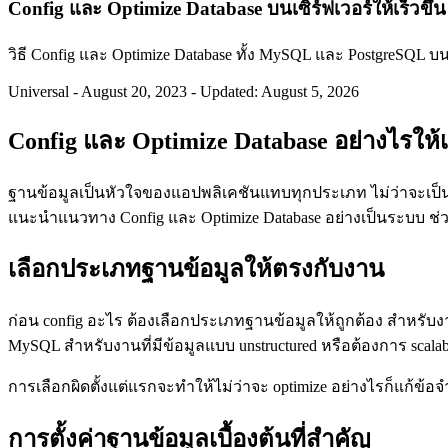
Config และ Optimize Database บนเซิร์ฟเวอร์ให้เร็วขึ้น 
วิธี Config และ Optimize Database ทั้ง MySQL และ PostgreSQL บน
Universal
-
August 20, 2023
-
Updated: August 5, 2026
Config และ Optimize Database อย่างไรให้
ฐานข้อมูลเป็นหัวใจของแอปพลิเคชันแทบทุกประเภท ไม่ว่าจะเป็นเ
แนะนำแนวทาง Config และ Optimize Database อย่างเป็นระบบ ช่
เลือกประเภทฐานข้อมูลให้ตรงกับงาน
ก่อน config อะไร ต้องเลือกประเภทฐานข้อมูลให้ถูกต้อง สำหรับงาน
MySQL สำหรับงานที่มีข้อมูลแบบ unstructured หรือต้องการ scalabil
การเลือกผิดตั้งแต่แรกจะทำให้ไม่ว่าจะ optimize อย่างไรก็แก้ข้อจ
การตั้งค่าฐานข้อมูลเบื้องต้นที่สำคัญ