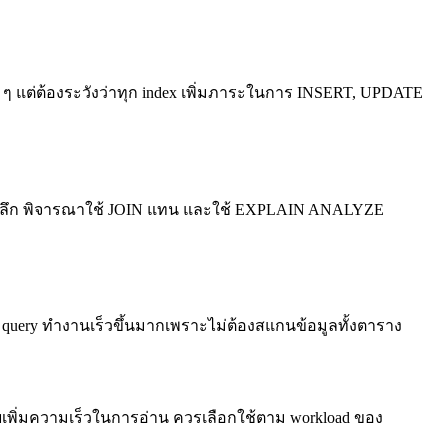
ย ๆ แต่ต้องระวังว่าทุก index เพิ่มภาระในการ INSERT, UPDATE
ี่ซ้อนลึก พิจารณาใช้ JOIN แทน และใช้ EXPLAIN ANALYZE
ให้ query ทำงานเร็วขึ้นมากเพราะไม่ต้องสแกนข้อมูลทั้งตาราง
วยเพิ่มความเร็วในการอ่าน ควรเลือกใช้ตาม workload ของ