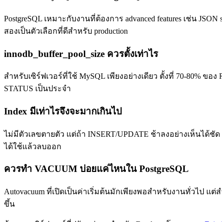
PostgreSQL เหมาะกับงานที่ต้องการ advanced features เช่น JSON 
สองเป็นตัวเลือกที่ดีสำหรับ production
innodb_buffer_pool_size ควรตั้งเท่าไร
สำหรับเซิร์ฟเวอร์ที่ใช้ MySQL เพียงอย่างเดียว ตั้งที่ 70-80
STATUS เป็นประจำ
Index มีเท่าไรจึงจะมากเกินไป
ไม่มีตัวเลขตายตัว แต่ถ้า INSERT/UPDATE ช้าลงอย่างเห็นได้ชัด แ
ได้ใช้แล้วลบออก
ควรทำ VACUUM บ่อยแค่ไหนใน PostgreSQL
Autovacuum ที่เปิดเป็นค่าเริ่มต้นมักเพียงพอสำหรับงานทั่วไป 
ขึ้น