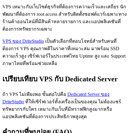
VPS เหมาะกับเว็บไซต์ธุรกิจที่ต้องการความเร็วและเสถียร นัก
พัฒนาที่ต้องการ root access สำหรับติดตั้งซอฟต์แวร์เฉพาะทาง
ร้านค้าออนไลน์ที่มีสินค้าหลายรายการ และแอปพลิเคชันที่
ต้องการทรัพยากรเฉพาะ
VPS ของ DriteStudio
เป็นตัวเลือกที่ตอบโจทย์สำหรับคนที่
ต้องการ VPS คุณภาพดีในราคาที่เหมาะสม มาพร้อม SSD
ความเร็วสูง เซิร์ฟเวอร์ในประเทศไทย Uptime สูง และ Support
ภาษาไทยที่พร้อมช่วยเหลือ
เปรียบเทียบ VPS กับ Dedicated Server
ถ้า VPS ไม่เพียงพอ ขั้นต่อไปคือ
Dedicated Server ของ
DriteStudio
ที่ให้เซิร์ฟเวอร์ทั้งเครื่องเป็นของคุณ ไม่ต้องแชร์
ทรัพยากรกับใคร เหมาะกับเว็บที่มีทราฟฟิกสูงมากหรือ
แอปพลิเคชันที่ต้องการประสิทธิภาพสูงสุด
คำถามที่พบบ่อย (FAQ)