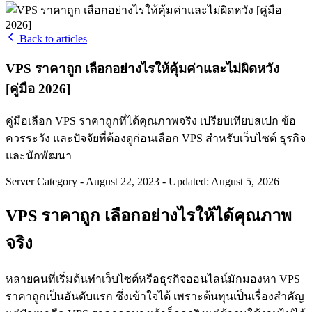
Back to articles
VPS ราคาถูก เลือกอย่างไรให้คุ้มค่าและไม่ผิดหวัง
[คู่มือ 2026]
คู่มือเลือก VPS ราคาถูกที่ได้คุณภาพจริง เปรียบเทียบสเปก ข้อ
ควรระวัง และปัจจัยที่ต้องดูก่อนเลือก VPS สำหรับเว็บไซต์ ธุรกิจ
และนักพัฒนา
Server Category
-
August 22, 2023
-
Updated: August 5, 2026
VPS ราคาถูก เลือกอย่างไรให้ได้คุณภาพ
จริง
หลายคนที่เริ่มต้นทำเว็บไซต์หรือธุรกิจออนไลน์มักมองหา VPS
ราคาถูกเป็นอันดับแรก ซึ่งเข้าใจได้ เพราะต้นทุนเป็นเรื่องสำคัญ