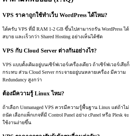
VPS ราคาถูกใช้ทำเว็บ WordPress ได้ไหม?
ได้ครับ VPS ที่มี RAM 1-2 GB ขึ้นไปสามารถรัน WordPress ได้
สบาย และเร็วกว่า Shared Hosting อย่างเห็นได้ชัด
VPS กับ Cloud Server ต่างกันอย่างไร?
VPS แบบดั้งเดิมอยู่บนเซิร์ฟเวอร์เครื่องเดียว ถ้าเซิร์ฟเวอร์เสียก็
กระทบ ส่วน Cloud Server กระจายอยู่บนหลายเครื่อง มีความ
Redundancy สูงกว่า
ต้องมีความรู้ Linux ไหม?
ถ้าเลือก Unmanaged VPS ควรมีความรู้พื้นฐาน Linux แต่ถ้าไม่
ถนัด เลือกแพ็กเกจที่มี Control Panel อย่าง cPanel หรือ Plesk จะ
ใช้งานง่ายขึ้น