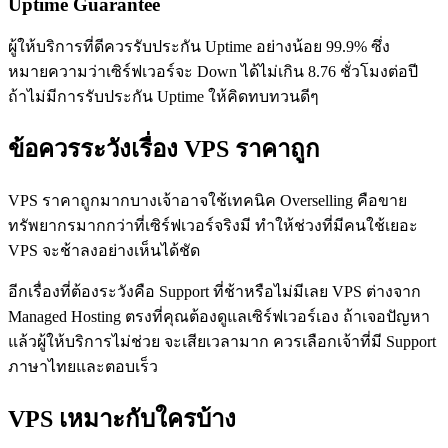
Uptime Guarantee
ผู้ให้บริการที่ดีควรรับประกัน Uptime อย่างน้อย 99.9% ซึ่ง
หมายความว่าเซิร์ฟเวอร์จะ Down ได้ไม่เกิน 8.76 ชั่วโมงต่อปี
ถ้าไม่มีการรับประกัน Uptime ให้คิดทบทวนดีๆ
ข้อควรระวังเรื่อง VPS ราคาถูก
VPS ราคาถูกมากบางเจ้าอาจใช้เทคนิค Overselling คือขาย
ทรัพยากรมากกว่าที่เซิร์ฟเวอร์จริงมี ทำให้ช่วงที่มีคนใช้เยอะ
VPS จะช้าลงอย่างเห็นได้ชัด
อีกเรื่องที่ต้องระวังคือ Support ที่ช้าหรือไม่มีเลย VPS ต่างจาก
Managed Hosting ตรงที่คุณต้องดูแลเซิร์ฟเวอร์เอง ถ้าเจอปัญหา
แล้วผู้ให้บริการไม่ช่วย จะเสียเวลามาก ควรเลือกเจ้าที่มี Support
ภาษาไทยและตอบเร็ว
VPS เหมาะกับใครบ้าง