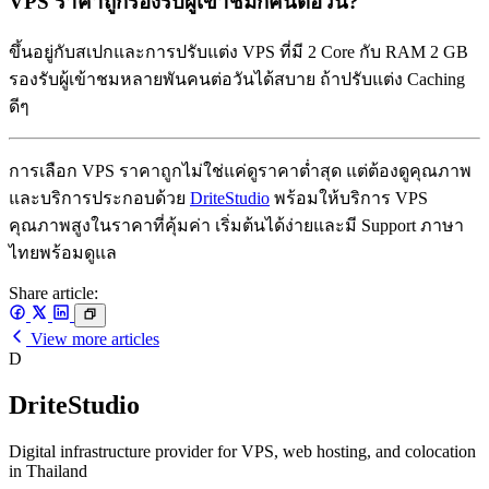
VPS ราคาถูกรองรับผู้เข้าชมกี่คนต่อวัน?
ขึ้นอยู่กับสเปกและการปรับแต่ง VPS ที่มี 2 Core กับ RAM 2 GB
รองรับผู้เข้าชมหลายพันคนต่อวันได้สบาย ถ้าปรับแต่ง Caching
ดีๆ
การเลือก VPS ราคาถูกไม่ใช่แค่ดูราคาต่ำสุด แต่ต้องดูคุณภาพ
และบริการประกอบด้วย
DriteStudio
พร้อมให้บริการ VPS
คุณภาพสูงในราคาที่คุ้มค่า เริ่มต้นได้ง่ายและมี Support ภาษา
ไทยพร้อมดูแล
Share article:
View more articles
D
DriteStudio
Digital infrastructure provider for VPS, web hosting, and colocation
in Thailand