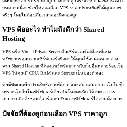
แต่ปัญหาคือ VPS ราคาถูกบางเจ้าก็ถูกจริงแต่ช้าจนใช้งานไม่ได้
บทความนี้จะช่วยให้คุณเลือก VPS ราคาประหยัดที่ได้คุณภาพ
จริงๆ โดยไม่ต้องเสียเวลาลองผิดลองถูก
VPS คืออะไร ทำไมถึงดีกว่า Shared
Hosting
VPS หรือ Virtual Private Server คือเซิร์ฟเวอร์เสมือนที่แบ่ง
ทรัพยากรออกจากเซิร์ฟเวอร์จริงมาให้คุณใช้งานเฉพาะ ต่าง
จาก Shared Hosting ที่ต้องแชร์ทรัพยากรกับเว็บอื่นหลายร้อยเว็บ
VPS ให้คุณมี CPU, RAM และ Storage เป็นของตัวเอง
ข้อดีชัดเจนคือ ประสิทธิภาพที่ดีกว่าและสม่ำเสมอกว่า เว็บไม่ช้า
เพราะเว็บอื่นในเซิร์ฟเวอร์เดียวกันโหลดหนัก ได้ root access
สามารถติดตั้งซอฟต์แวร์และปรับแต่งเซิร์ฟเวอร์ได้ตามต้องการ
ปัจจัยที่ต้องดูก่อนเลือก VPS ราคาถูก