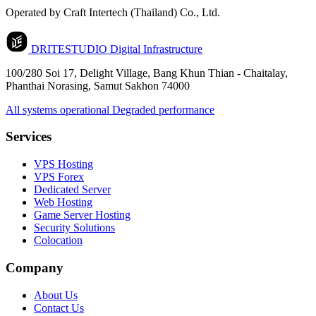
Operated by Craft Intertech (Thailand) Co., Ltd.
DRITESTUDIO
Digital Infrastructure
100/280 Soi 17, Delight Village, Bang Khun Thian - Chaitalay,
Phanthai Norasing, Samut Sakhon 74000
All systems operational
Degraded performance
Services
VPS Hosting
VPS Forex
Dedicated Server
Web Hosting
Game Server Hosting
Security Solutions
Colocation
Company
About Us
Contact Us