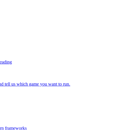
trading
 tell us which game you want to run.
ern frameworks