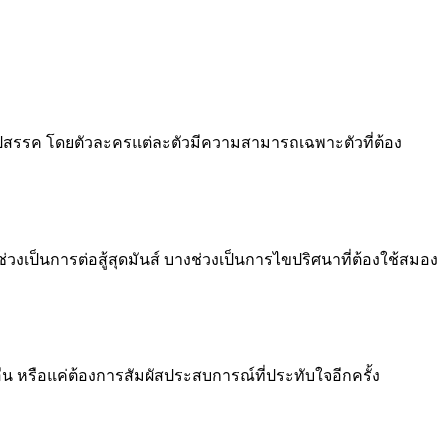
นะอุปสรรค โดยตัวละครแต่ละตัวมีความสามารถเฉพาะตัวที่ต้อง
ช่วงเป็นการต่อสู้สุดมันส์ บางช่วงเป็นการไขปริศนาที่ต้องใช้สมอง
งอื่น หรือแค่ต้องการสัมผัสประสบการณ์ที่ประทับใจอีกครั้ง