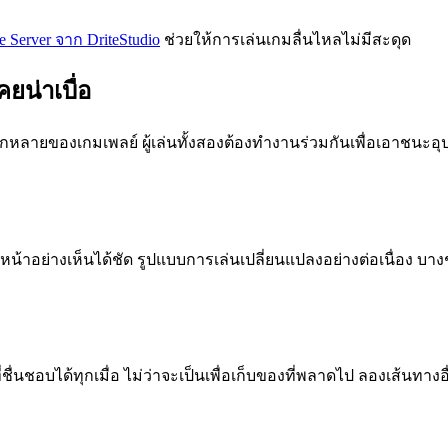
 Server จาก DriteStudio
ช่วยให้การเล่นเกมลื่นไหลไม่มีสะดุด
ยน่าเบื่อ
ามหลากหลายของเกมเพลย์ ผู้เล่นทั้งสองต้องทำงานร่วมกันเพื่อเอาช
นหน้าอย่างเห็นได้ชัด รูปแบบการเล่นเปลี่ยนแปลงอย่างต่อเนื่อง บาง
ี่ชื่นชอบได้ทุกเมื่อ ไม่ว่าจะเป็นเพื่อเก็บของที่พลาดไป ลองเส้นทา