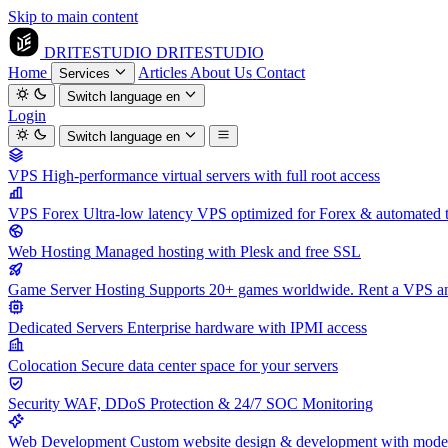
Skip to main content
DRITESTUDIO
DRITESTUDIO
Home
Articles
About Us
Contact
Services
Switch language
en
Login
Switch language
en
VPS
High-performance virtual servers with full root access
VPS Forex
Ultra-low latency VPS optimized for Forex & automated 
Web Hosting
Managed hosting with Plesk and free SSL
Game Server Hosting
Supports 20+ games worldwide. Rent a VPS and
Dedicated Servers
Enterprise hardware with IPMI access
Colocation
Secure data center space for your servers
Security
WAF, DDoS Protection & 24/7 SOC Monitoring
Web Development
Custom website design & development with mod