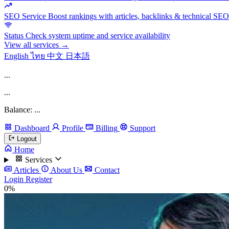
SEO Service
Boost rankings with articles, backlinks & technical SEO
Status
Check system uptime and service availability
View all services →
English
ไทย
中文
日本語
...
...
Balance: ...
Dashboard
Profile
Billing
Support
Logout
Home
Services
Articles
About Us
Contact
Login
Register
0%