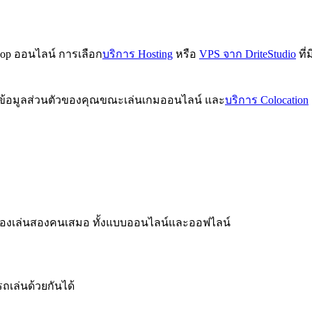
o-op ออนไลน์ การเลือก
บริการ Hosting
หรือ
VPS จาก DriteStudio
ที่
ข้อมูลส่วนตัวของคุณขณะเล่นเกมออนไลน์ และ
บริการ Colocation
ะ ต้องเล่นสองคนเสมอ ทั้งแบบออนไลน์และออฟไลน์
ถเล่นด้วยกันได้