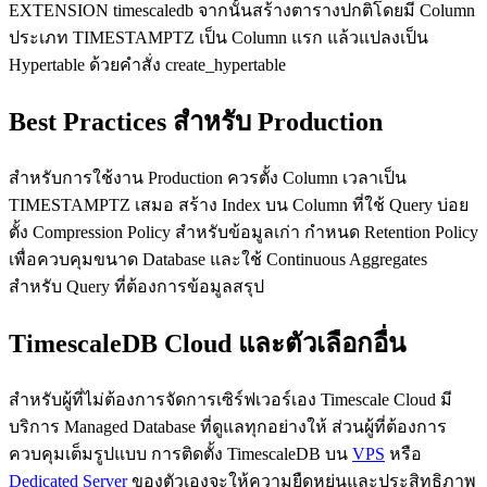
EXTENSION timescaledb จากนั้นสร้างตารางปกติโดยมี Column
ประเภท TIMESTAMPTZ เป็น Column แรก แล้วแปลงเป็น
Hypertable ด้วยคำสั่ง create_hypertable
Best Practices สำหรับ Production
สำหรับการใช้งาน Production ควรตั้ง Column เวลาเป็น
TIMESTAMPTZ เสมอ สร้าง Index บน Column ที่ใช้ Query บ่อย
ตั้ง Compression Policy สำหรับข้อมูลเก่า กำหนด Retention Policy
เพื่อควบคุมขนาด Database และใช้ Continuous Aggregates
สำหรับ Query ที่ต้องการข้อมูลสรุป
TimescaleDB Cloud และตัวเลือกอื่น
สำหรับผู้ที่ไม่ต้องการจัดการเซิร์ฟเวอร์เอง Timescale Cloud มี
บริการ Managed Database ที่ดูแลทุกอย่างให้ ส่วนผู้ที่ต้องการ
ควบคุมเต็มรูปแบบ การติดตั้ง TimescaleDB บน
VPS
หรือ
Dedicated Server
ของตัวเองจะให้ความยืดหยุ่นและประสิทธิภาพ