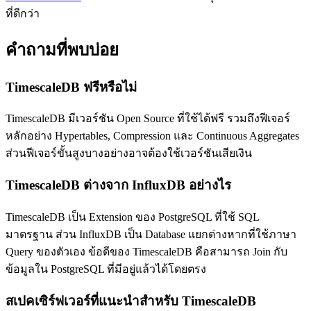
ที่ดีกว่า
คำถามที่พบบ่อย
TimescaleDB ฟรีหรือไม่
TimescaleDB มีเวอร์ชัน Open Source ที่ใช้ได้ฟรี รวมถึงฟีเจอร์
หลักอย่าง Hypertables, Compression และ Continuous Aggregates
ส่วนฟีเจอร์ขั้นสูงบางอย่างอาจต้องใช้เวอร์ชันเสียเงิน
TimescaleDB ต่างจาก InfluxDB อย่างไร
TimescaleDB เป็น Extension ของ PostgreSQL ที่ใช้ SQL
มาตรฐาน ส่วน InfluxDB เป็น Database แยกต่างหากที่ใช้ภาษา
Query ของตัวเอง ข้อดีของ TimescaleDB คือสามารถ Join กับ
ข้อมูลใน PostgreSQL ที่มีอยู่แล้วได้โดยตรง
สเปคเซิร์ฟเวอร์ที่แนะนำสำหรับ TimescaleDB