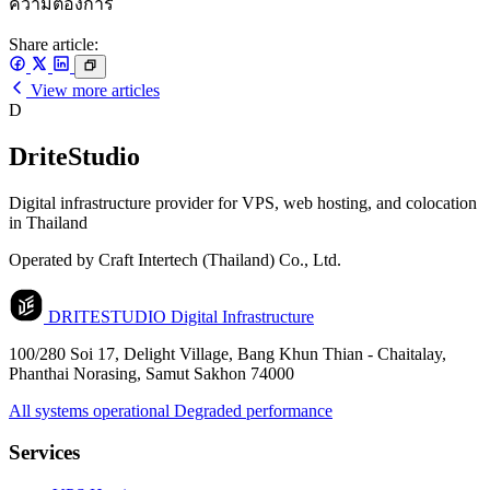
ความต้องการ
Share article:
View more articles
D
DriteStudio
Digital infrastructure provider for VPS, web hosting, and colocation
in Thailand
Operated by Craft Intertech (Thailand) Co., Ltd.
DRITESTUDIO
Digital Infrastructure
100/280 Soi 17, Delight Village, Bang Khun Thian - Chaitalay,
Phanthai Norasing, Samut Sakhon 74000
All systems operational
Degraded performance
Services