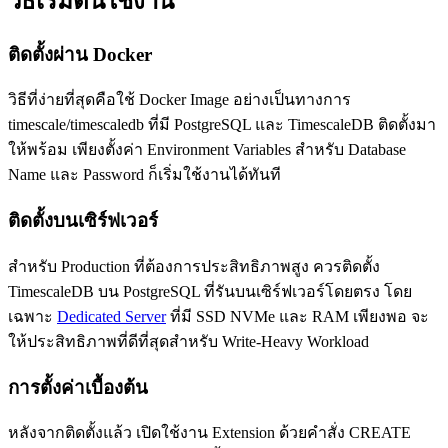
วิธีเริ่มต้นใช้งาน
ติดตั้งผ่าน Docker
วิธีที่ง่ายที่สุดคือใช้ Docker Image อย่างเป็นทางการ
timescale/timescaledb ที่มี PostgreSQL และ TimescaleDB ติดตั้งมา
ให้พร้อม เพียงตั้งค่า Environment Variables สำหรับ Database
Name และ Password ก็เริ่มใช้งานได้ทันที
ติดตั้งบนเซิร์ฟเวอร์
สำหรับ Production ที่ต้องการประสิทธิภาพสูง ควรติดตั้ง
TimescaleDB บน PostgreSQL ที่รันบนเซิร์ฟเวอร์โดยตรง โดย
เฉพาะ
Dedicated Server
ที่มี SSD NVMe และ RAM เพียงพอ จะ
ให้ประสิทธิภาพที่ดีที่สุดสำหรับ Write-Heavy Workload
การตั้งค่าเบื้องต้น
หลังจากติดตั้งแล้ว เปิดใช้งาน Extension ด้วยคำสั่ง CREATE