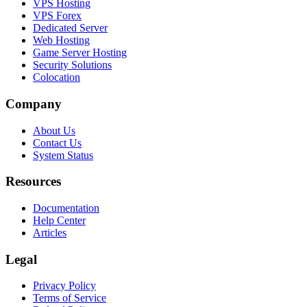
VPS Hosting
VPS Forex
Dedicated Server
Web Hosting
Game Server Hosting
Security Solutions
Colocation
Company
About Us
Contact Us
System Status
Resources
Documentation
Help Center
Articles
Legal
Privacy Policy
Terms of Service