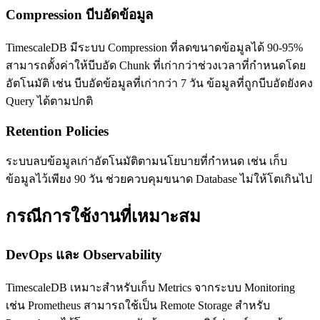
Compression บีบอัดข้อมูล
TimescaleDB มีระบบ Compression ที่ลดขนาดข้อมูลได้ 90-95%
สามารถตั้งค่าให้บีบอัด Chunk ที่เก่ากว่าช่วงเวลาที่กำหนดโดย
อัตโนมัติ เช่น บีบอัดข้อมูลที่เก่ากว่า 7 วัน ข้อมูลที่ถูกบีบอัดยังคง
Query ได้ตามปกติ
Retention Policies
ระบบลบข้อมูลเก่าอัตโนมัติตามนโยบายที่กำหนด เช่น เก็บ
ข้อมูลไว้เพียง 90 วัน ช่วยควบคุมขนาด Database ไม่ให้โตเกินไป
กรณีการใช้งานที่เหมาะสม
DevOps และ Observability
TimescaleDB เหมาะสำหรับเก็บ Metrics จากระบบ Monitoring
เช่น Prometheus สามารถใช้เป็น Remote Storage สำหรับ