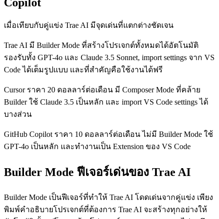
Copilot
เมื่อเทียบกับคู่แข่ง Trae AI มีจุดเด่นที่แตกต่างชัดเจน
Trae AI มี Builder Mode ที่สร้างโปรเจกต์ทั้งหมดได้อัตโนมัติ
รองรับทั้ง GPT-4o และ Claude 3.5 Sonnet, import settings จาก VS
Code ได้เต็มรูปแบบ และที่สำคัญคือใช้งานได้ฟรี
Cursor ราคา 20 ดอลลาร์ต่อเดือน มี Composer Mode ที่คล้าย
Builder ใช้ Claude 3.5 เป็นหลัก และ import VS Code settings ได้
บางส่วน
GitHub Copilot ราคา 10 ดอลลาร์ต่อเดือน ไม่มี Builder Mode ใช้
GPT-4o เป็นหลัก และทำงานเป็น Extension ของ VS Code
Builder Mode ฟีเจอร์เด่นของ Trae AI
Builder Mode เป็นฟีเจอร์ที่ทำให้ Trae AI โดดเด่นจากคู่แข่ง เพียง
พิมพ์คำอธิบายโปรเจกต์ที่ต้องการ Trae AI จะสร้างทุกอย่างให้