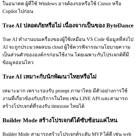
ในอนาคต ผู้ที่ใช้ Windows อาจต้องรอหรือใช้ Cursor หรือ
Copilot ไปก่อน
Trae AI ปลอดภัยหรือไม่ เนื่องจากเป็นของ ByteDance
Trae AI ทำงานบนเครื่องของผู้ใช้เหมือน VS Code ข้อมูลที่ส่งไป
AI จะถูกประมวลผลบน cloud ผู้ใช้ควรพิจารณานโยบายความ
เป็นส่วนตัวขององค์กรก่อนใช้งาน โดยเฉพาะกับโปรเจกต์ที่มี
ข้อมูลอ่อนไหว
Trae AI เหมาะกับนักพัฒนาไทยหรือไม่
เหมาะมาก เพราะรองรับ prompt ภาษาไทย มีตัวอย่างการใช้
งานที่เกี่ยวข้องกับบริการในไทย เช่น LINE API และสามารถ
สร้างโปรเจกต์ที่รองรับ timezone ไทยได้
Builder Mode สร้างโปรเจกต์ได้ซับซ้อนแค่ไหน
Builder Mode สามารถสร้างโปรเจกต์ระดับ MVP ได้ดี เช่น web