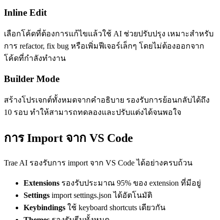
Inline Edit
เลือกโค้ดที่ต้องการแก้ไขแล้วใช้ AI ช่วยปรับปรุง เหมาะสำหรับ
การ refactor, fix bug หรือเพิ่มฟีเจอร์เล็กๆ โดยไม่ต้องออกจาก
โค้ดที่กำลังทำงาน
Builder Mode
สร้างโปรเจกต์ทั้งหมดจากคำอธิบาย รองรับการย้อนกลับได้ถึง
10 รอบ ทำให้สามารถทดลองและปรับแต่งได้จนพอใจ
การ Import จาก VS Code
Trae AI รองรับการ import จาก VS Code ได้อย่างครบถ้วน
Extensions
รองรับประมาณ 95% ของ extension ที่มีอยู่
Settings
import settings.json ได้อัตโนมัติ
Keybindings
ใช้ keyboard shortcuts เดียวกัน
Themes
รองรับธีมทั้งหมด