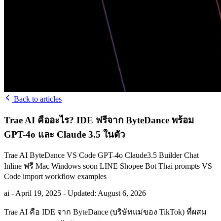
Back to articles
Trae AI คืออะไร? IDE ฟรีจาก ByteDance พร้อม
GPT-4o และ Claude 3.5 ในตัว
Trae AI ByteDance VS Code GPT-4o Claude3.5 Builder Chat
Inline ฟรี Mac Windows soon LINE Shopee Bot Thai prompts VS
Code import workflow examples
ai
-
April 19, 2025
-
Updated: August 6, 2026
Trae AI คือ IDE จาก ByteDance (บริษัทแม่ของ TikTok) ที่ผสม