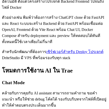
อัตโนมัติ ตั้งแต่โครงสร้างโปรเจกต์ Backend Frontend ไปจนถึง
ไฟล์ Docker
ตัวอย่างเช่น พิมพ์ว่าต้องการสร้าง ChatGPT clone ด้วย FastAPI
และ React ระบบจะสร้าง Backend ด้วย FastAPI พร้อมเชื่อมต่อ
OpenAI, Frontend ด้วย Vite React พร้อม Chat UI, Docker
Compose สำหรับ deployment และ preview ให้ทดสอบได้ทันที
ทั้งหมดนี้ใช้เวลาเพียงไม่กี่นาที
สำหรับนักพัฒนาที่ต้องการ
เซิร์ฟเวอร์สำหรับ Deploy โปรเจกต์
DriteStudio มี VPS ที่พร้อมรองรับทุก stack
โหมดการใช้งาน AI ใน Trae
Chat Mode
คล้ายกับการคุยกับ AI assistant สามารถถามคำถาม ขอคำ
แนะนำ หรือให้ช่วย debug โค้ดได้ รองรับบริบทจากไฟล์ที่เปิดอยู่
ทำให้คำตอบตรงประเด็นมากขึ้น