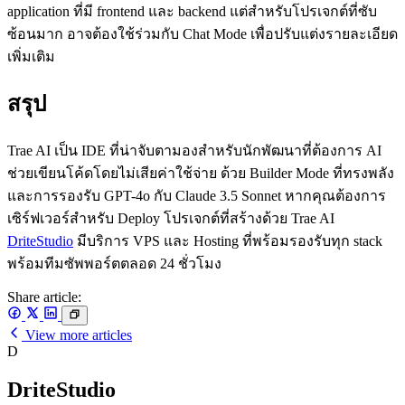
application ที่มี frontend และ backend แต่สำหรับโปรเจกต์ที่ซับ
ซ้อนมาก อาจต้องใช้ร่วมกับ Chat Mode เพื่อปรับแต่งรายละเอียด
เพิ่มเติม
สรุป
Trae AI เป็น IDE ที่น่าจับตามองสำหรับนักพัฒนาที่ต้องการ AI
ช่วยเขียนโค้ดโดยไม่เสียค่าใช้จ่าย ด้วย Builder Mode ที่ทรงพลัง
และการรองรับ GPT-4o กับ Claude 3.5 Sonnet หากคุณต้องการ
เซิร์ฟเวอร์สำหรับ Deploy โปรเจกต์ที่สร้างด้วย Trae AI
DriteStudio
มีบริการ VPS และ Hosting ที่พร้อมรองรับทุก stack
พร้อมทีมซัพพอร์ตตลอด 24 ชั่วโมง
Share article:
View more articles
D
DriteStudio