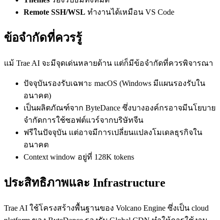
Remote SSH/WSL
ทำงานได้เหมือน VS Code
ข้อจำกัดที่ควรรู้
แม้ Trae AI จะมีจุดเด่นหลายด้าน แต่ก็มีข้อจำกัดที่ควรพิจารณา
ปัจจุบันรองรับเฉพาะ macOS (Windows มีแผนรองรับใน
อนาคต)
เป็นผลิตภัณฑ์จาก ByteDance ซึ่งบางองค์กรอาจมีนโยบาย
จำกัดการใช้ซอฟต์แวร์จากบริษัทจีน
ฟรีในปัจจุบัน แต่อาจมีการเปลี่ยนแปลงโมเดลธุรกิจใน
อนาคต
Context window อยู่ที่ 128K tokens
ประสิทธิภาพและ Infrastructure
Trae AI ใช้โครงสร้างพื้นฐานของ Volcano Engine ซึ่งเป็น cloud