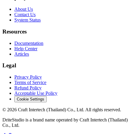
About Us
Contact Us
System Status
Resources
Documentation
Help Center
Articles
Legal
Privacy Policy
Terms of Service
Refund Policy
Acceptable Use Policy
Cookie Settings
© 2026 Craft Intertech (Thailand) Co., Ltd. All rights reserved.
DriteStudio is a brand name operated by Craft Intertech (Thailand)
Co., Ltd.