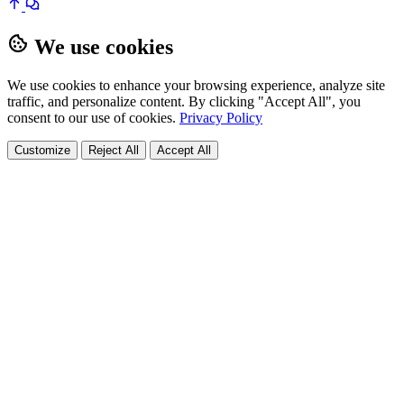
We use cookies
We use cookies to enhance your browsing experience, analyze site
traffic, and personalize content. By clicking "Accept All", you
consent to our use of cookies.
Privacy Policy
Customize
Reject All
Accept All