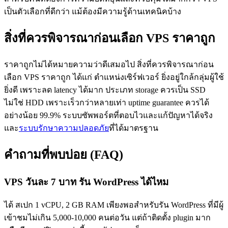
เป็นตัวเลือกที่ดีกว่า แม้ต้องมีความรู้ด้านเทคนิคบ้าง
สิ่งที่ควรพิจารณาก่อนเลือก VPS ราคาถูก
ราคาถูกไม่ได้หมายความว่าดีเสมอไป สิ่งที่ควรพิจารณาก่อน
เลือก VPS ราคาถูก ได้แก่ ตำแหน่งเซิร์ฟเวอร์ ยิ่งอยู่ใกล้กลุ่มผู้ใช้
ยิ่งดี เพราะลด latency ได้มาก ประเภท storage ควรเป็น SSD
ไม่ใช่ HDD เพราะเร็วกว่าหลายเท่า uptime guarantee ควรได้
อย่างน้อย 99.9% ระบบซัพพอร์ตที่ตอบไวและแก้ปัญหาได้จริง
และ
ระบบรักษาความปลอดภัย
ที่ได้มาตรฐาน
คำถามที่พบบ่อย (FAQ)
VPS วันละ 7 บาท รัน WordPress ได้ไหม
ได้ สเปก 1 vCPU, 2 GB RAM เพียงพอสำหรับรัน WordPress ที่มีผู้
เข้าชมไม่เกิน 5,000-10,000 คนต่อวัน แต่ถ้าติดตั้ง plugin มาก