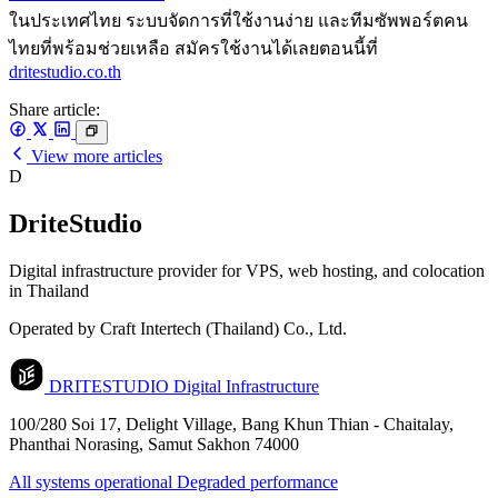
ในประเทศไทย ระบบจัดการที่ใช้งานง่าย และทีมซัพพอร์ตคน
ไทยที่พร้อมช่วยเหลือ สมัครใช้งานได้เลยตอนนี้ที่
dritestudio.co.th
Share article:
View more articles
D
DriteStudio
Digital infrastructure provider for VPS, web hosting, and colocation
in Thailand
Operated by Craft Intertech (Thailand) Co., Ltd.
DRITESTUDIO
Digital Infrastructure
100/280 Soi 17, Delight Village, Bang Khun Thian - Chaitalay,
Phanthai Norasing, Samut Sakhon 74000
All systems operational
Degraded performance