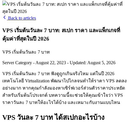
Back to articles
VPS เริ่มต้นวันละ 7 บาท: สเปก ราคา และแพ็กเกจที่
คุ้มค่าที่สุดในปี 2026
VPS เริ่มต้นวันละ 7 บาท
Server Category
-
August 22, 2023
-
Updated: August 5, 2026
VPS เริ่มต้นวันละ 7 บาท ฟังดูถูกเกินจริงไหม แต่ในปี 2026
เทคโนโลยี Virtualization พัฒนาไปไกลจนทำให้ราคา VPS ลดลง
อย่างมาก หากคุณกำลังมองหาเซิร์ฟเวอร์ส่วนตัวราคาประหยัด
สำหรับเริ่มต้นโปรเจกต์ บทความนี้จะช่วยให้คุณเข้าใจว่า VPS
ราคาวันละ 7 บาทให้อะไรได้บ้าง และเหมาะกับงานแบบไหน
VPS วันละ 7 บาท ได้สเปกอะไรบ้าง