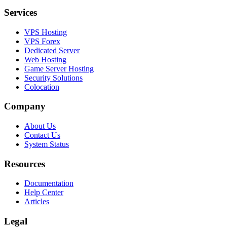
Services
VPS Hosting
VPS Forex
Dedicated Server
Web Hosting
Game Server Hosting
Security Solutions
Colocation
Company
About Us
Contact Us
System Status
Resources
Documentation
Help Center
Articles
Legal