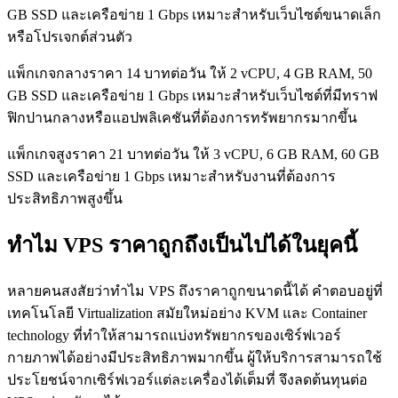
GB SSD และเครือข่าย 1 Gbps เหมาะสำหรับเว็บไซต์ขนาดเล็ก
หรือโปรเจกต์ส่วนตัว
แพ็กเกจกลางราคา 14 บาทต่อวัน ให้ 2 vCPU, 4 GB RAM, 50
GB SSD และเครือข่าย 1 Gbps เหมาะสำหรับเว็บไซต์ที่มีทราฟ
ฟิกปานกลางหรือแอปพลิเคชันที่ต้องการทรัพยากรมากขึ้น
แพ็กเกจสูงราคา 21 บาทต่อวัน ให้ 3 vCPU, 6 GB RAM, 60 GB
SSD และเครือข่าย 1 Gbps เหมาะสำหรับงานที่ต้องการ
ประสิทธิภาพสูงขึ้น
ทำไม VPS ราคาถูกถึงเป็นไปได้ในยุคนี้
หลายคนสงสัยว่าทำไม VPS ถึงราคาถูกขนาดนี้ได้ คำตอบอยู่ที่
เทคโนโลยี Virtualization สมัยใหม่อย่าง KVM และ Container
technology ที่ทำให้สามารถแบ่งทรัพยากรของเซิร์ฟเวอร์
กายภาพได้อย่างมีประสิทธิภาพมากขึ้น ผู้ให้บริการสามารถใช้
ประโยชน์จากเซิร์ฟเวอร์แต่ละเครื่องได้เต็มที่ จึงลดต้นทุนต่อ