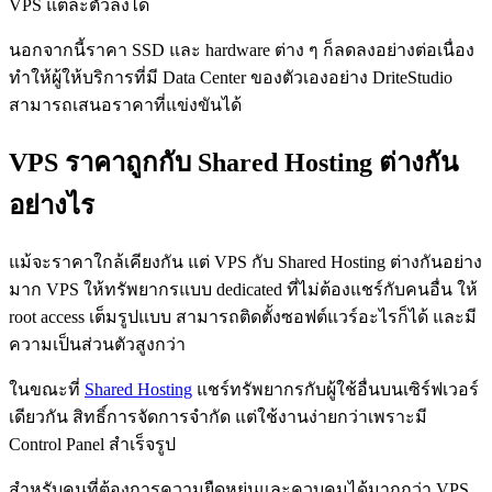
VPS แต่ละตัวลงได้
นอกจากนี้ราคา SSD และ hardware ต่าง ๆ ก็ลดลงอย่างต่อเนื่อง
ทำให้ผู้ให้บริการที่มี Data Center ของตัวเองอย่าง DriteStudio
สามารถเสนอราคาที่แข่งขันได้
VPS ราคาถูกกับ Shared Hosting ต่างกัน
อย่างไร
แม้จะราคาใกล้เคียงกัน แต่ VPS กับ Shared Hosting ต่างกันอย่าง
มาก VPS ให้ทรัพยากรแบบ dedicated ที่ไม่ต้องแชร์กับคนอื่น ให้
root access เต็มรูปแบบ สามารถติดตั้งซอฟต์แวร์อะไรก็ได้ และมี
ความเป็นส่วนตัวสูงกว่า
ในขณะที่
Shared Hosting
แชร์ทรัพยากรกับผู้ใช้อื่นบนเซิร์ฟเวอร์
เดียวกัน สิทธิ์การจัดการจำกัด แต่ใช้งานง่ายกว่าเพราะมี
Control Panel สำเร็จรูป
สำหรับคนที่ต้องการความยืดหยุ่นและควบคุมได้มากกว่า VPS