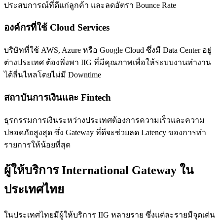
ประสบการณ์ที่ดีแก่ลูกค้า และลดอัตรา Bounce Rate
องค์กรที่ใช้ Cloud Services
บริษัทที่ใช้ AWS, Azure หรือ Google Cloud ซึ่งมี Data Center อยู่
ต่างประเทศ ต้องพึ่งพา IIG ที่มีคุณภาพเพื่อให้ระบบงานทำงาน
ได้ลื่นไหลโดยไม่มี Downtime
สถาบันการเงินและ Fintech
ธุรกรรมการเงินระหว่างประเทศต้องการความเร็วและความ
ปลอดภัยสูงสุด ซึ่ง Gateway ที่ดีจะช่วยลด Latency ของการทำ
รายการให้น้อยที่สุด
ผู้ให้บริการ International Gateway ใน
ประเทศไทย
ในประเทศไทยมีผู้ให้บริการ IIG หลายราย ซึ่งแต่ละรายมีจุดเด่น