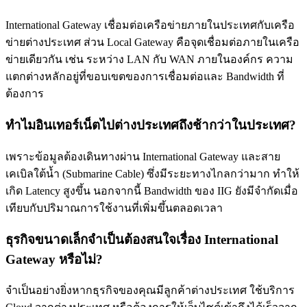
International Gateway เชื่อมต่อเครือข่ายภายในประเทศกับเครือ
ข่ายต่างประเทศ ส่วน Local Gateway คือจุดเชื่อมต่อภายในเครือ
ข่ายเดียวกัน เช่น ระหว่าง LAN กับ WAN ภายในองค์กร ความ
แตกต่างหลักอยู่ที่ขอบเขตของการเชื่อมต่อและ Bandwidth ที่
ต้องการ
ทำไมอินเทอร์เน็ตไปต่างประเทศถึงช้ากว่าในประเทศ?
เพราะข้อมูลต้องเดินทางผ่าน International Gateway และสาย
เคเบิลใต้น้ำ (Submarine Cable) ซึ่งมีระยะทางไกลกว่ามาก ทำให้
เกิด Latency สูงขึ้น นอกจากนี้ Bandwidth ของ IIG ยังมีจำกัดเมื่อ
เทียบกับปริมาณการใช้งานที่เพิ่มขึ้นตลอดเวลา
ธุรกิจขนาดเล็กจำเป็นต้องสนใจเรื่อง International
Gateway หรือไม่?
จำเป็นอย่างยิ่งหากธุรกิจของคุณมีลูกค้าต่างประเทศ ใช้บริการ