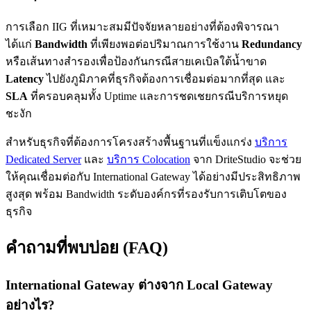
การเลือก IIG ที่เหมาะสมมีปัจจัยหลายอย่างที่ต้องพิจารณา
ได้แก่
Bandwidth
ที่เพียงพอต่อปริมาณการใช้งาน
Redundancy
หรือเส้นทางสำรองเพื่อป้องกันกรณีสายเคเบิลใต้น้ำขาด
Latency
ไปยังภูมิภาคที่ธุรกิจต้องการเชื่อมต่อมากที่สุด และ
SLA
ที่ครอบคลุมทั้ง Uptime และการชดเชยกรณีบริการหยุด
ชะงัก
สำหรับธุรกิจที่ต้องการโครงสร้างพื้นฐานที่แข็งแกร่ง
บริการ
Dedicated Server
และ
บริการ Colocation
จาก DriteStudio จะช่วย
ให้คุณเชื่อมต่อกับ International Gateway ได้อย่างมีประสิทธิภาพ
สูงสุด พร้อม Bandwidth ระดับองค์กรที่รองรับการเติบโตของ
ธุรกิจ
คำถามที่พบบ่อย (FAQ)
International Gateway ต่างจาก Local Gateway
อย่างไร?