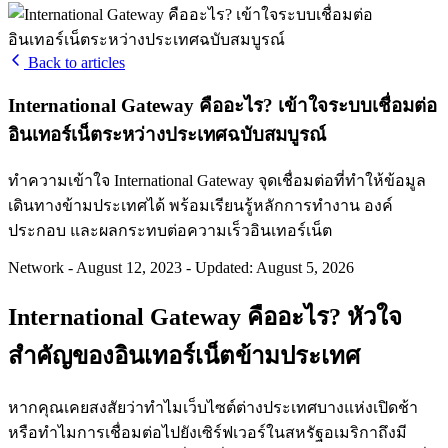
Back to articles
International Gateway คืออะไร? เข้าใจระบบเชื่อมต่อ
อินเทอร์เน็ตระหว่างประเทศฉบับสมบูรณ์
ทำความเข้าใจ International Gateway จุดเชื่อมต่อที่ทำให้ข้อมูล
เดินทางข้ามประเทศได้ พร้อมเรียนรู้หลักการทำงาน องค์
ประกอบ และผลกระทบต่อความเร็วอินเทอร์เน็ต
Network
-
August 12, 2023
-
Updated: August 5, 2026
International Gateway คืออะไร? หัวใจ
สำคัญของอินเทอร์เน็ตข้ามประเทศ
หากคุณเคยสงสัยว่าทำไมเว็บไซต์ต่างประเทศบางแห่งเปิดช้า
หรือทำไมการเชื่อมต่อไปยังเซิร์ฟเวอร์ในสหรัฐอเมริกาถึงมี