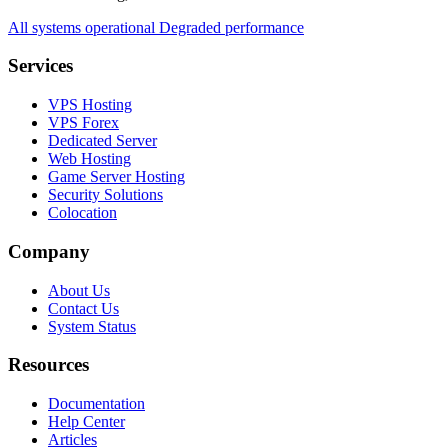
All systems operational
Degraded performance
Services
VPS Hosting
VPS Forex
Dedicated Server
Web Hosting
Game Server Hosting
Security Solutions
Colocation
Company
About Us
Contact Us
System Status
Resources
Documentation
Help Center
Articles