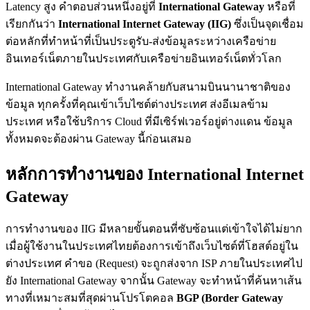
Latency สูง คำตอบส่วนหนึ่งอยู่ที่
International Gateway
หรือที่
เรียกกันว่า
International Internet Gateway (IIG)
ซึ่งเป็นจุดเชื่อม
ต่อหลักที่ทำหน้าที่เป็นประตูรับ-ส่งข้อมูลระหว่างเครือข่าย
อินเทอร์เน็ตภายในประเทศกับเครือข่ายอินเทอร์เน็ตทั่วโลก
International Gateway ทำงานคล้ายกับสนามบินนานาชาติของ
ข้อมูล ทุกครั้งที่คุณเข้าเว็บไซต์ต่างประเทศ ส่งอีเมลข้าม
ประเทศ หรือใช้บริการ Cloud ที่มีเซิร์ฟเวอร์อยู่ต่างแดน ข้อมูล
ทั้งหมดจะต้องผ่าน Gateway นี้ก่อนเสมอ
หลักการทำงานของ International Internet
Gateway
การทำงานของ IIG มีหลายขั้นตอนที่ซับซ้อนแต่เข้าใจได้ไม่ยาก
เมื่อผู้ใช้งานในประเทศไทยต้องการเข้าถึงเว็บไซต์ที่โฮสต์อยู่ใน
ต่างประเทศ คำขอ (Request) จะถูกส่งจาก ISP ภายในประเทศไป
ยัง International Gateway จากนั้น Gateway จะทำหน้าที่ค้นหาเส้น
ทางที่เหมาะสมที่สุดผ่านโปรโตคอล
BGP (Border Gateway