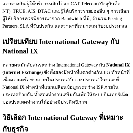
แตกต่างกัน ผู้ให้บริการหลักได้แก่ CAT Telecom (ปัจจุบันคือ
NT), TRUE, AIS, DTAC และผู้ให้บริการรายย่อยอื่น ๆ การเลือก
ผู้ให้บริการควรพิจารณาจาก Bandwidth ที่มี, จำนวน Peering
Partners, SLA ที่รับประกัน และราคาที่เหมาะสมกับงบประมาณ
เปรียบเทียบ International Gateway กับ
National IX
หลายคนมักสับสนระหว่าง International Gateway กับ
National IX
(Internet Exchange)
ซึ่งทั้งสองมีหน้าที่แตกต่างกัน IIG ทำหน้าที่
เชื่อมต่อเครือข่ายภายในประเทศกับต่างประเทศ ในขณะที่
National IX ทำหน้าที่แลกเปลี่ยนข้อมูลระหว่าง ISP ภายใน
ประเทศด้วยกัน ทั้งสองทำงานเสริมกันเพื่อให้ระบบอินเทอร์เน็ต
ของประเทศทำงานได้อย่างมีประสิทธิภาพ
วิธีเลือก International Gateway ที่เหมาะ
กับธุรกิจ