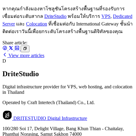
หากคุณกำลังมองหาโซลูชันโครงสร้างพื้นฐานที่รองรับการ
เชื่อมต่อระดับสากล
DriteStudio
พร้อมให้บริการ
VPS
,
Dedicated
Server
และ
Colocation
ที่เชื่อมต่อกับ International Gateway ชั้นนำ
ติดต่อเราวันนี้เพื่อยกระดับโครงสร้างพื้นฐานดิจิทัลของคุณ
Share article:
View more articles
D
DriteStudio
Digital infrastructure provider for VPS, web hosting, and colocation
in Thailand
Operated by Craft Intertech (Thailand) Co., Ltd.
DRITESTUDIO
Digital Infrastructure
100/280 Soi 17, Delight Village, Bang Khun Thian - Chaitalay,
Phanthai Norasing, Samut Sakhon 74000