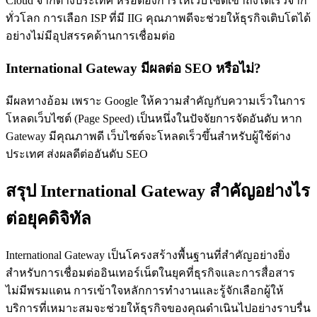
Cloud จากต่างประเทศ หรือต้องการให้เว็บไซต์เข้าถึงได้เร็วจาก
ทั่วโลก การเลือก ISP ที่มี IIG คุณภาพดีจะช่วยให้ธุรกิจเติบโตได้
อย่างไม่มีอุปสรรคด้านการเชื่อมต่อ
International Gateway มีผลต่อ SEO หรือไม่?
มีผลทางอ้อม เพราะ Google ให้ความสำคัญกับความเร็วในการ
โหลดเว็บไซต์ (Page Speed) เป็นหนึ่งในปัจจัยการจัดอันดับ หาก
Gateway มีคุณภาพดี เว็บไซต์จะโหลดเร็วขึ้นสำหรับผู้ใช้ต่าง
ประเทศ ส่งผลดีต่ออันดับ SEO
สรุป International Gateway สำคัญอย่างไร
ต่อยุคดิจิทัล
International Gateway เป็นโครงสร้างพื้นฐานที่สำคัญอย่างยิ่ง
สำหรับการเชื่อมต่ออินเทอร์เน็ตในยุคที่ธุรกิจและการสื่อสาร
ไม่มีพรมแดน การเข้าใจหลักการทำงานและรู้จักเลือกผู้ให้
บริการที่เหมาะสมจะช่วยให้ธุรกิจของคุณดำเนินไปอย่างราบรื่น