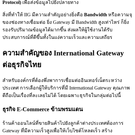
Protocol)
เพื่อส่งข้อมูลไปยังปลายทาง
สิ่งที่ทำให้ IIG มีความสำคัญอย่างยิ่งคือ
Bandwidth
หรือความจุ
ของช่องทางเชื่อมต่อ ยิ่ง Gateway มี Bandwidth สูงเท่าไหร่ ก็ยิ่ง
รองรับปริมาณข้อมูลได้มากขึ้น ส่งผลให้ผู้ใช้งานได้รับ
ประสบการณ์ที่ดีขึ้นทั้งในแง่ความเร็วและความเสถียร
ความสำคัญของ International Gateway
ต่อธุรกิจไทย
สำหรับองค์กรที่ต้องพึ่งพาการเชื่อมต่ออินเทอร์เน็ตระหว่าง
ประเทศ การเลือกผู้ให้บริการที่มี International Gateway คุณภาพ
ดีถือเป็นเรื่องที่ละเลยไม่ได้ โดยเฉพาะธุรกิจในกลุ่มต่อไปนี้
ธุรกิจ E-Commerce ข้ามพรมแดน
ร้านค้าออนไลน์ที่ขายสินค้าไปยังลูกค้าต่างประเทศต้องการ
Gateway ที่มีความเร็วสูงเพื่อให้เว็บไซต์โหลดเร็ว สร้าง