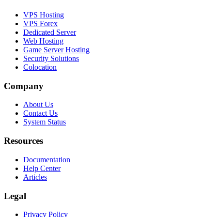
VPS Hosting
VPS Forex
Dedicated Server
Web Hosting
Game Server Hosting
Security Solutions
Colocation
Company
About Us
Contact Us
System Status
Resources
Documentation
Help Center
Articles
Legal
Privacy Policy