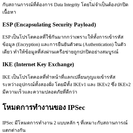
กับสถานการณ์ที่ต้องการ Data Integrity โดยไม่จำเป็นต้องปกปิด
เนื้อหา
ESP (Encapsulating Security Payload)
ESP เป็นโปรโตคอลที่ใช้กันมากกว่าเพราะให้ทั้งการเข้ารหัส
ข้อมูล (Encryption) และการยืนยันตัวตน (Authentication) ในตัว
เดียว ทำให้ข้อมูลที่ส่งผ่านเครือข่ายถูกปกปิดอย่างสมบูรณ์
IKE (Internet Key Exchange)
IKE เป็นโปรโตคอลที่ทำหน้าที่แลกเปลี่ยนกุญแจเข้ารหัส
ระหว่างอุปกรณ์ทั้งสองฝั่ง โดยมีทั้ง IKEv1 และ IKEv2 ซึ่ง IKEv2
มีความเร็วและความปลอดภัยที่ดีกว่า
โหมดการทำงานของ IPSec
IPSec มีโหมดการทำงาน 2 แบบหลัก ๆ ที่เหมาะกับสถานการณ์
แตกต่างกัน