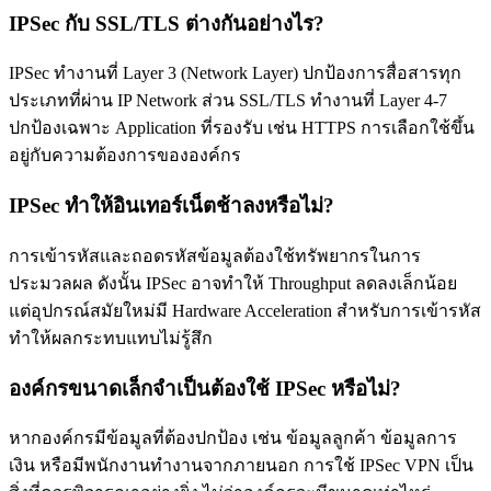
IPSec กับ SSL/TLS ต่างกันอย่างไร?
IPSec ทำงานที่ Layer 3 (Network Layer) ปกป้องการสื่อสารทุก
ประเภทที่ผ่าน IP Network ส่วน SSL/TLS ทำงานที่ Layer 4-7
ปกป้องเฉพาะ Application ที่รองรับ เช่น HTTPS การเลือกใช้ขึ้น
อยู่กับความต้องการขององค์กร
IPSec ทำให้อินเทอร์เน็ตช้าลงหรือไม่?
การเข้ารหัสและถอดรหัสข้อมูลต้องใช้ทรัพยากรในการ
ประมวลผล ดังนั้น IPSec อาจทำให้ Throughput ลดลงเล็กน้อย
แต่อุปกรณ์สมัยใหม่มี Hardware Acceleration สำหรับการเข้ารหัส
ทำให้ผลกระทบแทบไม่รู้สึก
องค์กรขนาดเล็กจำเป็นต้องใช้ IPSec หรือไม่?
หากองค์กรมีข้อมูลที่ต้องปกป้อง เช่น ข้อมูลลูกค้า ข้อมูลการ
เงิน หรือมีพนักงานทำงานจากภายนอก การใช้ IPSec VPN เป็น