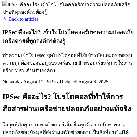
Back to articles
IPSec คืออะไร? เข้าใจโปรโตคอลรักษาความปลอดภัย
เครือข่ายที่ทุกองค์กรต้องรู้
ทำความเข้าใจ IPsec ชุดโปรโตคอลที่ใช้เข้ารหัสและตรวจสอบ
ความถูกต้องของข้อมูลบนเครือข่าย IP พร้อมเรียนรู้การใช้งาน
สร้าง VPN สำหรับองค์กร
Network
-
August 13, 2023
-
Updated: August 6, 2026
IPSec คืออะไร? โปรโตคอลที่ทำให้การ
สื่อสารผ่านเครือข่ายปลอดภัยอย่างแท้จริง
ในยุคที่ภัยคุกคามทางไซเบอร์เพิ่มขึ้นทุกวัน การรักษาความ
ปลอดภัยของข้อมูลที่ส่งผ่านเครือข่ายกลายเป็นสิ่งที่ขาดไม่ได้