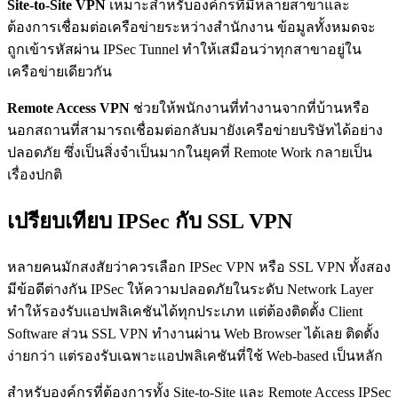
Site-to-Site VPN
เหมาะสำหรับองค์กรที่มีหลายสาขาและ
ต้องการเชื่อมต่อเครือข่ายระหว่างสำนักงาน ข้อมูลทั้งหมดจะ
ถูกเข้ารหัสผ่าน IPSec Tunnel ทำให้เสมือนว่าทุกสาขาอยู่ใน
เครือข่ายเดียวกัน
Remote Access VPN
ช่วยให้พนักงานที่ทำงานจากที่บ้านหรือ
นอกสถานที่สามารถเชื่อมต่อกลับมายังเครือข่ายบริษัทได้อย่าง
ปลอดภัย ซึ่งเป็นสิ่งจำเป็นมากในยุคที่ Remote Work กลายเป็น
เรื่องปกติ
เปรียบเทียบ IPSec กับ SSL VPN
หลายคนมักสงสัยว่าควรเลือก IPSec VPN หรือ SSL VPN ทั้งสอง
มีข้อดีต่างกัน IPSec ให้ความปลอดภัยในระดับ Network Layer
ทำให้รองรับแอปพลิเคชันได้ทุกประเภท แต่ต้องติดตั้ง Client
Software ส่วน SSL VPN ทำงานผ่าน Web Browser ได้เลย ติดตั้ง
ง่ายกว่า แต่รองรับเฉพาะแอปพลิเคชันที่ใช้ Web-based เป็นหลัก
สำหรับองค์กรที่ต้องการทั้ง Site-to-Site และ Remote Access IPSec