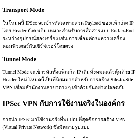
Transport Mode
ในโหมดนี้ IPSec จะเข้ารหัสเฉพาะส่วน Payload ของแพ็กเก็ต IP
โดย Header ยังคงเดิม เหมาะสำหรับการสื่อสารแบบ End-to-End
ระหว่างอุปกรณ์สองเครื่อง เช่น การเชื่อมต่อระหว่างเครื่อง
คอมพิวเตอร์กับเซิร์ฟเวอร์โดยตรง
Tunnel Mode
Tunnel Mode จะเข้ารหัสทั้งแพ็กเก็ต IP เดิมทั้งหมดแล้วหุ้มด้วย IP
Header ใหม่ โหมดนี้เป็นที่นิยมมากสำหรับการสร้าง
Site-to-Site
VPN
เชื่อมสำนักงานสาขาต่าง ๆ เข้าด้วยกันอย่างปลอดภัย
IPSec VPN กับการใช้งานจริงในองค์กร
การนำ IPSec มาใช้งานจริงที่พบบ่อยที่สุดคือการสร้าง VPN
(Virtual Private Network) ซึ่งมีหลายรูปแบบ