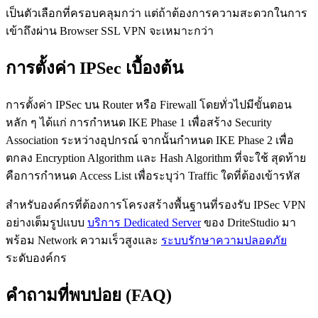
เป็นตัวเลือกที่ครอบคลุมกว่า แต่ถ้าต้องการความสะดวกในการ
เข้าถึงผ่าน Browser SSL VPN จะเหมาะกว่า
การตั้งค่า IPSec เบื้องต้น
การตั้งค่า IPSec บน Router หรือ Firewall โดยทั่วไปมีขั้นตอน
หลัก ๆ ได้แก่ การกำหนด IKE Phase 1 เพื่อสร้าง Security
Association ระหว่างอุปกรณ์ จากนั้นกำหนด IKE Phase 2 เพื่อ
ตกลง Encryption Algorithm และ Hash Algorithm ที่จะใช้ สุดท้าย
คือการกำหนด Access List เพื่อระบุว่า Traffic ใดที่ต้องเข้ารหัส
สำหรับองค์กรที่ต้องการโครงสร้างพื้นฐานที่รองรับ IPSec VPN
อย่างเต็มรูปแบบ
บริการ Dedicated Server
ของ DriteStudio มา
พร้อม Network ความเร็วสูงและ
ระบบรักษาความปลอดภัย
ระดับองค์กร
คำถามที่พบบ่อย (FAQ)