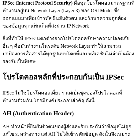
IPSec (Internet Protocol Security)
คือชุดโปรโตคอลมาตรฐานที่
ทำงานอยู่บน Network Layer (Layer 3) ของ OSI Model ซึ่ง
ออกแบบมาเพื่อเข้ารหัส ยืนยันตัวตน และรักษาความถูกต้อง
ของข้อมูลทุกแพ็กเก็ตที่ส่งผ่าน IP Network
สิ่งที่ทำให้ IPSec แตกต่างจากโปรโตคอลรักษาความปลอดภัย
อื่น ๆ คือมันทำงานในระดับ Network Layer ทำให้สามารถ
ปกป้องการสื่อสารได้ทุกรูปแบบโดยที่แอปพลิเคชันไม่จำเป็นต้อง
รองรับเป็นพิเศษ
โปรโตคอลหลักที่ประกอบกันเป็น IPSec
IPSec ไม่ใช่โปรโตคอลเดี่ยว ๆ แต่เป็นชุดของโปรโตคอลที่
ทำงานร่วมกัน โดยมีองค์ประกอบสำคัญดังนี้
AH (Authentication Header)
AH ทำหน้าที่ยืนยันตัวตนของผู้ส่งและรับประกันว่าข้อมูลไม่ถูก
แก้ไขระหว่างทาง แต่ AH ไม่ได้เข้ารหัสข้อมูล ดังนั้นจึงเหมาะ