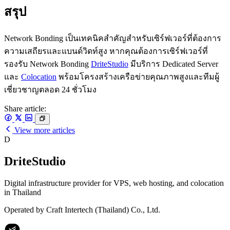
สรุป
Network Bonding เป็นเทคนิคสำคัญสำหรับเซิร์ฟเวอร์ที่ต้องการ
ความเสถียรและแบนด์วิดท์สูง หากคุณต้องการเซิร์ฟเวอร์ที่
รองรับ Network Bonding
DriteStudio
มีบริการ Dedicated Server
และ
Colocation
พร้อมโครงสร้างเครือข่ายคุณภาพสูงและทีมผู้
เชี่ยวชาญตลอด 24 ชั่วโมง
Share article:
View more articles
D
DriteStudio
Digital infrastructure provider for VPS, web hosting, and colocation
in Thailand
Operated by Craft Intertech (Thailand) Co., Ltd.