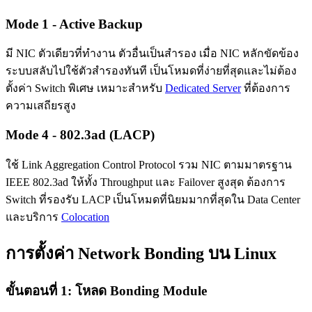
Mode 1 - Active Backup
มี NIC ตัวเดียวที่ทำงาน ตัวอื่นเป็นสำรอง เมื่อ NIC หลักขัดข้อง
ระบบสลับไปใช้ตัวสำรองทันที เป็นโหมดที่ง่ายที่สุดและไม่ต้อง
ตั้งค่า Switch พิเศษ เหมาะสำหรับ
Dedicated Server
ที่ต้องการ
ความเสถียรสูง
Mode 4 - 802.3ad (LACP)
ใช้ Link Aggregation Control Protocol รวม NIC ตามมาตรฐาน
IEEE 802.3ad ให้ทั้ง Throughput และ Failover สูงสุด ต้องการ
Switch ที่รองรับ LACP เป็นโหมดที่นิยมมากที่สุดใน Data Center
และบริการ
Colocation
การตั้งค่า Network Bonding บน Linux
ขั้นตอนที่ 1: โหลด Bonding Module