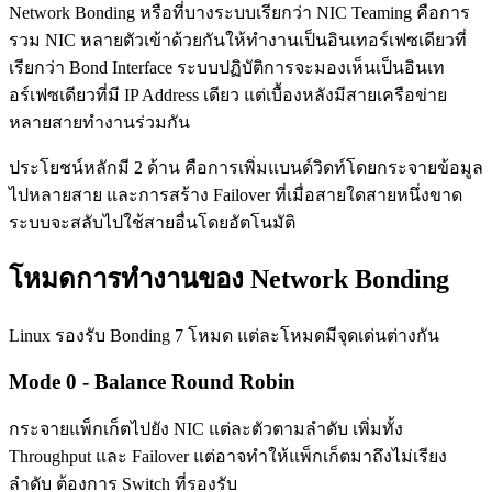
Network Bonding หรือที่บางระบบเรียกว่า NIC Teaming คือการ
รวม NIC หลายตัวเข้าด้วยกันให้ทำงานเป็นอินเทอร์เฟซเดียวที่
เรียกว่า Bond Interface ระบบปฏิบัติการจะมองเห็นเป็นอินเท
อร์เฟซเดียวที่มี IP Address เดียว แต่เบื้องหลังมีสายเครือข่าย
หลายสายทำงานร่วมกัน
ประโยชน์หลักมี 2 ด้าน คือการเพิ่มแบนด์วิดท์โดยกระจายข้อมูล
ไปหลายสาย และการสร้าง Failover ที่เมื่อสายใดสายหนึ่งขาด
ระบบจะสลับไปใช้สายอื่นโดยอัตโนมัติ
โหมดการทำงานของ Network Bonding
Linux รองรับ Bonding 7 โหมด แต่ละโหมดมีจุดเด่นต่างกัน
Mode 0 - Balance Round Robin
กระจายแพ็กเก็ตไปยัง NIC แต่ละตัวตามลำดับ เพิ่มทั้ง
Throughput และ Failover แต่อาจทำให้แพ็กเก็ตมาถึงไม่เรียง
ลำดับ ต้องการ Switch ที่รองรับ