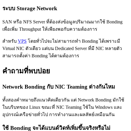
ระบบ Storage Network
SAN หรือ NFS Server ที่ต้องส่งข้อมูลปริมาณมากใช้ Bonding
เพื่อเพิ่ม Throughput ให้เพียงพอกับความต้องการ
สำหรับ
VPS
โดยทั่วไปจะไม่สามารถทำ Bonding ได้เพราะมี
Virtual NIC ตัวเดียว แต่บน Dedicated Server ที่มี NIC หลายตัว
สามารถตั้งค่า Bonding ได้ตามต้องการ
คำถามที่พบบ่อย
Network Bonding กับ NIC Teaming ต่างกันไหม
ทั้งสองคำหมายถึงแนวคิดเดียวกัน แต่ Network Bonding มักใช้
ในบริบทของ Linux ขณะที่ NIC Teaming ใช้ใน Windows และ
อุปกรณ์เครือข่ายทั่วไป การทำงานและผลลัพธ์เหมือนกัน
ใช้ Bonding จะได้แบนด์วิดท์เพิ่มขึ้นจริงหรือไม่