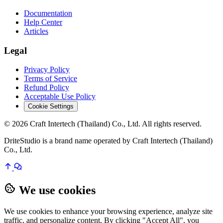
Documentation
Help Center
Articles
Legal
Privacy Policy
Terms of Service
Refund Policy
Acceptable Use Policy
Cookie Settings
© 2026 Craft Intertech (Thailand) Co., Ltd. All rights reserved.
DriteStudio is a brand name operated by Craft Intertech (Thailand)
Co., Ltd.
We use cookies
We use cookies to enhance your browsing experience, analyze site
traffic, and personalize content. By clicking "Accept All", you