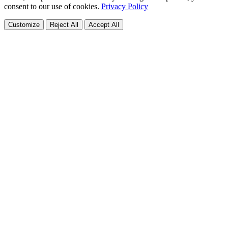
consent to our use of cookies.
Privacy Policy
Customize
Reject All
Accept All