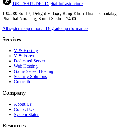
DRITESTUDIO
Digital Infrastructure
100/280 Soi 17, Delight Village, Bang Khun Thian - Chaitalay,
Phanthai Norasing, Samut Sakhon 74000
All systems operational
Degraded performance
Services
VPS Hosting
VPS Forex
Dedicated Server
Web Hosting
Game Server Hosting
Security Solutions
Colocation
Company
About Us
Contact Us
System Status
Resources