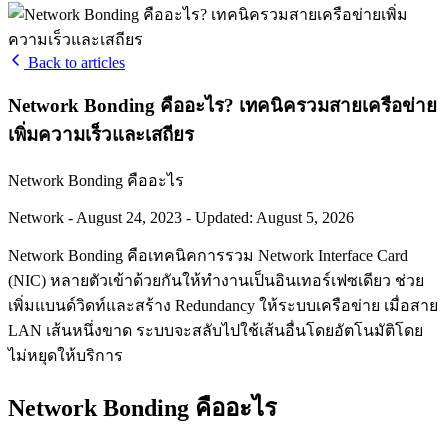
Back to articles
Network Bonding คืออะไร? เทคนิครวมสายเครือข่าย
เพิ่มความเร็วและเสถียร
Network Bonding คืออะไร
Network
-
August 24, 2023
-
Updated: August 5, 2026
Network Bonding คือเทคนิคการรวม Network Interface Card
(NIC) หลายตัวเข้าด้วยกันให้ทำงานเป็นอินเทอร์เฟซเดียว ช่วย
เพิ่มแบนด์วิดท์และสร้าง Redundancy ให้ระบบเครือข่าย เมื่อสาย
LAN เส้นหนึ่งขาด ระบบจะสลับไปใช้เส้นอื่นโดยอัตโนมัติโดย
ไม่หยุดให้บริการ
Network Bonding คืออะไร