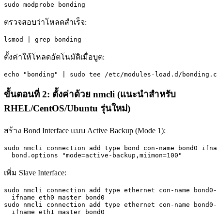
sudo modprobe bonding
ตรวจสอบว่าโหลดสำเร็จ:
lsmod | grep bonding
ตั้งค่าให้โหลดอัตโนมัติเมื่อบูต:
echo "bonding" | sudo tee /etc/modules-load.d/bonding.c
ขั้นตอนที่ 2: ตั้งค่าด้วย nmcli (แนะนำสำหรับ
RHEL/CentOS/Ubuntu รุ่นใหม่)
สร้าง Bond Interface แบบ Active Backup (Mode 1):
sudo nmcli connection add type bond con-name bond0 ifna
  bond.options "mode=active-backup,miimon=100"
เพิ่ม Slave Interface:
sudo nmcli connection add type ethernet con-name bond0-
  ifname eth0 master bond0

sudo nmcli connection add type ethernet con-name bond0-
  ifname eth1 master bond0