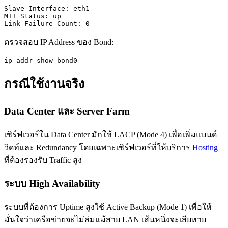
Slave Interface: eth1

MII Status: up

Link Failure Count: 0
ตรวจสอบ IP Address ของ Bond:
ip addr show bond0
กรณีใช้งานจริง
Data Center และ Server Farm
เซิร์ฟเวอร์ใน Data Center มักใช้ LACP (Mode 4) เพื่อเพิ่มแบนด์
วิดท์และ Redundancy โดยเฉพาะเซิร์ฟเวอร์ที่ให้บริการ
Hosting
ที่ต้องรองรับ Traffic สูง
ระบบ High Availability
ระบบที่ต้องการ Uptime สูงใช้ Active Backup (Mode 1) เพื่อให้
มั่นใจว่าเครือข่ายจะไม่ล่มแม้สาย LAN เส้นหนึ่งจะเสียหาย