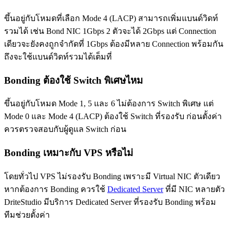
ขึ้นอยู่กับโหมดที่เลือก Mode 4 (LACP) สามารถเพิ่มแบนด์วิดท์
รวมได้ เช่น Bond NIC 1Gbps 2 ตัวจะได้ 2Gbps แต่ Connection
เดียวจะยังคงถูกจำกัดที่ 1Gbps ต้องมีหลาย Connection พร้อมกัน
ถึงจะใช้แบนด์วิดท์รวมได้เต็มที่
Bonding ต้องใช้ Switch พิเศษไหม
ขึ้นอยู่กับโหมด Mode 1, 5 และ 6 ไม่ต้องการ Switch พิเศษ แต่
Mode 0 และ Mode 4 (LACP) ต้องใช้ Switch ที่รองรับ ก่อนตั้งค่า
ควรตรวจสอบกับผู้ดูแล Switch ก่อน
Bonding เหมาะกับ VPS หรือไม่
โดยทั่วไป VPS ไม่รองรับ Bonding เพราะมี Virtual NIC ตัวเดียว
หากต้องการ Bonding ควรใช้
Dedicated Server
ที่มี NIC หลายตัว
DriteStudio มีบริการ Dedicated Server ที่รองรับ Bonding พร้อม
ทีมช่วยตั้งค่า