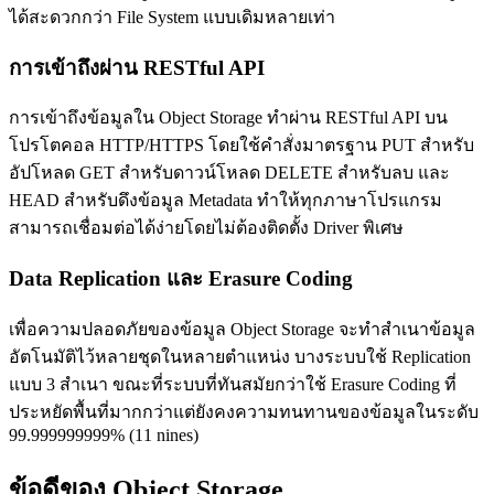
ได้สะดวกกว่า File System แบบเดิมหลายเท่า
การเข้าถึงผ่าน RESTful API
การเข้าถึงข้อมูลใน Object Storage ทำผ่าน RESTful API บน
โปรโตคอล HTTP/HTTPS โดยใช้คำสั่งมาตรฐาน PUT สำหรับ
อัปโหลด GET สำหรับดาวน์โหลด DELETE สำหรับลบ และ
HEAD สำหรับดึงข้อมูล Metadata ทำให้ทุกภาษาโปรแกรม
สามารถเชื่อมต่อได้ง่ายโดยไม่ต้องติดตั้ง Driver พิเศษ
Data Replication และ Erasure Coding
เพื่อความปลอดภัยของข้อมูล Object Storage จะทำสำเนาข้อมูล
อัตโนมัติไว้หลายชุดในหลายตำแหน่ง บางระบบใช้ Replication
แบบ 3 สำเนา ขณะที่ระบบที่ทันสมัยกว่าใช้ Erasure Coding ที่
ประหยัดพื้นที่มากกว่าแต่ยังคงความทนทานของข้อมูลในระดับ
99.999999999% (11 nines)
ข้อดีของ Object Storage