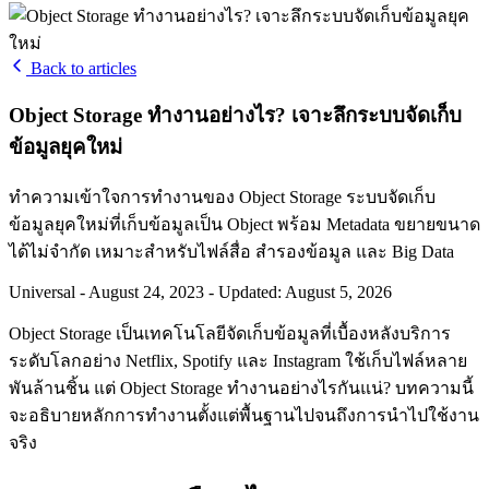
Back to articles
Object Storage ทำงานอย่างไร? เจาะลึกระบบจัดเก็บ
ข้อมูลยุคใหม่
ทำความเข้าใจการทำงานของ Object Storage ระบบจัดเก็บ
ข้อมูลยุคใหม่ที่เก็บข้อมูลเป็น Object พร้อม Metadata ขยายขนาด
ได้ไม่จำกัด เหมาะสำหรับไฟล์สื่อ สำรองข้อมูล และ Big Data
Universal
-
August 24, 2023
-
Updated: August 5, 2026
Object Storage เป็นเทคโนโลยีจัดเก็บข้อมูลที่เบื้องหลังบริการ
ระดับโลกอย่าง Netflix, Spotify และ Instagram ใช้เก็บไฟล์หลาย
พันล้านชิ้น แต่ Object Storage ทำงานอย่างไรกันแน่? บทความนี้
จะอธิบายหลักการทำงานตั้งแต่พื้นฐานไปจนถึงการนำไปใช้งาน
จริง