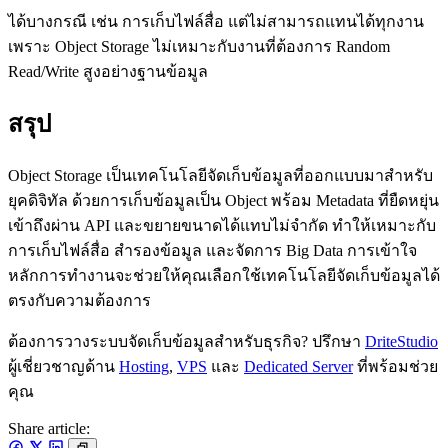
ได้บางกรณี เช่น การเก็บไฟล์สื่อ แต่ไม่สามารถแทนได้ทุกงาน
เพราะ Object Storage ไม่เหมาะกับงานที่ต้องการ Random
Read/Write สูงอย่างฐานข้อมูล
สรุป
Object Storage เป็นเทคโนโลยีจัดเก็บข้อมูลที่ออกแบบมาสำหรับ
ยุคดิจิทัล ด้วยการเก็บข้อมูลเป็น Object พร้อม Metadata ที่ยืดหยุ่น
เข้าถึงผ่าน API และขยายขนาดได้แทบไม่จำกัด ทำให้เหมาะกับ
การเก็บไฟล์สื่อ สำรองข้อมูล และจัดการ Big Data การเข้าใจ
หลักการทำงานจะช่วยให้คุณเลือกใช้เทคโนโลยีจัดเก็บข้อมูลได้
ตรงกับความต้องการ
ต้องการวางระบบจัดเก็บข้อมูลสำหรับธุรกิจ? ปรึกษา
DriteStudio
ผู้เชี่ยวชาญด้าน
Hosting
,
VPS
และ
Dedicated Server
ที่พร้อมช่วย
คุณ
Share article: