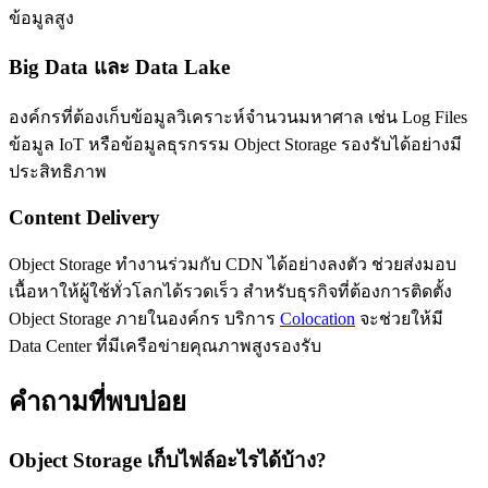
ข้อมูลสูง
Big Data และ Data Lake
องค์กรที่ต้องเก็บข้อมูลวิเคราะห์จำนวนมหาศาล เช่น Log Files
ข้อมูล IoT หรือข้อมูลธุรกรรม Object Storage รองรับได้อย่างมี
ประสิทธิภาพ
Content Delivery
Object Storage ทำงานร่วมกับ CDN ได้อย่างลงตัว ช่วยส่งมอบ
เนื้อหาให้ผู้ใช้ทั่วโลกได้รวดเร็ว สำหรับธุรกิจที่ต้องการติดตั้ง
Object Storage ภายในองค์กร บริการ
Colocation
จะช่วยให้มี
Data Center ที่มีเครือข่ายคุณภาพสูงรองรับ
คำถามที่พบบ่อย
Object Storage เก็บไฟล์อะไรได้บ้าง?