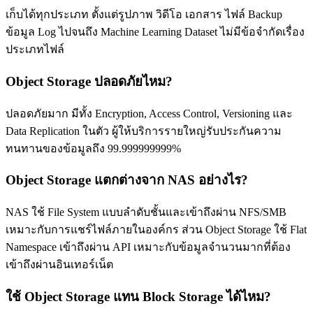
เก็บได้ทุกประเภท ตั้งแต่รูปภาพ วิดีโอ เอกสาร ไฟล์ Backup
ข้อมูล Log ไปจนถึง Machine Learning Dataset ไม่มีข้อจำกัดเรื่อง
ประเภทไฟล์
Object Storage ปลอดภัยไหม?
ปลอดภัยมาก มีทั้ง Encryption, Access Control, Versioning และ
Data Replication ในตัว ผู้ให้บริการรายใหญ่รับประกันความ
ทนทานของข้อมูลถึง 99.999999999%
Object Storage แตกต่างจาก NAS อย่างไร?
NAS ใช้ File System แบบลำดับชั้นและเข้าถึงผ่าน NFS/SMB
เหมาะกับการแชร์ไฟล์ภายในองค์กร ส่วน Object Storage ใช้ Flat
Namespace เข้าถึงผ่าน API เหมาะกับข้อมูลจำนวนมากที่ต้อง
เข้าถึงผ่านอินเทอร์เน็ต
ใช้ Object Storage แทน Block Storage ได้ไหม?