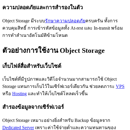
ความปลอดภัยและการสำรองในตัว
Object Storage มีระบบ
รักษาความปลอดภัย
ครบครัน ทั้งการ
ควบคุมสิทธิ์ การเข้ารหัสข้อมูลทั้ง At-rest และ In-transit พร้อม
การทำสำเนาอัตโนมัติข้ามโหนด
ตัวอย่างการใช้งาน Object Storage
เก็บไฟล์สื่อสำหรับเว็บไซต์
เว็บไซต์ที่มีรูปภาพและวิดีโอจำนวนมากสามารถใช้ Object
Storage แทนการเก็บไว้ในเซิร์ฟเวอร์เดียวกัน ช่วยลดภาระ
VPS
หรือ
Hosting
และทำให้เว็บไซต์โหลดเร็วขึ้น
สำรองข้อมูลจากเซิร์ฟเวอร์
Object Storage เหมาะอย่างยิ่งสำหรับ Backup ข้อมูลจาก
Dedicated Server
เพราะค่าใช้จ่ายต่ำและความทนทานของ