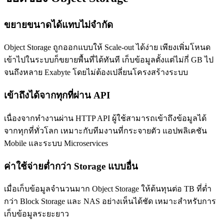
ขยายขนาดได้แทบไม่จำกัด
Object Storage ถูกออกแบบให้ Scale-out ได้ง่าย เพียงเพิ่มโหนด
เข้าไปในระบบก็ขยายพื้นที่ได้ทันที เก็บข้อมูลตั้งแต่ไม่กี่ GB ไป
จนถึงหลาย Exabyte โดยไม่ต้องเปลี่ยนโครงสร้างระบบ
เข้าถึงได้จากทุกที่ผ่าน API
เนื่องจากทำงานผ่าน HTTP API ผู้ใช้สามารถเข้าถึงข้อมูลได้
จากทุกที่ทั่วโลก เหมาะกับทีมงานที่กระจายตัว แอปพลิเคชัน
Mobile และระบบ Microservices
ค่าใช้จ่ายต่ำกว่า Storage แบบอื่น
เมื่อเก็บข้อมูลจำนวนมาก Object Storage ให้ต้นทุนต่อ TB ที่ต่ำ
กว่า Block Storage และ NAS อย่างเห็นได้ชัด เหมาะสำหรับการ
เก็บข้อมูลระยะยาว