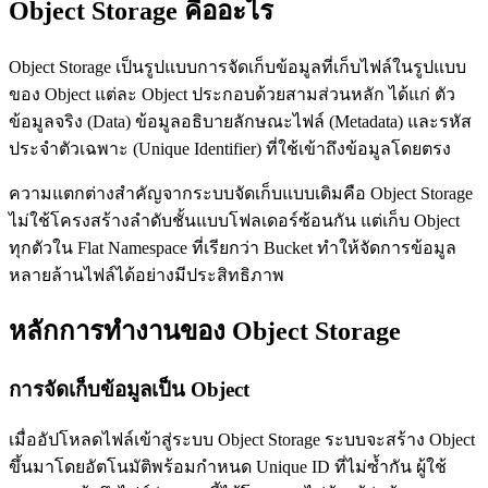
Object Storage คืออะไร
Object Storage เป็นรูปแบบการจัดเก็บข้อมูลที่เก็บไฟล์ในรูปแบบ
ของ Object แต่ละ Object ประกอบด้วยสามส่วนหลัก ได้แก่ ตัว
ข้อมูลจริง (Data) ข้อมูลอธิบายลักษณะไฟล์ (Metadata) และรหัส
ประจำตัวเฉพาะ (Unique Identifier) ที่ใช้เข้าถึงข้อมูลโดยตรง
ความแตกต่างสำคัญจากระบบจัดเก็บแบบเดิมคือ Object Storage
ไม่ใช้โครงสร้างลำดับชั้นแบบโฟลเดอร์ซ้อนกัน แต่เก็บ Object
ทุกตัวใน Flat Namespace ที่เรียกว่า Bucket ทำให้จัดการข้อมูล
หลายล้านไฟล์ได้อย่างมีประสิทธิภาพ
หลักการทำงานของ Object Storage
การจัดเก็บข้อมูลเป็น Object
เมื่ออัปโหลดไฟล์เข้าสู่ระบบ Object Storage ระบบจะสร้าง Object
ขึ้นมาโดยอัตโนมัติพร้อมกำหนด Unique ID ที่ไม่ซ้ำกัน ผู้ใช้