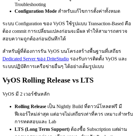
Troubleshooting
Configuration Mode
สำหรับแก้ไขการตั้งค่าทั้งหมด
ระบบ Configuration ของ VyOS ใช้รูปแบบ Transaction-Based คือ
ต้อง commit การเปลี่ยนแปลงก่อนจะมีผล ทำให้สามารถตรวจ
สอบความถูกต้องก่อนบันทึกได้
สำหรับผู้ที่ต้องการรัน VyOS บนโครงสร้างพื้นฐานที่เสถียร
Dedicated Server ของ DriteStudio
รองรับการติดตั้ง VyOS และ
ระบบปฏิบัติการเครือข่ายอื่นๆ ได้อย่างเต็มรูปแบบ
VyOS Rolling Release vs LTS
VyOS มี 2 เวอร์ชันหลัก
Rolling Release
เป็น Nightly Build ที่ดาวน์โหลดฟรี มี
ฟีเจอร์ใหม่ล่าสุด แต่อาจไม่เสถียรเท่าที่ควร เหมาะสำหรับ
การทดสอบและ Lab
LTS (Long Term Support)
ต้องซื้อ Subscription แต่ผ่าน