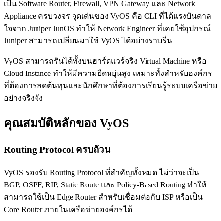
เป็น Software Router, Firewall, VPN Gateway และ Network
Appliance ครบวงจร จุดเด่นของ VyOS คือ CLI ที่ได้แรงบันดาล
ใจจาก Juniper JunOS ทำให้ Network Engineer ที่เคยใช้อุปกรณ์
Juniper สามารถเปลี่ยนมาใช้ VyOS ได้อย่างราบรื่น
VyOS สามารถรันได้ทั้งบนฮาร์ดแวร์จริง Virtual Machine หรือ
Cloud Instance ทำให้มีความยืดหยุ่นสูง เหมาะทั้งสำหรับองค์กร
ที่ต้องการลดต้นทุนและนักศึกษาที่ต้องการเรียนรู้ระบบเครือข่าย
อย่างจริงจัง
คุณสมบัติหลักของ VyOS
Routing Protocol ครบถ้วน
VyOS รองรับ Routing Protocol ที่สำคัญทั้งหมด ไม่ว่าจะเป็น
BGP, OSPF, RIP, Static Route และ Policy-Based Routing ทำให้
สามารถใช้เป็น Edge Router สำหรับเชื่อมต่อกับ ISP หรือเป็น
Core Router ภายในเครือข่ายองค์กรได้