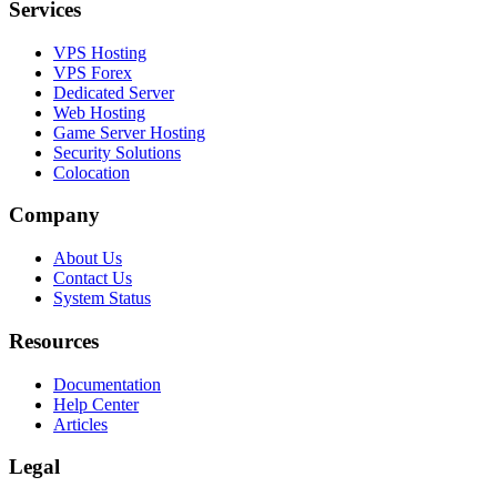
Services
VPS Hosting
VPS Forex
Dedicated Server
Web Hosting
Game Server Hosting
Security Solutions
Colocation
Company
About Us
Contact Us
System Status
Resources
Documentation
Help Center
Articles
Legal