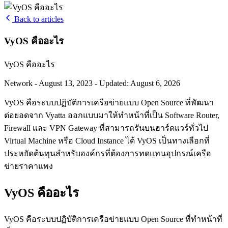
Back to articles
VyOS คืออะไร
VyOS คืออะไร
Network
-
August 13, 2023
-
Updated: August 6, 2026
VyOS คือระบบปฏิบัติการเครือข่ายแบบ Open Source ที่พัฒนา
ต่อยอดจาก Vyatta ออกแบบมาให้ทำหน้าที่เป็น Software Router,
Firewall และ VPN Gateway ที่สามารถรันบนฮาร์ดแวร์ทั่วไป
Virtual Machine หรือ Cloud Instance ได้ VyOS เป็นทางเลือกที่
ประหยัดต้นทุนสำหรับองค์กรที่ต้องการทดแทนอุปกรณ์เครือ
ข่ายราคาแพง
VyOS คืออะไร
VyOS คือระบบปฏิบัติการเครือข่ายแบบ Open Source ที่ทำหน้าที่