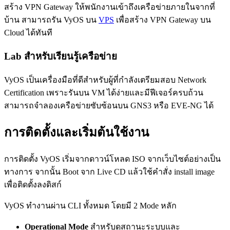
สร้าง VPN Gateway ให้พนักงานเข้าถึงเครือข่ายภายในจากที่
บ้าน สามารถรัน VyOS บน
VPS
เพื่อสร้าง VPN Gateway บน
Cloud ได้ทันที
Lab สำหรับเรียนรู้เครือข่าย
VyOS เป็นเครื่องมือที่ดีสำหรับผู้ที่กำลังเตรียมสอบ Network
Certification เพราะรันบน VM ได้ง่ายและมีฟีเจอร์ครบถ้วน
สามารถจำลองเครือข่ายซับซ้อนบน GNS3 หรือ EVE-NG ได้
การติดตั้งและเริ่มต้นใช้งาน
การติดตั้ง VyOS เริ่มจากดาวน์โหลด ISO จากเว็บไซต์อย่างเป็น
ทางการ จากนั้น Boot จาก Live CD แล้วใช้คำสั่ง install image
เพื่อติดตั้งลงดิสก์
VyOS ทำงานผ่าน CLI ทั้งหมด โดยมี 2 Mode หลัก
Operational Mode
สำหรับดูสถานะระบบและ