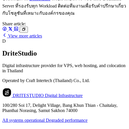
Server ที่รองรับทุก Workload ติดต่อทีมงานเพื่อรับคำปรึกษาเกี่ยว
กับโซลูชันที่เหมาะกับองค์กรของคุณ
Share article:
View more articles
D
DriteStudio
Digital infrastructure provider for VPS, web hosting, and colocation
in Thailand
Operated by Craft Intertech (Thailand) Co., Ltd.
DRITESTUDIO
Digital Infrastructure
100/280 Soi 17, Delight Village, Bang Khun Thian - Chaitalay,
Phanthai Norasing, Samut Sakhon 74000
All systems operational
Degraded performance