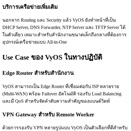
บริการเครือข่ายเพิ่มเติม
นอกจาก Routing และ Security แล้ว VyOS ยังทำหน้าที่เป็น
DHCP Server, DNS Forwarder, NTP Server และ TFTP Server ได้
ในตัวเดียว เหมาะสำหรับสำนักงานขนาดเล็กถึงกลางที่ต้องการ
อุปกรณ์เครือข่ายแบบ All-in-One
Use Case ของ VyOS ในทางปฏิบัติ
Edge Router สำหรับสำนักงาน
VyOS สามารถเป็น Edge Router ที่เชื่อมต่อกับ ISP หลายราย
(Multi-WAN) พร้อม Failover อัตโนมัติ รองรับ Load Balancing
และมี QoS สำหรับจัดลำดับความสำคัญของแบนด์วิดท์
VPN Gateway สำหรับ Remote Worker
ด้วยการรองรับ VPN หลายรูปแบบ VyOS เป็นตัวเลือกที่ดีสำหรับ