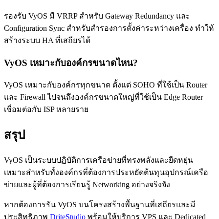
รองรับ VyOS มี VRRP สำหรับ Gateway Redundancy และ
Configuration Sync สำหรับสำรองการตั้งค่าระหว่างเครื่อง ทำให้
สร้างระบบ HA ที่เสถียรได้
VyOS เหมาะกับองค์กรขนาดไหน?
VyOS เหมาะกับองค์กรทุกขนาด ตั้งแต่ SOHO ที่ใช้เป็น Router
และ Firewall ไปจนถึงองค์กรขนาดใหญ่ที่ใช้เป็น Edge Router
เชื่อมต่อกับ ISP หลายราย
สรุป
VyOS เป็นระบบปฏิบัติการเครือข่ายที่ทรงพลังและยืดหยุ่น
เหมาะสำหรับทั้งองค์กรที่ต้องการประหยัดต้นทุนอุปกรณ์เครือ
ข่ายและผู้ที่ต้องการเรียนรู้ Networking อย่างจริงจัง
หากต้องการรัน VyOS บนโครงสร้างพื้นฐานที่เสถียรและมี
ประสิทธิภาพ
DriteStudio
พร้อมให้บริการ VPS และ Dedicated