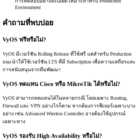
การทดสอบอย่างละเอียด เหมาะสำหรับ Production
Environment
คำถามที่พบบ่อย
VyOS ฟรีหรือไม่?
VyOS มีเวอร์ชัน Rolling Release ที่ใช้ฟรี แต่สำหรับ Production
แนะนำให้ใช้เวอร์ชัน LTS ที่มี Subscription เพื่อความเสถียรและ
การสนับสนุนจากทีมพัฒนา
VyOS ทดแทน Cisco หรือ MikroTik ได้หรือไม่?
VyOS สามารถทดแทนได้ในหลายกรณี โดยเฉพาะ Routing,
Firewall และ VPN อย่างไรก็ตาม หากต้องการฟีเจอร์เฉพาะบาง
อย่าง เช่น Advanced Wireless Controller อาจต้องใช้อุปกรณ์
เฉพาะทาง
VyOS รองรับ High Availability หรือไม่?