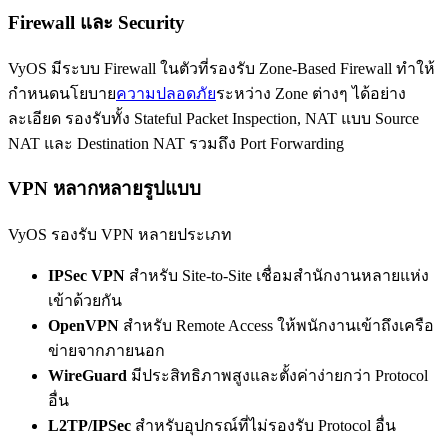
Firewall และ Security
VyOS มีระบบ Firewall ในตัวที่รองรับ Zone-Based Firewall ทำให้
กำหนดนโยบาย
ความปลอดภัย
ระหว่าง Zone ต่างๆ ได้อย่าง
ละเอียด รองรับทั้ง Stateful Packet Inspection, NAT แบบ Source
NAT และ Destination NAT รวมถึง Port Forwarding
VPN หลากหลายรูปแบบ
VyOS รองรับ VPN หลายประเภท
IPSec VPN
สำหรับ Site-to-Site เชื่อมสำนักงานหลายแห่ง
เข้าด้วยกัน
OpenVPN
สำหรับ Remote Access ให้พนักงานเข้าถึงเครือ
ข่ายจากภายนอก
WireGuard
มีประสิทธิภาพสูงและตั้งค่าง่ายกว่า Protocol
อื่น
L2TP/IPSec
สำหรับอุปกรณ์ที่ไม่รองรับ Protocol อื่น