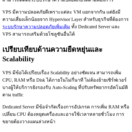
VPS มีความปลอดภัยดีเพราะแต่ละ VM แยกจากกัน แต่ยังมี
ความเสี่ยงเล็กน้อยจาก Hypervisor Layer สำหรับธุรกิจที่ต้องการ
ระบบรักษาความปลอดภัยเพิ่มเติม
ทั้ง Dedicated Server และ
VPS สามารถเสริมด้วยโซลูชันอื่นได้
เปรียบเทียบด้านความยืดหยุ่นและ
Scalability
VPS มีข้อได้เปรียบเรื่อง Scalability อย่างชัดเจน สามารถเพิ่ม
CPU, RAM หรือ Disk ได้ภายในไม่กี่นาที ไม่ต้องย้ายเซิร์ฟเวอร์
บางผู้ให้บริการยังรองรับ Auto-Scaling ที่ปรับทรัพยากรอัตโนมัติ
ตาม traffic
Dedicated Server มีข้อจำกัดเรื่องการอัปเกรด การเพิ่ม RAM หรือ
เปลี่ยน CPU ต้องหยุดเครื่องและอาจใช้เวลาหลายชั่วโมง การ
ขยายต้องวางแผนล่วงหน้า