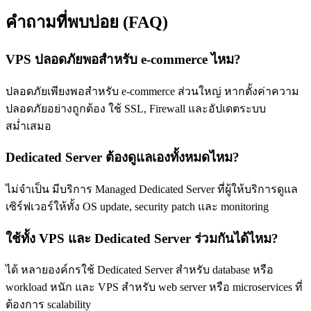
คำถามที่พบบ่อย (FAQ)
VPS ปลอดภัยพอสำหรับ e-commerce ไหม?
ปลอดภัยเพียงพอสำหรับ e-commerce ส่วนใหญ่ หากตั้งค่าความ
ปลอดภัยอย่างถูกต้อง ใช้ SSL, Firewall และอัปเดตระบบ
สม่ำเสมอ
Dedicated Server ต้องดูแลเองทั้งหมดไหม?
ไม่จำเป็น มีบริการ Managed Dedicated Server ที่ผู้ให้บริการดูแล
เซิร์ฟเวอร์ให้ทั้ง OS update, security patch และ monitoring
ใช้ทั้ง VPS และ Dedicated Server ร่วมกันได้ไหม?
ได้ หลายองค์กรใช้ Dedicated Server สำหรับ database หรือ
workload หนัก และ VPS สำหรับ web server หรือ microservices ที่
ต้องการ scalability