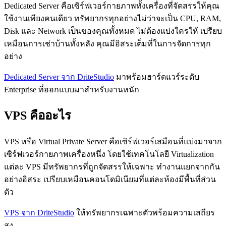
Dedicated Server คือเซิร์ฟเวอร์กายภาพทั้งเครื่องที่จัดสรรให้คุณ
ใช้งานเพียงคนเดียว ทรัพยากรทุกอย่างไม่ว่าจะเป็น CPU, RAM,
Disk และ Network เป็นของคุณทั้งหมด ไม่ต้องแบ่งใครให้ เปรียบ
เหมือนการเช่าบ้านทั้งหลัง คุณมีอิสระเต็มที่ในการจัดการทุก
อย่าง
Dedicated Server จาก DriteStudio
มาพร้อมฮาร์ดแวร์ระดับ
Enterprise ที่ออกแบบมาสำหรับงานหนัก
VPS คืออะไร
VPS หรือ Virtual Private Server คือเซิร์ฟเวอร์เสมือนที่แบ่งมาจาก
เซิร์ฟเวอร์กายภาพเครื่องหนึ่ง โดยใช้เทคโนโลยี Virtualization
แต่ละ VPS มีทรัพยากรที่ถูกจัดสรรให้เฉพาะ ทำงานแยกจากกัน
อย่างอิสระ เปรียบเหมือนคอนโดมิเนียมที่แต่ละห้องมีพื้นที่ส่วน
ตัว
VPS จาก DriteStudio
ให้ทรัพยากรเฉพาะตัวพร้อมความเสถียร
สูง