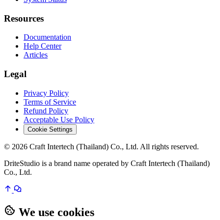
Resources
Documentation
Help Center
Articles
Legal
Privacy Policy
Terms of Service
Refund Policy
Acceptable Use Policy
Cookie Settings
© 2026 Craft Intertech (Thailand) Co., Ltd. All rights reserved.
DriteStudio is a brand name operated by Craft Intertech (Thailand)
Co., Ltd.
We use cookies