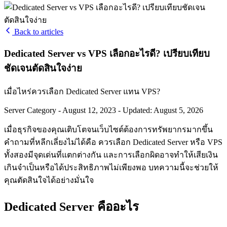
Back to articles
Dedicated Server vs VPS เลือกอะไรดี? เปรียบเทียบ
ชัดเจนตัดสินใจง่าย
เมื่อไหร่ควรเลือก Dedicated Server แทน VPS?
Server Category
-
August 12, 2023
-
Updated: August 5, 2026
เมื่อธุรกิจของคุณเติบโตจนเว็บไซต์ต้องการทรัพยากรมากขึ้น
คำถามที่หลีกเลี่ยงไม่ได้คือ ควรเลือก Dedicated Server หรือ VPS
ทั้งสองมีจุดเด่นที่แตกต่างกัน และการเลือกผิดอาจทำให้เสียเงิน
เกินจำเป็นหรือได้ประสิทธิภาพไม่เพียงพอ บทความนี้จะช่วยให้
คุณตัดสินใจได้อย่างมั่นใจ
Dedicated Server คืออะไร