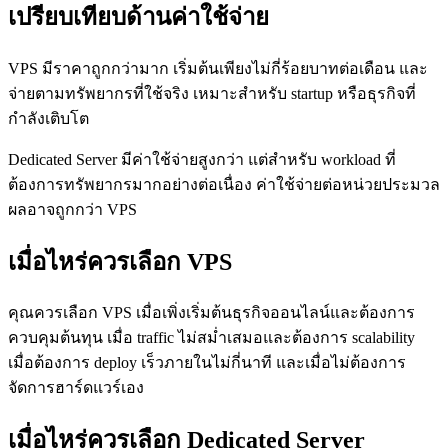
เปรียบเทียบด้านค่าใช้จ่าย
VPS มีราคาถูกกว่ามาก เริ่มต้นเพียงไม่กี่ร้อยบาทต่อเดือน และ
จ่ายตามทรัพยากรที่ใช้จริง เหมาะสำหรับ startup หรือธุรกิจที่
กำลังเติบโต
Dedicated Server มีค่าใช้จ่ายสูงกว่า แต่สำหรับ workload ที่
ต้องการทรัพยากรมากอย่างต่อเนื่อง ค่าใช้จ่ายต่อหน่วยประมวล
ผลอาจถูกกว่า VPS
เมื่อไหร่ควรเลือก VPS
คุณควรเลือก VPS เมื่อเพิ่งเริ่มต้นธุรกิจออนไลน์และต้องการ
ควบคุมต้นทุน เมื่อ traffic ไม่สม่ำเสมอและต้องการ scalability
เมื่อต้องการ deploy เร็วภายในไม่กี่นาที และเมื่อไม่ต้องการ
จัดการฮาร์ดแวร์เอง
เมื่อไหร่ควรเลือก Dedicated Server