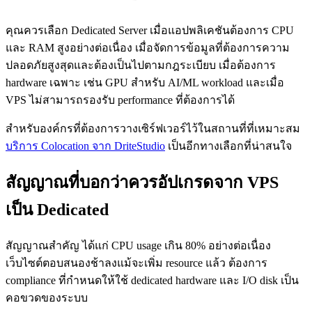
คุณควรเลือก Dedicated Server เมื่อแอปพลิเคชันต้องการ CPU
และ RAM สูงอย่างต่อเนื่อง เมื่อจัดการข้อมูลที่ต้องการความ
ปลอดภัยสูงสุดและต้องเป็นไปตามกฎระเบียบ เมื่อต้องการ
hardware เฉพาะ เช่น GPU สำหรับ AI/ML workload และเมื่อ
VPS ไม่สามารถรองรับ performance ที่ต้องการได้
สำหรับองค์กรที่ต้องการวางเซิร์ฟเวอร์ไว้ในสถานที่ที่เหมาะสม
บริการ Colocation จาก DriteStudio
เป็นอีกทางเลือกที่น่าสนใจ
สัญญาณที่บอกว่าควรอัปเกรดจาก VPS
เป็น Dedicated
สัญญาณสำคัญ ได้แก่ CPU usage เกิน 80% อย่างต่อเนื่อง
เว็บไซต์ตอบสนองช้าลงแม้จะเพิ่ม resource แล้ว ต้องการ
compliance ที่กำหนดให้ใช้ dedicated hardware และ I/O disk เป็น
คอขวดของระบบ