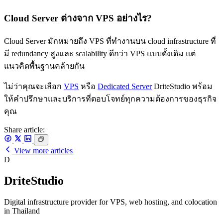
Cloud Server ต่างจาก VPS อย่างไร?
Cloud Server มักหมายถึง VPS ที่ทำงานบน cloud infrastructure ที่
มี redundancy สูงและ scalability ดีกว่า VPS แบบดั้งเดิม แต่
แนวคิดพื้นฐานคล้ายกัน
ไม่ว่าคุณจะเลือก
VPS
หรือ
Dedicated Server
DriteStudio พร้อม
ให้คำปรึกษาและบริการที่ตอบโจทย์ทุกความต้องการของธุรกิจ
คุณ
Share article:
View more articles
D
DriteStudio
Digital infrastructure provider for VPS, web hosting, and colocation
in Thailand