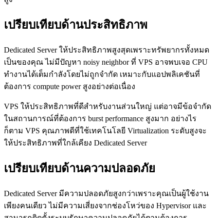
เปรียบเทียบด้านประสิทธิภาพ
Dedicated Server ให้ประสิทธิภาพสูงสุดเพราะทรัพยากรทั้งหมด
เป็นของคุณ ไม่มีปัญหา noisy neighbor ที่ VPS อาจพบเจอ CPU
ทำงานได้เต็มกำลังโดยไม่ถูกจำกัด เหมาะกับแอปพลิเคชันที่
ต้องการ compute power สูงอย่างต่อเนื่อง
VPS ให้ประสิทธิภาพที่ดีสำหรับงานส่วนใหญ่ แต่อาจมีข้อจำกัด
ในสถานการณ์ที่ต้องการ burst performance สูงมาก อย่างไร
ก็ตาม VPS คุณภาพดีที่ใช้เทคโนโลยี Virtualization ระดับสูงจะ
ให้ประสิทธิภาพที่ใกล้เคียง Dedicated Server
เปรียบเทียบด้านความปลอดภัย
Dedicated Server มีความปลอดภัยสูงกว่าเพราะคุณเป็นผู้ใช้งาน
เพียงคนเดียว ไม่มีความเสี่ยงจากช่องโหว่ของ Hypervisor และ
สามารถติดตั้งระบบรักษาความปลอดภัยได้ตามต้องการ