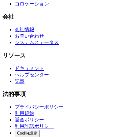
コロケーション
会社
会社情報
お問い合わせ
システムステータス
リソース
ドキュメント
ヘルプセンター
記事
法的事項
プライバシーポリシー
利用規約
返金ポリシー
利用許諾ポリシー
Cookie設定