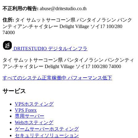
不正利用の報告:
abuse@dritestudio.co.th
住所:
タイ サムットサーコーン県 パンタイノラシン バンク
ンティアン-チャイタレー Delight Village ソイ17 100/280
74000
DRITESTUDIO
デジタルインフラ
タイ サムットサーコーン県 パンタイノラシン バンクンティ
アン-チャイタレー Delight Village ソイ17 100/280 74000
すべてのシステム正常稼働中
パフォーマンス低下
サービス
VPSホスティング
VPS Forex
専用サーバー
Webホスティング
ゲームサーバーホスティング
セキュリティソリューション