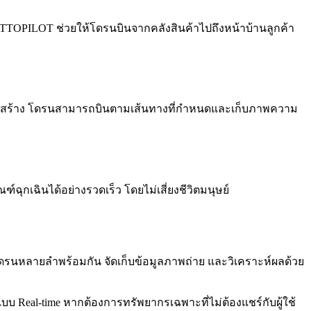
ATTOPILOT ช่วยให้โดรนบินจากคลังสินค้าไปถึงหน้าบ้านลูกค้า
ก่อสร้าง โดรนสามารถบินตามเส้นทางที่กำหนดและเก็บภาพความ
์ฉุกเฉินได้อย่างรวดเร็ว โดยไม่เสี่ยงชีวิตมนุษย์
โดรนหลายลำพร้อมกัน จัดเก็บข้อมูลภาพถ่าย และวิเคราะห์ผลด้วย
 Real-time หากต้องการทรัพยากรเฉพาะที่ไม่ต้องแชร์กับผู้ใช้