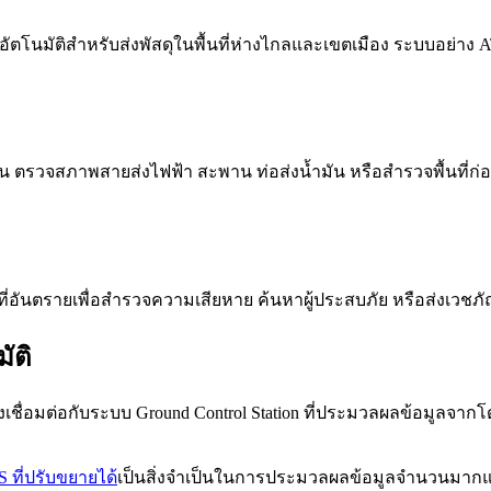
ตโนมัติสำหรับส่งพัสดุในพื้นที่ห่างไกลและเขตเมือง ระบบอย่าง 
 ตรวจสภาพสายส่งไฟฟ้า สะพาน ท่อส่งน้ำมัน หรือสำรวจพื้นที่
นที่อันตรายเพื่อสำรวจความเสียหาย ค้นหาผู้ประสบภัย หรือส่งเวชภัณฑ
ัติ
ชื่อมต่อกับระบบ Ground Control Station ที่ประมวลผลข้อมูลจาก
S ที่ปรับขยายได้
เป็นสิ่งจำเป็นในการประมวลผลข้อมูลจำนวนมากแบบ