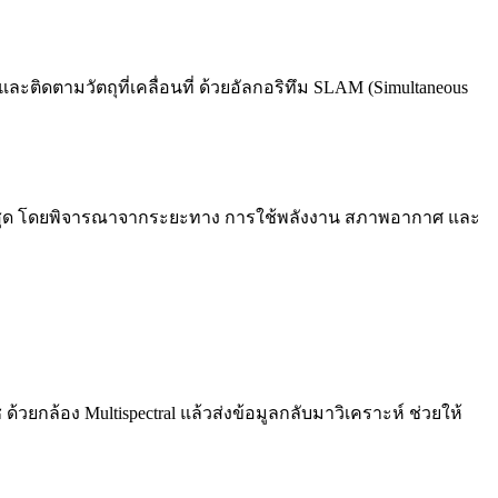
ิดตามวัตถุที่เคลื่อนที่ ด้วยอัลกอริทึม SLAM (Simultaneous
ที่สุด โดยพิจารณาจากระยะทาง การใช้พลังงาน สภาพอากาศ และ
วยกล้อง Multispectral แล้วส่งข้อมูลกลับมาวิเคราะห์ ช่วยให้