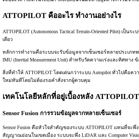
ATTOPILOT คืออะไร ทำงานอย่างไร
ATTOPILOT (Autonomous Tactical Terrain-Oriented Pilot) เป็น
เดียว
หลักการทำงานคือระบบจะรับข้อมูลจากเซ็นเซอร์หลายประเภทพร้อม
IMU (Inertial Measurement Unit) สำหรับวัดความเร่งและทิศทาง ข
สิ่งที่ทำให้ ATTOPILOT โดดเด่นกว่าระบบ Autopilot ทั่วไปคือ
ใหม่ทันทีโดยไม่ต้องรอคำสั่งจากผู้ควบคุม
เทคโนโลยีหลักที่อยู่เบื้องหลัง ATTOPILOT
Sensor Fusion การรวมข้อมูลจากหลายเซ็นเซอร์
Sensor Fusion คือหัวใจสำคัญของระบบ ATTOPILOT แทนที่จะพึ่ง
สัญญาณอ่อนในเขตเมือง ระบบจะพึ่ง LiDAR และ Computer Vision แ