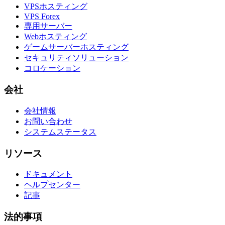
VPSホスティング
VPS Forex
専用サーバー
Webホスティング
ゲームサーバーホスティング
セキュリティソリューション
コロケーション
会社
会社情報
お問い合わせ
システムステータス
リソース
ドキュメント
ヘルプセンター
記事
法的事項