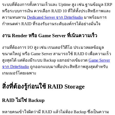
ระบบที่ต้องการทั้งความเร็วและ Uptime สูง เช่น ฐานข้อมูล ERP
หรือระบบการเงิน ควรเลือก RAID 10 ที่ให้ทั้งประสิทธิภาพและ
ความทนทาน
Dedicated Server จาก DriteStudio
มาพร้อมการ
กำหนดค่า RAID ที่รองรับงานระดับองค์กรได้อย่างมั่นใจ
งาน Render หรือ Game Server ที่เน้นความเร็ว
งานที่ต้องการ I/O สูง เช่น เรนเดอร์วิดีโอ ประมวลผลข้อมูล
ขนาดใหญ่ หรือ Game Server สามารถใช้ RAID 0 เพื่อความเร็ว
สูงสุดได้ แต่ต้องมีระบบ Backup แยกอย่างเข้มงวด
Game Server
จาก DriteStudio
ถูกออกแบบมาเพื่อประสิทธิภาพสูงสุดสำหรับ
เกมเมอร์โดยเฉพาะ
สิ่งที่ต้องรู้ก่อนใช้ RAID Storage
RAID ไม่ใช่ Backup
หลายคนเข้าใจผิดว่ามี RAID แล้วไม่ต้อง Backup ซึ่งเป็นความ