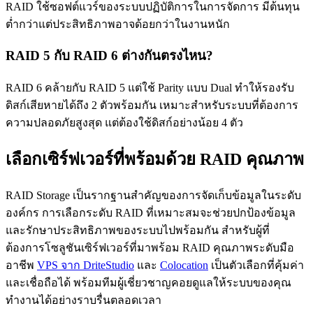
RAID ใช้ซอฟต์แวร์ของระบบปฏิบัติการในการจัดการ มีต้นทุน
ต่ำกว่าแต่ประสิทธิภาพอาจด้อยกว่าในงานหนัก
RAID 5 กับ RAID 6 ต่างกันตรงไหน?
RAID 6 คล้ายกับ RAID 5 แต่ใช้ Parity แบบ Dual ทำให้รองรับ
ดิสก์เสียหายได้ถึง 2 ตัวพร้อมกัน เหมาะสำหรับระบบที่ต้องการ
ความปลอดภัยสูงสุด แต่ต้องใช้ดิสก์อย่างน้อย 4 ตัว
เลือกเซิร์ฟเวอร์ที่พร้อมด้วย RAID คุณภาพ
RAID Storage เป็นรากฐานสำคัญของการจัดเก็บข้อมูลในระดับ
องค์กร การเลือกระดับ RAID ที่เหมาะสมจะช่วยปกป้องข้อมูล
และรักษาประสิทธิภาพของระบบไปพร้อมกัน สำหรับผู้ที่
ต้องการโซลูชันเซิร์ฟเวอร์ที่มาพร้อม RAID คุณภาพระดับมือ
อาชีพ
VPS จาก DriteStudio
และ
Colocation
เป็นตัวเลือกที่คุ้มค่า
และเชื่อถือได้ พร้อมทีมผู้เชี่ยวชาญคอยดูแลให้ระบบของคุณ
ทำงานได้อย่างราบรื่นตลอดเวลา