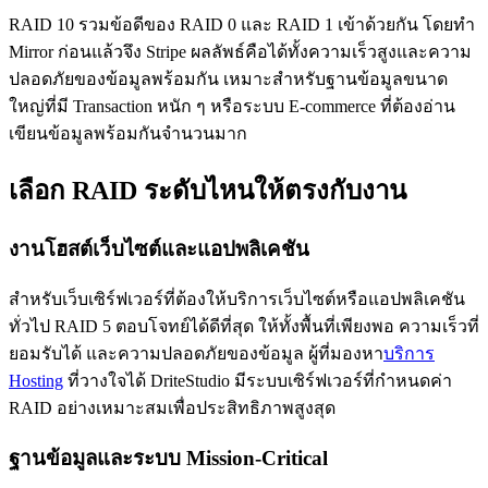
RAID 10 รวมข้อดีของ RAID 0 และ RAID 1 เข้าด้วยกัน โดยทำ
Mirror ก่อนแล้วจึง Stripe ผลลัพธ์คือได้ทั้งความเร็วสูงและความ
ปลอดภัยของข้อมูลพร้อมกัน เหมาะสำหรับฐานข้อมูลขนาด
ใหญ่ที่มี Transaction หนัก ๆ หรือระบบ E-commerce ที่ต้องอ่าน
เขียนข้อมูลพร้อมกันจำนวนมาก
เลือก RAID ระดับไหนให้ตรงกับงาน
งานโฮสต์เว็บไซต์และแอปพลิเคชัน
สำหรับเว็บเซิร์ฟเวอร์ที่ต้องให้บริการเว็บไซต์หรือแอปพลิเคชัน
ทั่วไป RAID 5 ตอบโจทย์ได้ดีที่สุด ให้ทั้งพื้นที่เพียงพอ ความเร็วที่
ยอมรับได้ และความปลอดภัยของข้อมูล ผู้ที่มองหา
บริการ
Hosting
ที่วางใจได้ DriteStudio มีระบบเซิร์ฟเวอร์ที่กำหนดค่า
RAID อย่างเหมาะสมเพื่อประสิทธิภาพสูงสุด
ฐานข้อมูลและระบบ Mission-Critical