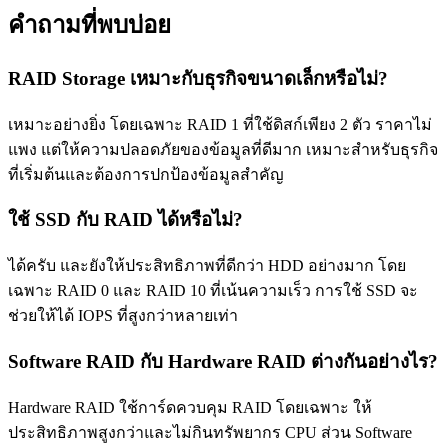
คำถามที่พบบ่อย
RAID Storage เหมาะกับธุรกิจขนาดเล็กหรือไม่?
เหมาะอย่างยิ่ง โดยเฉพาะ RAID 1 ที่ใช้ดิสก์เพียง 2 ตัว ราคาไม่
แพง แต่ให้ความปลอดภัยของข้อมูลที่ดีมาก เหมาะสำหรับธุรกิจ
ที่เริ่มต้นและต้องการปกป้องข้อมูลสำคัญ
ใช้ SSD กับ RAID ได้หรือไม่?
ได้ครับ และยังให้ประสิทธิภาพที่ดีกว่า HDD อย่างมาก โดย
เฉพาะ RAID 0 และ RAID 10 ที่เน้นความเร็ว การใช้ SSD จะ
ช่วยให้ได้ IOPS ที่สูงกว่าหลายเท่า
Software RAID กับ Hardware RAID ต่างกันอย่างไร?
Hardware RAID ใช้การ์ดควบคุม RAID โดยเฉพาะ ให้
ประสิทธิภาพสูงกว่าและไม่กินทรัพยากร CPU ส่วน Software