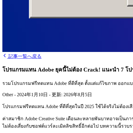
記事一覧へ戻る
โปรแกรมแทน Adobe ยุคนี้ไม่ต้อง Crack! แนะนำ 7 โปร
รวมโปรแกรมฟรีทดแทน Adobe ที่ดีที่สุด ตั้งแต่แก้ไขภาพ ออกแบ
Other
-
2024年1月10日
-
更新: 2026年8月5日
โปรแกรมฟรีทดแทน Adobe ที่ดีที่สุดในปี 2025 ใช้ได้จริงไม่ต้องเสี
ค่าสมาชิก Adobe Creative Suite เดือนละหลายพันบาทอาจเป็นภาร
ไม่ต้องเสี่ยงกับซอฟต์แวร์ละเมิดลิขสิทธิ์อีกต่อไป บทความนี้รว