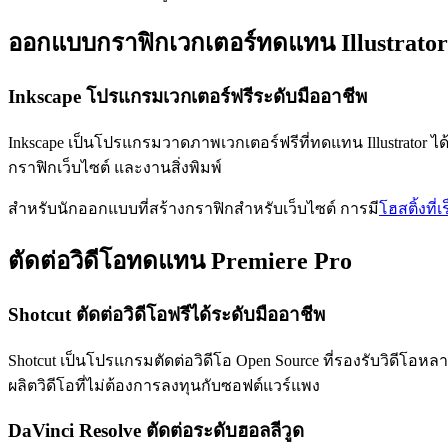
ออกแบบกราฟิกเวกเตอร์ทดแทน Illustrator
Inkscape โปรแกรมเวกเตอร์ฟรีระดับมืออาชีพ
Inkscape เป็นโปรแกรมวาดภาพเวกเตอร์ฟรีที่ทดแทน Illustrator 
กราฟิกเว็บไซต์ และงานสิ่งพิมพ์
สำหรับนักออกแบบที่สร้างกราฟิกสำหรับเว็บไซต์ การมี
โฮสติ้งที่เ
ตัดต่อวิดีโอทดแทน Premiere Pro
Shotcut ตัดต่อวิดีโอฟรีได้ระดับมืออาชีพ
Shotcut เป็นโปรแกรมตัดต่อวิดีโอ Open Source ที่รองรับวิดีโอหล
ผลิตวิดีโอที่ไม่ต้องการลงทุนกับซอฟต์แวร์แพง
DaVinci Resolve ตัดต่อระดับฮอลลีวูด