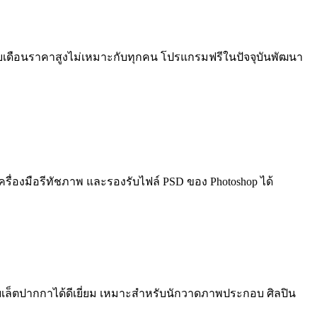
ิกรายเดือนราคาสูงไม่เหมาะกับทุกคน โปรแกรมฟรีในปัจจุบันพัฒนา
 เครื่องมือรีทัชภาพ และรองรับไฟล์ PSD ของ Photoshop ได้
บเล็ตปากกาได้ดีเยี่ยม เหมาะสำหรับนักวาดภาพประกอบ ศิลปิน