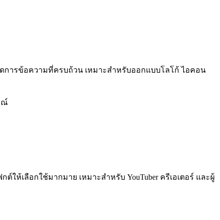
 และจัดการข้อความที่ครบถ้วน เหมาะสำหรับออกแบบโลโก้ ไอคอน
ณ์
เฟกต์ให้เลือกใช้มากมาย เหมาะสำหรับ YouTuber ครีเอเตอร์ และผู้