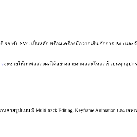
ได้ดี รองรับ SVG เป็นหลัก พร้อมเครื่องมือวาดเส้น จัดการ Path
ร็ว
จะช่วยให้ภาพแสดงผลได้อย่างสวยงามและโหลดเร็วบนทุกอุปกร
ากหลายรูปแบบ มี Multi-track Editing, Keyframe Animation และเอฟ