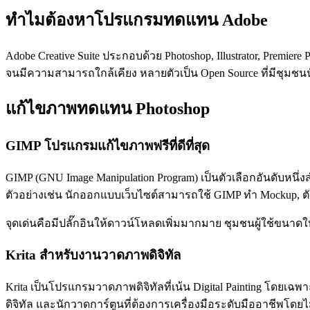
ทำไมต้องหาโปรแกรมทดแทน Adobe
Adobe Creative Suite ประกอบด้วย Photoshop, Illustrator, Prem
จนมีความสามารถใกล้เคียง หลายตัวเป็น Open Source ที่มีชุมชนนั
แก้ไขภาพทดแทน Photoshop
GIMP โปรแกรมแก้ไขภาพฟรีที่ดีที่สุด
GIMP (GNU Image Manipulation Program) เป็นตัวเลือกอันดับหนึ่งส
ตัวอย่างเช่น นักออกแบบเว็บไซต์สามารถใช้ GIMP ทำ Mockup, ต
จุดเด่นคือมีปลั๊กอินให้ดาวน์โหลดเพิ่มมากมาย ชุมชนผู้ใช้ขนา
Krita สำหรับงานวาดภาพดิจิทัล
Krita เป็นโปรแกรมวาดภาพดิจิทัลที่เน้น Digital Painting โด
ดิจิทัล และนักวาดการ์ตูนที่ต้องการเครื่องมือระดับมืออาชีพโดยไม