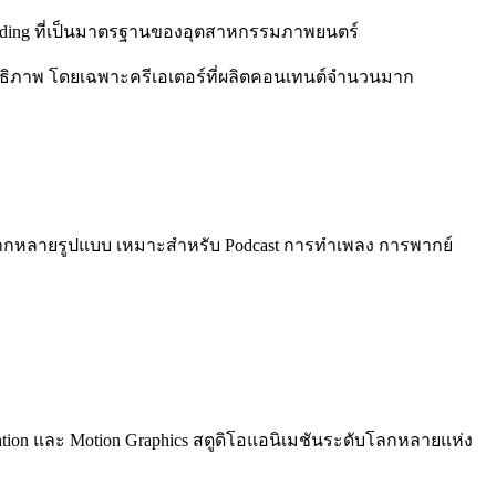
r Grading ที่เป็นมาตรฐานของอุตสาหกรรมภาพยนตร์
ทธิภาพ โดยเฉพาะครีเอเตอร์ที่ผลิตคอนเทนต์จำนวนมาก
้หลากหลายรูปแบบ เหมาะสำหรับ Podcast การทำเพลง การพากย์
nimation และ Motion Graphics สตูดิโอแอนิเมชันระดับโลกหลายแห่ง