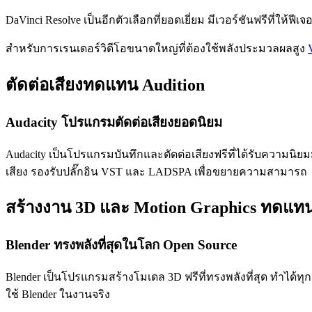
DaVinci Resolve เป็นอีกตัวเลือกที่ยอดเยี่ยม มีเวอร์ชันฟรีที่
สำหรับการเรนเดอร์วิดีโอขนาดใหญ่ที่ต้องใช้พลังประมวลผลสูง
ตัดต่อเสียงทดแทน Audition
Audacity โปรแกรมตัดต่อเสียงยอดนิยม
Audacity เป็นโปรแกรมบันทึกและตัดต่อเสียงฟรีที่ได้รับความนิ
เสียง รองรับปลั๊กอิน VST และ LADSPA เพื่อขยายความสามารถ
สร้างงาน 3D และ Motion Graphics ทดแทน 
Blender ทรงพลังที่สุดในโลก Open Source
Blender เป็นโปรแกรมสร้างโมเดล 3D ฟรีที่ทรงพลังที่สุด ทำได้ทุก
ใช้ Blender ในงานจริง