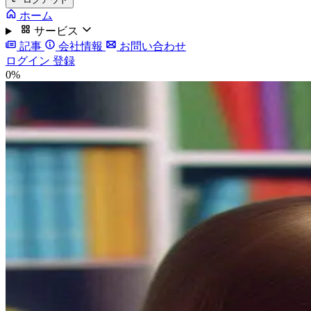
ホーム
サービス
記事
会社情報
お問い合わせ
ログイン
登録
0%