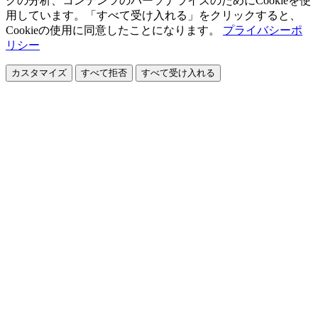
クの分析、コンテンツのパーソナライズのためにCookieを使
用しています。「すべて受け入れる」をクリックすると、
Cookieの使用に同意したことになります。
プライバシーポ
リシー
カスタマイズ
すべて拒否
すべて受け入れる