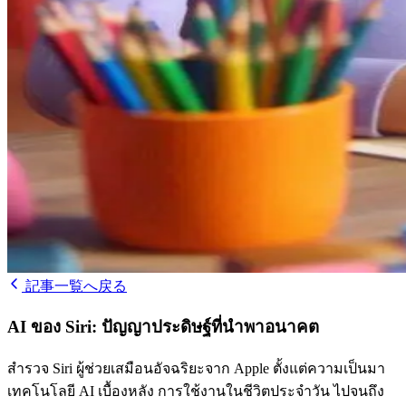
記事一覧へ戻る
AI ของ Siri: ปัญญาประดิษฐ์ที่นำพาอนาคต
สำรวจ Siri ผู้ช่วยเสมือนอัจฉริยะจาก Apple ตั้งแต่ความเป็นมา
เทคโนโลยี AI เบื้องหลัง การใช้งานในชีวิตประจำวัน ไปจนถึง