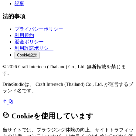
記事
法的事項
プライバシーポリシー
利用規約
返金ポリシー
利用許諾ポリシー
Cookie設定
© 2026 Craft Intertech (Thailand) Co., Ltd. 無断転載を禁じま
す。
DriteStudioは、 Craft Intertech (Thailand) Co., Ltd. が運営するブ
ランド名です。
Cookieを使用しています
当サイトでは、ブラウジング体験の向上、サイトトラフィッ