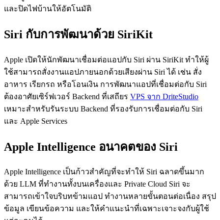
และปิดไฟบ้านให้อัตโนมัติ
Siri กับการพัฒนาด้วย SiriKit
Apple เปิดให้นักพัฒนาเชื่อมต่อแอปกับ Siri ผ่าน SiriKit ทำให้ผู้
ใช้สามารถสั่งงานแอปภายนอกด้วยเสียงผ่าน Siri ได้ เช่น สั่ง
อาหาร เรียกรถ หรือโอนเงิน การพัฒนาแอปที่เชื่อมต่อกับ Siri
ต้องอาศัยเซิร์ฟเวอร์ Backend ที่เสถียร
VPS จาก DriteStudio
เหมาะสำหรับรันระบบ Backend ที่รองรับการเชื่อมต่อกับ Siri
และ Apple Services
Apple Intelligence อนาคตของ Siri
Apple Intelligence เป็นก้าวสำคัญที่จะทำให้ Siri ฉลาดขึ้นมาก
ด้วย LLM ที่ทำงานทั้งบนเครื่องและ Private Cloud Siri จะ
สามารถเข้าใจบริบทข้ามแอป ทำงานหลายขั้นตอนต่อเนื่อง สรุป
ข้อมูล เขียนข้อความ และให้คำแนะนำที่เฉพาะเจาะจงกับผู้ใช้