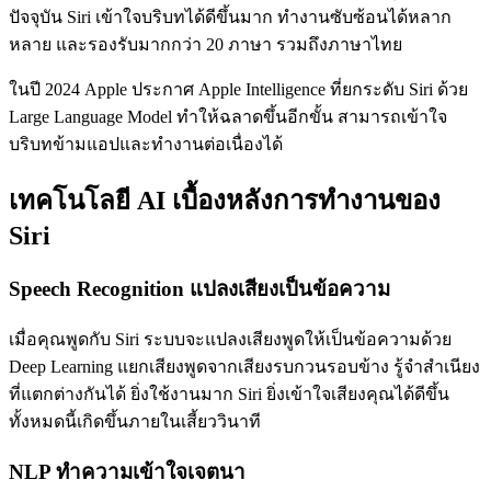
ปัจจุบัน Siri เข้าใจบริบทได้ดีขึ้นมาก ทำงานซับซ้อนได้หลาก
หลาย และรองรับมากกว่า 20 ภาษา รวมถึงภาษาไทย
ในปี 2024 Apple ประกาศ Apple Intelligence ที่ยกระดับ Siri ด้วย
Large Language Model ทำให้ฉลาดขึ้นอีกขั้น สามารถเข้าใจ
บริบทข้ามแอปและทำงานต่อเนื่องได้
เทคโนโลยี AI เบื้องหลังการทำงานของ
Siri
Speech Recognition แปลงเสียงเป็นข้อความ
เมื่อคุณพูดกับ Siri ระบบจะแปลงเสียงพูดให้เป็นข้อความด้วย
Deep Learning แยกเสียงพูดจากเสียงรบกวนรอบข้าง รู้จำสำเนียง
ที่แตกต่างกันได้ ยิ่งใช้งานมาก Siri ยิ่งเข้าใจเสียงคุณได้ดีขึ้น
ทั้งหมดนี้เกิดขึ้นภายในเสี้ยววินาที
NLP ทำความเข้าใจเจตนา