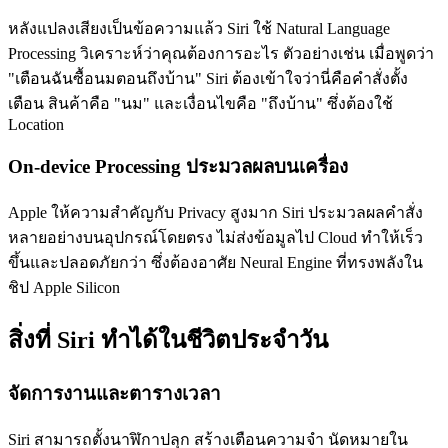
หลังแปลงเสียงเป็นข้อความแล้ว Siri ใช้ Natural Language
Processing วิเคราะห์ว่าคุณต้องการอะไร ตัวอย่างเช่น เมื่อพูดว่า
"เตือนฉันซื้อนมตอนถึงบ้าน" Siri ต้องเข้าใจว่านี่คือคำสั่งตั้ง
เตือน สินค้าคือ "นม" และเงื่อนไขคือ "ถึงบ้าน" ซึ่งต้องใช้
Location
On-device Processing ประมวลผลบนเครื่อง
Apple ให้ความสำคัญกับ Privacy สูงมาก Siri ประมวลผลคำสั่ง
หลายอย่างบนอุปกรณ์โดยตรง ไม่ส่งข้อมูลไป Cloud ทำให้เร็ว
ขึ้นและปลอดภัยกว่า ซึ่งต้องอาศัย Neural Engine ที่ทรงพลังใน
ชิป Apple Silicon
สิ่งที่ Siri ทำได้ในชีวิตประจำวัน
จัดการงานและตารางเวลา
Siri สามารถตั้งนาฬิกาปลุก สร้างเตือนความจำ นัดหมายใน