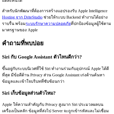
แต่ละคนได้
สำหรับนักพัฒนาที่ต้องการสร้างแอปรองรับ Apple Intelligence
Hosting จาก DriteStudio
ช่วยให้ระบบ Backend ทำงานได้อย่าง
ราบรื่น พร้อม
ระบบรักษาความปลอดภัย
ที่ปกป้องข้อมูลผู้ใช้ตาม
มาตรฐานของ Apple
คำถามที่พบบ่อย
Siri กับ Google Assistant ตัวไหนดีกว่า?
ขึ้นอยู่กับระบบนิเวศที่ใช้ Siri ทำงานร่วมกับอุปกรณ์ Apple ได้ดี
ที่สุด มีข้อดีด้าน Privacy ส่วน Google Assistant เก่งด้านค้นหา
ข้อมูลและเข้าใจบริบทที่ซับซ้อนกว่า
Siri เก็บข้อมูลส่วนตัวไหม?
Apple ให้ความสำคัญกับ Privacy สูงมาก Siri ประมวลผลบน
เครื่องเป็นหลัก ข้อมูลที่ส่งไป Server จะถูกเข้ารหัสและไม่เชื่อม