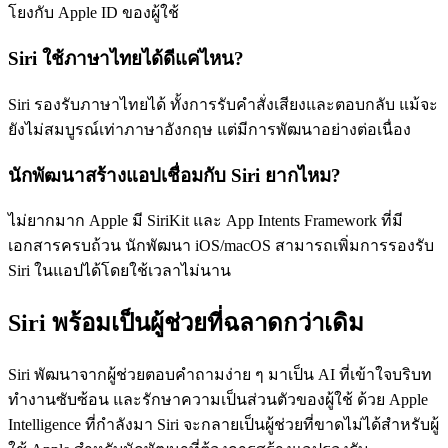
โยงกับ Apple ID ของผู้ใช้
Siri ใช้ภาษาไทยได้ดีแค่ไหน?
Siri รองรับภาษาไทยได้ ทั้งการรับคำสั่งเสียงและตอบกลับ แม้จะ
ยังไม่สมบูรณ์เท่าภาษาอังกฤษ แต่มีการพัฒนาอย่างต่อเนื่อง
นักพัฒนาสร้างแอปเชื่อมกับ Siri ยากไหม?
ไม่ยากมาก Apple มี SiriKit และ App Intents Framework ที่มี
เอกสารครบถ้วน นักพัฒนา iOS/macOS สามารถเพิ่มการรองรับ
Siri ในแอปได้โดยใช้เวลาไม่นาน
Siri พร้อมเป็นผู้ช่วยที่ฉลาดกว่าเดิม
Siri พัฒนาจากผู้ช่วยตอบคำถามง่าย ๆ มาเป็น AI ที่เข้าใจบริบท
ทำงานซับซ้อน และรักษาความเป็นส่วนตัวของผู้ใช้ ด้วย Apple
Intelligence ที่กำลังมา Siri จะกลายเป็นผู้ช่วยที่ขาดไม่ได้สำหรับผู้