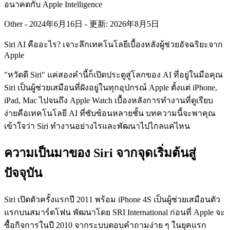
อนาคตกับ Apple Intelligence
Other
-
2024年6月16日
-
更新: 2026年8月5日
Siri AI คืออะไร? เจาะลึกเทคโนโลยีเบื้องหลังผู้ช่วยอัจฉริยะจาก
Apple
"หวัดดี Siri" แค่สองคำนี้ก็เปิดประตูสู่โลกของ AI ที่อยู่ในมือคุณ
Siri เป็นผู้ช่วยเสมือนที่ฝังอยู่ในทุกอุปกรณ์ Apple ตั้งแต่ iPhone,
iPad, Mac ไปจนถึง Apple Watch เบื้องหลังการทำงานที่ดูเรียบ
ง่ายคือเทคโนโลยี AI ที่ซับซ้อนหลายชั้น บทความนี้จะพาคุณ
เข้าใจว่า Siri ทำงานอย่างไรและพัฒนาไปไกลแค่ไหน
ความเป็นมาของ Siri จากจุดเริ่มต้นสู่
ปัจจุบัน
Siri เปิดตัวครั้งแรกปี 2011 พร้อม iPhone 4S เป็นผู้ช่วยเสมือนตัว
แรกบนสมาร์ตโฟน พัฒนาโดย SRI International ก่อนที่ Apple จะ
ซื้อกิจการในปี 2010 จากระบบตอบคำถามง่าย ๆ ในยุคแรก