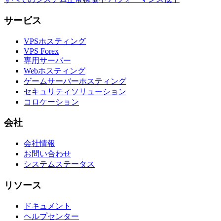
サービス
VPSホスティング
VPS Forex
専用サーバー
Webホスティング
ゲームサーバーホスティング
セキュリティソリューション
コロケーション
会社
会社情報
お問い合わせ
システムステータス
リソース
ドキュメント
ヘルプセンター