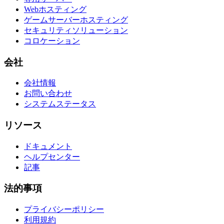
Webホスティング
ゲームサーバーホスティング
セキュリティソリューション
コロケーション
会社
会社情報
お問い合わせ
システムステータス
リソース
ドキュメント
ヘルプセンター
記事
法的事項
プライバシーポリシー
利用規約