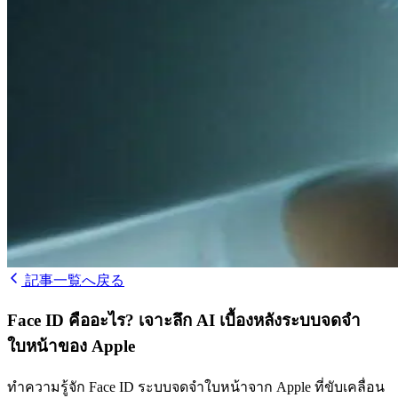
記事一覧へ戻る
Face ID คืออะไร? เจาะลึก AI เบื้องหลังระบบจดจำ
ใบหน้าของ Apple
ทำความรู้จัก Face ID ระบบจดจำใบหน้าจาก Apple ที่ขับเคลื่อน