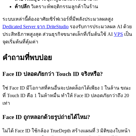
ค้าปลีก
วิเคราะห์พฤติกรรมลูกค้าในร้าน
ระบบเหล่านี้ต้องอาศัยเซิร์ฟเวอร์ที่มีพลังประมวลผลสูง
Dedicated Server จาก DriteStudio
รองรับการประมวลผล AI ด้วย
ประสิทธิภาพสูงสุด ส่วนธุรกิจขนาดเล็กที่เริ่มต้นใช้ AI
VPS
เป็น
จุดเริ่มต้นที่คุ้มค่า
คำถามที่พบบ่อย
Face ID ปลอดภัยกว่า Touch ID จริงหรือ?
ใช่ Face ID มีโอกาสที่คนอื่นจะปลดล็อกได้เพียง 1 ในล้าน ขณะ
ที่ Touch ID คือ 1 ในห้าหมื่น ทำให้ Face ID ปลอดภัยกว่าถึง 20
เท่า
Face ID ถูกหลอกด้วยรูปถ่ายได้ไหม?
ไม่ได้ Face ID ใช้กล้อง TrueDepth สร้างแผนที่ 3 มิติของใบหน้า