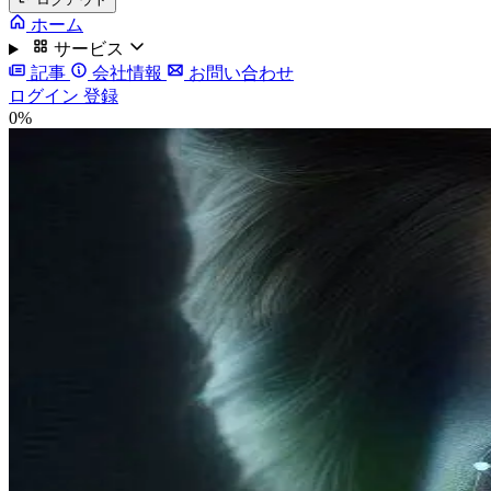
ホーム
サービス
記事
会社情報
お問い合わせ
ログイン
登録
0%