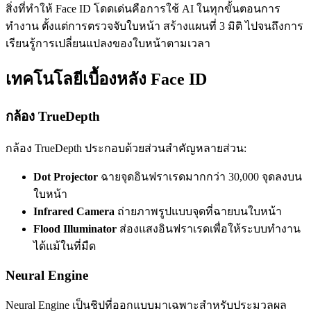
สิ่งที่ทำให้ Face ID โดดเด่นคือการใช้ AI ในทุกขั้นตอนการ
ทำงาน ตั้งแต่การตรวจจับใบหน้า สร้างแผนที่ 3 มิติ ไปจนถึงการ
เรียนรู้การเปลี่ยนแปลงของใบหน้าตามเวลา
เทคโนโลยีเบื้องหลัง Face ID
กล้อง TrueDepth
กล้อง TrueDepth ประกอบด้วยส่วนสำคัญหลายส่วน:
Dot Projector
ฉายจุดอินฟราเรดมากกว่า 30,000 จุดลงบน
ใบหน้า
Infrared Camera
ถ่ายภาพรูปแบบจุดที่ฉายบนใบหน้า
Flood Illuminator
ส่องแสงอินฟราเรดเพื่อให้ระบบทำงาน
ได้แม้ในที่มืด
Neural Engine
Neural Engine เป็นชิปที่ออกแบบมาเฉพาะสำหรับประมวลผล