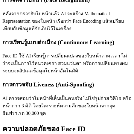
หลังจากตรวจจับใบหน้าแล้ว AI จะสร้าง Mathematical
Representation ของใบหน้า เรียกว่า Face Encoding แล้วเปรียบ
เทียบกับข้อมูลที่จัดเก็บไว้ในเครื่อง
การเรียนรู้แบบต่อเนื่อง (Continuous Learning)
Face ID ใช้ AI เรียนรู้การเปลี่ยนแปลงของใบหน้าตามเวลา ไม่
ว่าจะเป็นการไว้หนวดเครา สวมแว่นตา หรือการเปลี่ยนทรงผม
ระบบจะอัปเดตข้อมูลใบหน้าอัตโนมัติ
การตรวจจับ Liveness (Anti-Spoofing)
AI ตรวจสอบว่าใบหน้าที่เห็นเป็นคนจริง ไม่ใช่รูปถ่าย วิดีโอ หรือ
หน้ากาก 3 มิติ โดยวิเคราะห์ความลึกของใบหน้าจากจุด
อินฟราเรด 30,000 จุด
ความปลอดภัยของ Face ID