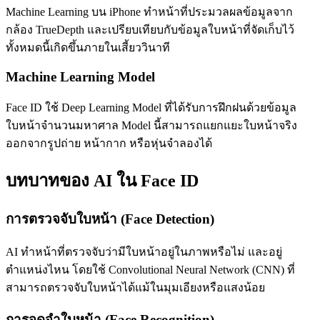
Machine Learning บน iPhone ทำหน้าที่ประมวลผลข้อมูลจาก
กล้อง TrueDepth และเปรียบเทียบกับข้อมูลใบหน้าที่จัดเก็บไว้
ทั้งหมดนี้เกิดขึ้นภายในเสี้ยววินาที
Machine Learning Model
Face ID ใช้ Deep Learning Model ที่ได้รับการฝึกฝนด้วยข้อมูล
ใบหน้าจำนวนมหาศาล Model นี้สามารถแยกแยะใบหน้าจริง
ออกจากรูปถ่าย หน้ากาก หรือหุ่นจำลองได้
บทบาทของ AI ใน Face ID
การตรวจจับใบหน้า (Face Detection)
AI ทำหน้าที่ตรวจจับว่ามีใบหน้าอยู่ในภาพหรือไม่ และอยู่
ตำแหน่งไหน โดยใช้ Convolutional Neural Network (CNN) ที่
สามารถตรวจจับใบหน้าได้แม้ในมุมเอียงหรือแสงน้อย
การจดจำใบหน้า (Face Recognition)