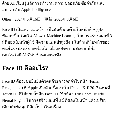
ด้วย AI เรียนรู้หลักการทำงาน ความปลอดภัย ข้อจำกัด และ
อนาคตกับ Apple Intelligence
Other
-
2024年6月16日
-
更新: 2026年8月6日
Face ID เป็นเทคโนโลยีการยืนยันตัวตนด้วยใบหน้าที่ Apple
พัฒนาขึ้น โดยใช้ AI และ Machine Learning ในการสร้างแผนที่ 3
มิติของใบหน้าผู้ใช้ มีความแม่นยำสูงถึง 1 ในล้านที่ใบหน้าของ
คนอื่นจะปลดล็อกเครื่องได้ เบื้องหลังความสะดวกนี้คือ
เทคโนโลยี AI ที่ซับซ้อนและน่าทึ่ง
Face ID คืออะไร?
Face ID คือระบบยืนยันตัวตนด้วยการจดจำใบหน้า (Facial
Recognition) ที่ Apple เปิดตัวครั้งแรกใน iPhone X ปี 2017 แทนที่
Touch ID ที่ใช้ลายนิ้วมือ Face ID ใช้กล้อง TrueDepth และชิป
Neural Engine ในการสร้างแผนที่ 3 มิติของใบหน้า แล้วเปรียบ
เทียบกับข้อมูลที่จัดเก็บไว้ในเครื่อง