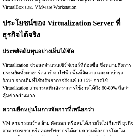
VirtualBox และ VMware Workstation
ประโยชน์ของ Virtualization Server ที่
ธุรกิจได้จริง
ประหยัดต้นทุนอย่างเห็นได้ชัด
Virtualization ช่วยลดจำนวนเซิร์ฟเวอร์ที่ต้องซื้อ ซึ่งหมายถึงการ
ประหยัดทั้งค่าฮาร์ดแวร์ ค่าไฟฟ้า พื้นที่จัดวาง และค่าบำรุง
รักษา จากเดิมที่ใช้ทรัพยากรจริงแค่ 10-15% การใช้
Virtualization สามารถเพิ่มอัตราการใช้งานได้ถึง 60-80% ถือว่า
คุ้มค่าอย่างมาก
ความยืดหยุ่นในการจัดการที่เหนือกว่า
VM สามารถสร้าง ย้าย คัดลอก หรือลบได้ภายในไม่กี่นาที ธุรกิจ
สามารถขยายหรือลดทรัพยากรได้ตามความต้องการโดยไม่