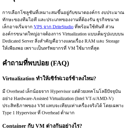
การเลือกโซลูชันที่เหมาะสมขึ้นอยู่กับขนาดองค์กร งบประมาณ
ทักษะของทีมไอที และประเภทของงานที่ต้องรัน ธุรกิจขนาด
เล็กอาจเริ่มจาก
VPS จาก DriteStudio
ที่พร้อมใช้ทันที ส่วน
องค์กรขนาดใหญ่อาจต้องการ Virtualization แบบเต็มรูปแบบบน
Dedicated Server สิ่งสำคัญคือวางแผนเรื่อง RAM และ Storage
ให้เพียงพอ เพราะเป็นทรัพยากรที่ VM ใช้มากที่สุด
คำถามที่พบบ่อย (FAQ)
Virtualization ทำให้เซิร์ฟเวอร์ช้าลงไหม?
มี Overhead เล็กน้อยจาก Hypervisor แต่ด้วยเทคโนโลยีปัจจุบัน
อย่าง Hardware-Assisted Virtualization (Intel VT-x/AMD-V)
ประสิทธิภาพของ VM แทบจะเทียบเท่าเครื่องจริงได้ โดยเฉพาะ
Type 1 Hypervisor ที่ Overhead ต่ำมาก
Container กับ VM ต่างกันอย่างไร?