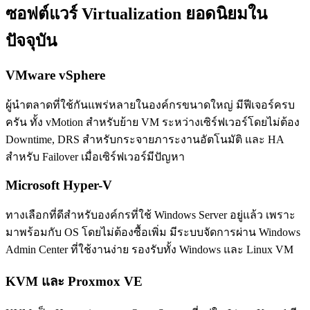
ซอฟต์แวร์ Virtualization ยอดนิยมใน
ปัจจุบัน
VMware vSphere
ผู้นำตลาดที่ใช้กันแพร่หลายในองค์กรขนาดใหญ่ มีฟีเจอร์ครบ
ครัน ทั้ง vMotion สำหรับย้าย VM ระหว่างเซิร์ฟเวอร์โดยไม่ต้อง
Downtime, DRS สำหรับกระจายภาระงานอัตโนมัติ และ HA
สำหรับ Failover เมื่อเซิร์ฟเวอร์มีปัญหา
Microsoft Hyper-V
ทางเลือกที่ดีสำหรับองค์กรที่ใช้ Windows Server อยู่แล้ว เพราะ
มาพร้อมกับ OS โดยไม่ต้องซื้อเพิ่ม มีระบบจัดการผ่าน Windows
Admin Center ที่ใช้งานง่าย รองรับทั้ง Windows และ Linux VM
KVM และ Proxmox VE