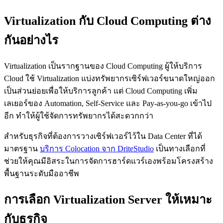
Virtualization กับ Cloud Computing ต่าง
กันอย่างไร
Virtualization เป็นรากฐานของ Cloud Computing ผู้ให้บริการ
Cloud ใช้ Virtualization แบ่งทรัพยากรเซิร์ฟเวอร์ขนาดใหญ่ออก
เป็นส่วนย่อยเพื่อให้บริการลูกค้า แต่ Cloud Computing เพิ่ม
เลเยอร์ของ Automation, Self-Service และ Pay-as-you-go เข้าไป
อีก ทำให้ผู้ใช้จัดการทรัพยากรได้สะดวกกว่า
สำหรับธุรกิจที่ต้องการวางเซิร์ฟเวอร์ไว้ใน Data Center ที่ได้
มาตรฐาน
บริการ Colocation จาก DriteStudio
เป็นทางเลือกที่
ช่วยให้คุณมีอิสระในการจัดการฮาร์ดแวร์เองพร้อมโครงสร้าง
พื้นฐานระดับมืออาชีพ
การเลือก Virtualization Server ให้เหมาะ
กับธุรกิจ