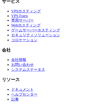
サービス
VPSホスティング
VPS Forex
専用サーバー
Webホスティング
ゲームサーバーホスティング
セキュリティソリューション
コロケーション
会社
会社情報
お問い合わせ
システムステータス
リソース
ドキュメント
ヘルプセンター
記事