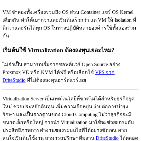
VM จำลองทั้งเครื่องรวมถึง OS ส่วน Container แชร์ OS Kernel
เดียวกัน ทำให้เบากว่าและเริ่มต้นเร็วกว่า แต่ VM ให้ Isolation ที่
ดีกว่าและรันได้ทุก OS ในทางปฏิบัติหลายองค์กรใช้ทั้งสองร่วม
กัน
เริ่มต้นใช้ Virtualization ต้องลงทุนเยอะไหม?
ไม่จำเป็น สามารถเริ่มจากซอฟต์แวร์ Open Source อย่าง
Proxmox VE หรือ KVM ได้ฟรี หรือเลือกใช้
VPS จาก
DriteStudio
ที่ไม่ต้องลงทุนฮาร์ดแวร์เลย
Virtualization Server เป็นเทคโนโลยีที่ขาดไม่ได้สำหรับธุรกิจยุค
ใหม่ ช่วยประหยัดต้นทุน เพิ่มความยืดหยุ่น ง่ายต่อการบำรุง
รักษา และเป็นรากฐานของ Cloud Computing ไม่ว่าธุรกิจจะมี
ขนาดเล็กหรือใหญ่ การนำ Virtualization มาใช้จะช่วยยกระดับ
ประสิทธิภาพการทำงานของระบบไอทีได้อย่างชัดเจน หาก
สนใจเริ่มต้นใช้งาน สามารถปรึกษาทีมงาน
DriteStudio
ได้ตลอด