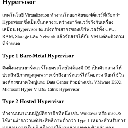
Hypervisor
เทคโนโลยี Virtualization ทำงานโดยอาศัยซอฟต์แวร์ที่เรียกว่า
Hypervisor ซึ่งเป็นชั้นกลางระหว่างฮาร์ดแวร์จริงกับเครื่อง
เสมือน Hypervisor จะแบ่งทรัพยากรของเซิร์ฟเวอร์ทั้ง CPU,
RAM, Storage และ Network แล้วจัดสรรให้กับ VM แต่ละตัวตาม
ที่กำหนด
Type 1 Bare-Metal Hypervisor
ติดตั้งลงบนฮาร์ดแวร์โดยตรงโดยไม่ต้องมี OS เป็นตัวกลาง ให้
ประสิทธิภาพสูงสุดเพราะเข้าถึงฮาร์ดแวร์ได้โดยตรง นิยมใช้ใน
องค์กรขนาดใหญ่และ Data Center ตัวอย่างเช่น VMware ESXi,
Microsoft Hyper-V และ Citrix Hypervisor
Type 2 Hosted Hypervisor
ทำงานบนระบบปฏิบัติการอีกทีหนึ่ง เช่น Windows หรือ macOS
ใช้งานง่ายกว่าแต่ประสิทธิภาพต่ำกว่า Type 1 เหมาะสำหรับการ
ทดสอบ การเรียนรู้ หรือการใช้งานส่วนบุคคล ตัวอย่างเช่น