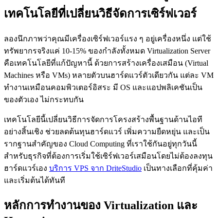
เทคโนโลยีที่เปลี่ยนวิธีจัดการเซิร์ฟเวอร์
ลองนึกภาพว่าคุณมีเครื่องเซิร์ฟเวอร์แรง ๆ อยู่เครื่องหนึ่ง แต่ใช้
ทรัพยากรจริงแค่ 10-15% ของกำลังทั้งหมด Virtualization Server
คือเทคโนโลยีที่แก้ปัญหานี้ ด้วยการสร้างเครื่องเสมือน (Virtual
Machines หรือ VMs) หลายตัวบนฮาร์ดแวร์ตัวเดียวกัน แต่ละ VM
ทำงานเหมือนคอมพิวเตอร์อิสระ มี OS และแอปพลิเคชันเป็น
ของตัวเอง ไม่กระทบกัน
เทคโนโลยีนี้เปลี่ยนวิธีการจัดการโครงสร้างพื้นฐานด้านไอที
อย่างสิ้นเชิง ช่วยลดต้นทุนฮาร์ดแวร์ เพิ่มความยืดหยุ่น และเป็น
รากฐานสำคัญของ Cloud Computing ที่เราใช้กันอยู่ทุกวันนี้
สำหรับธุรกิจที่ต้องการเริ่มใช้เซิร์ฟเวอร์เสมือนโดยไม่ต้องลงทุน
ฮาร์ดแวร์เอง
บริการ VPS จาก DriteStudio
เป็นทางเลือกที่คุ้มค่า
และเริ่มต้นได้ทันที
หลักการทำงานของ Virtualization และ