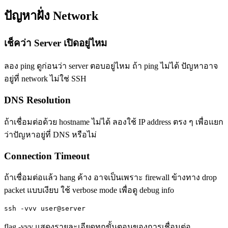
ปัญหาฝั่ง Network
เช็คว่า Server เปิดอยู่ไหม
ลอง ping ดูก่อนว่า server ตอบอยู่ไหม ถ้า ping ไม่ได้ ปัญหาอาจ
อยู่ที่ network ไม่ใช่ SSH
DNS Resolution
ถ้าเชื่อมต่อด้วย hostname ไม่ได้ ลองใช้ IP address ตรง ๆ เพื่อแยก
ว่าปัญหาอยู่ที่ DNS หรือไม่
Connection Timeout
ถ้าเชื่อมต่อแล้ว hang ค้าง อาจเป็นเพราะ firewall ข้างทาง drop
packet แบบเงียบ ใช้ verbose mode เพื่อดู debug info
ssh -vvv user@server
flag -vvv แสดงรายละเอียดทุกขั้นตอนของการเชื่อมต่อ