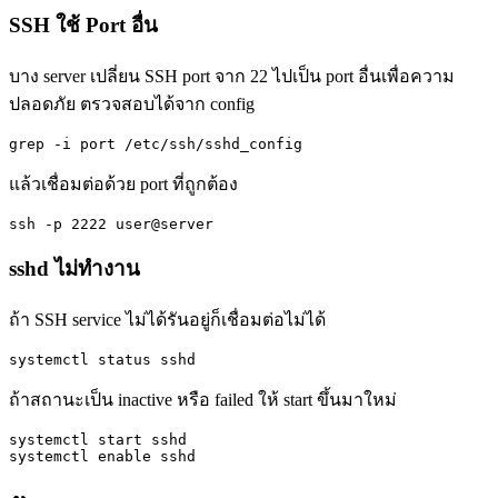
SSH ใช้ Port อื่น
บาง server เปลี่ยน SSH port จาก 22 ไปเป็น port อื่นเพื่อความ
ปลอดภัย ตรวจสอบได้จาก config
grep -i port /etc/ssh/sshd_config
แล้วเชื่อมต่อด้วย port ที่ถูกต้อง
ssh -p 2222 user@server
sshd ไม่ทำงาน
ถ้า SSH service ไม่ได้รันอยู่ก็เชื่อมต่อไม่ได้
systemctl status sshd
ถ้าสถานะเป็น inactive หรือ failed ให้ start ขึ้นมาใหม่
systemctl start sshd

systemctl enable sshd