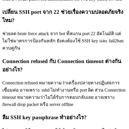
เปลี่ยน SSH port จาก 22 ช่วยเรื่องความปลอดภัยจริง
ไหม?
ช่วยลด brute force attack จาก bot ที่สแกน port 22 อัตโนมัติ แต่
ไม่ใช่มาตรการป้องกันหลัก ยังคงต้องใช้ SSH key และ fail2ban
ควบคู่กัน
Connection refused กับ Connection timeout ต่างกัน
อย่างไร?
Connection refused หมายความว่าเครื่องปลายทางปฏิเสธการ
เชื่อมต่อ อาจเพราะ sshd ไม่ทำงานหรือ port ผิด ส่วน Connection
timeout หมายความว่าไม่ได้รับการตอบกลับเลย อาจเพราะ
firewall drop packet หรือ server offline
ลืม SSH key passphrase ทำอย่างไร?