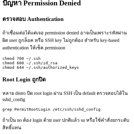
ปัญหา Permission Denied
ตรวจสอบ Authentication
ถ้าเชื่อมต่อได้แต่เจอ permission denied อาจเป็นเพราะรหัสผ่าน
ผิด user ถูกล็อค หรือ SSH key ไม่ถูกต้อง สำหรับ key-based
authentication ให้เช็ค permission
chmod 700 ~/.ssh

chmod 600 ~/.ssh/id_rsa

chmod 644 ~/.ssh/authorized_keys
Root Login ถูกปิด
หลาย distro ปิด root login ผ่าน SSH เป็น default ตรวจสอบได้ใน
sshd_config
grep PermitRootLogin /etc/ssh/sshd_config
ถ้าเป็น no ต้อง login ด้วย user ปกติแล้ว su หรือใช้คำสั่งยกระดับ
สิทธิ์แทน