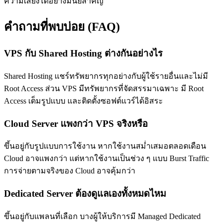
ความเสี่ยงได้อย่างมีนัยสำคัญ
คำถามที่พบบ่อย (FAQ)
VPS กับ Shared Hosting ต่างกันอย่างไร
Shared Hosting แชร์ทรัพยากรทุกอย่างกับผู้ใช้รายอื่นและไม่มี
Root Access ส่วน VPS มีทรัพยากรที่จัดสรรมาเฉพาะ มี Root
Access เต็มรูปแบบ และติดตั้งซอฟต์แวร์ได้อิสระ
Cloud Server แพงกว่า VPS จริงหรือ
ขึ้นอยู่กับรูปแบบการใช้งาน หากใช้งานสม่ำเสมอตลอดเดือน
Cloud อาจแพงกว่า แต่หากใช้งานเป็นช่วง ๆ แบบ Burst Traffic
การจ่ายตามจริงของ Cloud อาจคุ้มกว่า
Dedicated Server ต้องดูแลเองทั้งหมดไหม
ขึ้นอยู่กับแพลนที่เลือก บางผู้ให้บริการมี Managed Dedicated