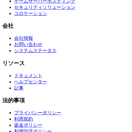
ゲームサーバーホスティング
セキュリティソリューション
コロケーション
会社
会社情報
お問い合わせ
システムステータス
リソース
ドキュメント
ヘルプセンター
記事
法的事項
プライバシーポリシー
利用規約
返金ポリシー
利用許諾ポリシー