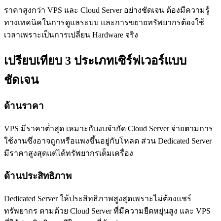
ราคาสูงกว่า VPS และ Cloud Server อย่างชัดเจน ต้องมีความรู้
ทางเทคนิคในการดูแลระบบ และการขยายทรัพยากรต้องใช้
เวลาเพราะเป็นการเปลี่ยน Hardware จริง
เปรียบเทียบ 3 ประเภทเซิร์ฟเวอร์แบบ
ชัดเจน
ด้านราคา
VPS มีราคาต่ำสุด เหมาะกับงบจำกัด Cloud Server จ่ายตามการ
ใช้งานซึ่งอาจถูกหรือแพงขึ้นอยู่กับโหลด ส่วน Dedicated Server
มีราคาสูงสุดแต่ได้ทรัพยากรเต็มเครื่อง
ด้านประสิทธิภาพ
Dedicated Server ให้ประสิทธิภาพสูงสุดเพราะไม่ต้องแชร์
ทรัพยากร ตามด้วย Cloud Server ที่มีความยืดหยุ่นสูง และ VPS