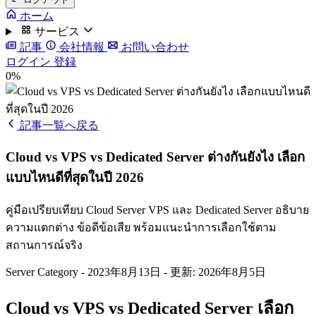
ホーム
サービス
記事
会社情報
お問い合わせ
ログイン
登録
0%
記事一覧へ戻る
Cloud vs VPS vs Dedicated Server ต่างกันยังไง เลือก
แบบไหนดีที่สุดในปี 2026
คู่มือเปรียบเทียบ Cloud Server VPS และ Dedicated Server อธิบาย
ความแตกต่าง ข้อดีข้อเสีย พร้อมแนะนำการเลือกใช้ตาม
สถานการณ์จริง
Server Category
-
2023年8月13日
-
更新: 2026年8月5日
Cloud vs VPS vs Dedicated Server เลือก