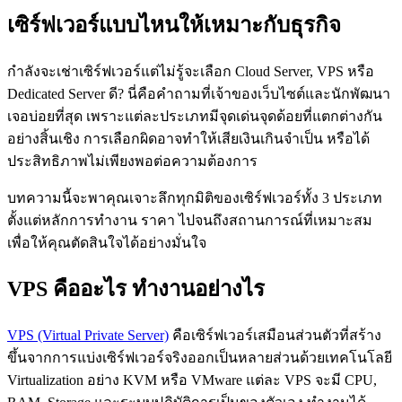
เซิร์ฟเวอร์แบบไหนให้เหมาะกับธุรกิจ
กำลังจะเช่าเซิร์ฟเวอร์แต่ไม่รู้จะเลือก Cloud Server, VPS หรือ
Dedicated Server ดี? นี่คือคำถามที่เจ้าของเว็บไซต์และนักพัฒนา
เจอบ่อยที่สุด เพราะแต่ละประเภทมีจุดเด่นจุดด้อยที่แตกต่างกัน
อย่างสิ้นเชิง การเลือกผิดอาจทำให้เสียเงินเกินจำเป็น หรือได้
ประสิทธิภาพไม่เพียงพอต่อความต้องการ
บทความนี้จะพาคุณเจาะลึกทุกมิติของเซิร์ฟเวอร์ทั้ง 3 ประเภท
ตั้งแต่หลักการทำงาน ราคา ไปจนถึงสถานการณ์ที่เหมาะสม
เพื่อให้คุณตัดสินใจได้อย่างมั่นใจ
VPS คืออะไร ทำงานอย่างไร
VPS (Virtual Private Server)
คือเซิร์ฟเวอร์เสมือนส่วนตัวที่สร้าง
ขึ้นจากการแบ่งเซิร์ฟเวอร์จริงออกเป็นหลายส่วนด้วยเทคโนโลยี
Virtualization อย่าง KVM หรือ VMware แต่ละ VPS จะมี CPU,