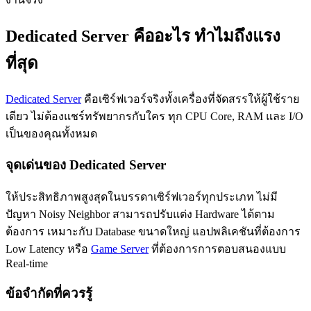
Dedicated Server คืออะไร ทำไมถึงแรง
ที่สุด
Dedicated Server
คือเซิร์ฟเวอร์จริงทั้งเครื่องที่จัดสรรให้ผู้ใช้ราย
เดียว ไม่ต้องแชร์ทรัพยากรกับใคร ทุก CPU Core, RAM และ I/O
เป็นของคุณทั้งหมด
จุดเด่นของ Dedicated Server
ให้ประสิทธิภาพสูงสุดในบรรดาเซิร์ฟเวอร์ทุกประเภท ไม่มี
ปัญหา Noisy Neighbor สามารถปรับแต่ง Hardware ได้ตาม
ต้องการ เหมาะกับ Database ขนาดใหญ่ แอปพลิเคชันที่ต้องการ
Low Latency หรือ
Game Server
ที่ต้องการการตอบสนองแบบ
Real-time
ข้อจำกัดที่ควรรู้