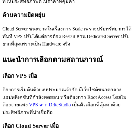
ที่ให้ประสิทธิภาพดีในราคาที่คุ้มค่า
ด้านความยืดหยุ่น
Cloud Server ชนะขาดในเรื่องการ Scale เพราะปรับทรัพยากรได้
ทันที VPS ปรับได้แต่อาจต้อง Restart ส่วน Dedicated Server ปรับ
ยากที่สุดเพราะเป็น Hardware จริง
แนะนำการเลือกตามสถานการณ์
เลือก VPS เมื่อ
ต้องการเริ่มต้นด้วยงบประมาณจำกัด มีเว็บไซต์ขนาดกลาง
แอปพลิเคชันที่กำลังทดสอบ หรือต้องการ Root Access โดยไม่
ต้องจ่ายแพง
VPS จาก DriteStudio
เป็นตัวเลือกที่คุ้มค่าด้วย
ประสิทธิภาพที่น่าเชื่อถือ
เลือก Cloud Server เมื่อ