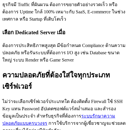
ธุรกิจมี Traffic ที่ผันผวน ต้องการขยายตัวอย่างรวดเร็ว หรือ
ต้องการ Uptime ใกล้ 100% เหมาะกับ SaaS, E-commerce ในช่วง
เทศกาล หรือ Startup ที่เติบโตเร็ว
เลือก Dedicated Server เมื่อ
ต้องการประสิทธิภาพสูงสุด มีข้อกำหนด Compliance ด้านความ
ปลอดภัย หรือรันระบบที่ต้องการ I/O สูง เช่น Database ขนาด
ใหญ่ ระบบ Render หรือ Game Server
ความปลอดภัยที่ต้องใส่ใจทุกประเภท
เซิร์ฟเวอร์
ไม่ว่าจะเลือกเซิร์ฟเวอร์ประเภทใด ต้องติดตั้ง Firewall ใช้ SSH
Key แทน Password อัปเดตซอฟต์แวร์สม่ำเสมอ และสำรอง
ข้อมูลเป็นประจำ สำหรับธุรกิจที่ต้องการ
ระบบรักษาความ
ปลอดภัยแบบครบวงจร
การใช้บริการจากผู้เชี่ยวชาญจะช่วยลด