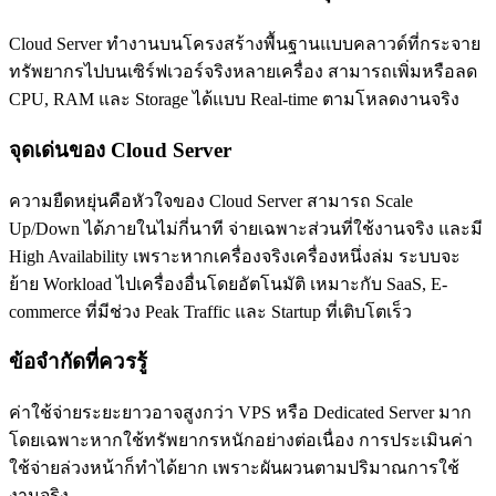
Cloud Server ทำงานบนโครงสร้างพื้นฐานแบบคลาวด์ที่กระจาย
ทรัพยากรไปบนเซิร์ฟเวอร์จริงหลายเครื่อง สามารถเพิ่มหรือลด
CPU, RAM และ Storage ได้แบบ Real-time ตามโหลดงานจริง
จุดเด่นของ Cloud Server
ความยืดหยุ่นคือหัวใจของ Cloud Server สามารถ Scale
Up/Down ได้ภายในไม่กี่นาที จ่ายเฉพาะส่วนที่ใช้งานจริง และมี
High Availability เพราะหากเครื่องจริงเครื่องหนึ่งล่ม ระบบจะ
ย้าย Workload ไปเครื่องอื่นโดยอัตโนมัติ เหมาะกับ SaaS, E-
commerce ที่มีช่วง Peak Traffic และ Startup ที่เติบโตเร็ว
ข้อจำกัดที่ควรรู้
ค่าใช้จ่ายระยะยาวอาจสูงกว่า VPS หรือ Dedicated Server มาก
โดยเฉพาะหากใช้ทรัพยากรหนักอย่างต่อเนื่อง การประเมินค่า
ใช้จ่ายล่วงหน้าก็ทำได้ยาก เพราะผันผวนตามปริมาณการใช้
งานจริง