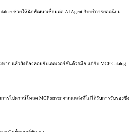
ntainer ช่วยให้นักพัฒนาเชื่อมต่อ AI Agent กับบริการยอดนิยม
่างหาก แล้วยังต้องคอยอัปเดตเวอร์ชันด้วยมือ แต่กับ MCP Catalog
กการไปดาวน์โหลด MCP server จากแหล่งที่ไม่ได้รับการรับรองซึ่ง