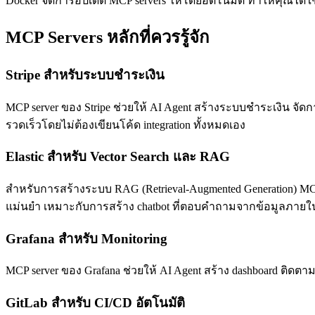
Docker จัดการอัปเดต MCP servers ให้โดยอัตโนมัติ ทำให้คุณได้ใช
MCP Servers หลักที่ควรรู้จัก
Stripe สำหรับระบบชำระเงิน
MCP server ของ Stripe ช่วยให้ AI Agent สร้างระบบชำระเงิน จัด
รวดเร็วโดยไม่ต้องเขียนโค้ด integration ทั้งหมดเอง
Elastic สำหรับ Vector Search และ RAG
สำหรับการสร้างระบบ RAG (Retrieval-Augmented Generation) MCP
แม่นยำ เหมาะกับการสร้าง chatbot ที่ตอบคำถามจากข้อมูลภายใ
Grafana สำหรับ Monitoring
MCP server ของ Grafana ช่วยให้ AI Agent สร้าง dashboard ติดตามส
GitLab สำหรับ CI/CD อัตโนมัติ