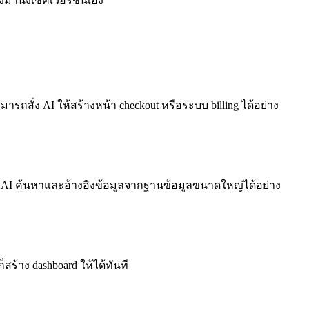
มานั่งเช็คเวอร์ชันเอง
ถสั่ง AI ให้สร้างหน้า checkout หรือระบบ billing ได้อย่าง
ห้ AI ค้นหาและอ้างอิงข้อมูลจากฐานข้อมูลขนาดใหญ่ได้อย่าง
สร้าง dashboard ให้ได้ทันที