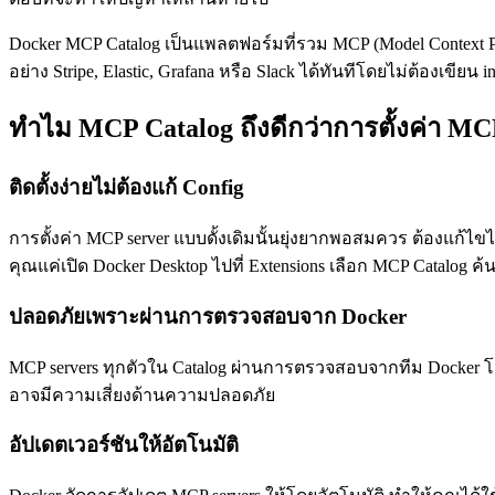
Docker MCP Catalog เป็นแพลตฟอร์มที่รวม MCP (Model Context Pro
อย่าง Stripe, Elastic, Grafana หรือ Slack ได้ทันทีโดยไม่ต้องเขียน in
ทำไม MCP Catalog ถึงดีกว่าการตั้งค่า MC
ติดตั้งง่ายไม่ต้องแก้ Config
การตั้งค่า MCP server แบบดั้งเดิมนั้นยุ่งยากพอสมควร ต้องแก้ไขไ
คุณแค่เปิด Docker Desktop ไปที่ Extensions เลือก MCP Catalog ค
ปลอดภัยเพราะผ่านการตรวจสอบจาก Docker
MCP servers ทุกตัวใน Catalog ผ่านการตรวจสอบจากทีม Docker โดย
อาจมีความเสี่ยงด้านความปลอดภัย
อัปเดตเวอร์ชันให้อัตโนมัติ