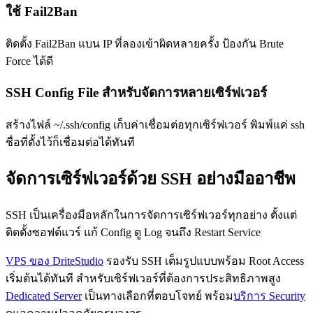
ใช้ Fail2Ban
ติดตั้ง Fail2Ban แบน IP ที่ลองเข้าผิดหลายครั้ง ป้องกัน Brute
Force ได้ดี
SSH Config File สำหรับจัดการหลายเซิร์ฟเวอร์
สร้างไฟล์ ~/.ssh/config เก็บค่าเชื่อมต่อทุกเซิร์ฟเวอร์ พิมพ์แค่ ssh
ชื่อที่ตั้งไว้ก็เชื่อมต่อได้ทันที
จัดการเซิร์ฟเวอร์ด้วย SSH อย่างมืออาชีพ
SSH เป็นเครื่องมือหลักในการจัดการเซิร์ฟเวอร์ทุกอย่าง ตั้งแต่
ติดตั้งซอฟต์แวร์ แก้ Config ดู Log จนถึง Restart Service
VPS ของ DriteStudio
รองรับ SSH เต็มรูปแบบพร้อม Root Access
เริ่มต้นได้ทันที สำหรับเซิร์ฟเวอร์ที่ต้องการประสิทธิภาพสูง
Dedicated Server
เป็นทางเลือกที่ตอบโจทย์ พร้อม
บริการ Security