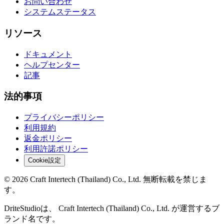
お問い合わせ
システムステータス
リソース
ドキュメント
ヘルプセンター
記事
法的事項
プライバシーポリシー
利用規約
返金ポリシー
利用許諾ポリシー
Cookie設定
© 2026 Craft Intertech (Thailand) Co., Ltd. 無断転載を禁じま
す。
DriteStudioは、 Craft Intertech (Thailand) Co., Ltd. が運営するブ
ランド名です。