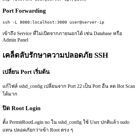
Port Forwarding
ssh -L 8080:localhost:3000 user@server-ip
เข้าถึง Service ที่ไม่เปิดจากภายนอกได้ เช่น Database หรือ
Admin Panel
เคล็ดลับรักษาความปลอดภัย SSH
เปลี่ยน Port เริ่มต้น
แก้ไฟล์ sshd_config เปลี่ยนจาก Port 22 เป็น Port อื่น ลด Bot Scan
ได้มาก
ปิด Root Login
ตั้ง PermitRootLogin no ใน sshd_config ใช้ User ปกติแล้ว sudo
แทน ปลอดภัยกว่าเข้า Root ตรง ๆ