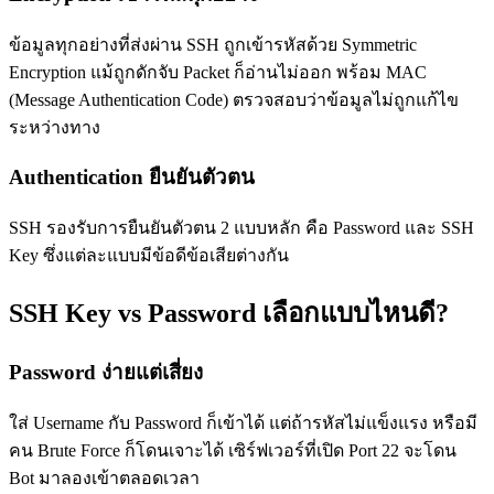
ข้อมูลทุกอย่างที่ส่งผ่าน SSH ถูกเข้ารหัสด้วย Symmetric
Encryption แม้ถูกดักจับ Packet ก็อ่านไม่ออก พร้อม MAC
(Message Authentication Code) ตรวจสอบว่าข้อมูลไม่ถูกแก้ไข
ระหว่างทาง
Authentication ยืนยันตัวตน
SSH รองรับการยืนยันตัวตน 2 แบบหลัก คือ Password และ SSH
Key ซึ่งแต่ละแบบมีข้อดีข้อเสียต่างกัน
SSH Key vs Password เลือกแบบไหนดี?
Password ง่ายแต่เสี่ยง
ใส่ Username กับ Password ก็เข้าได้ แต่ถ้ารหัสไม่แข็งแรง หรือมี
คน Brute Force ก็โดนเจาะได้ เซิร์ฟเวอร์ที่เปิด Port 22 จะโดน
Bot มาลองเข้าตลอดเวลา